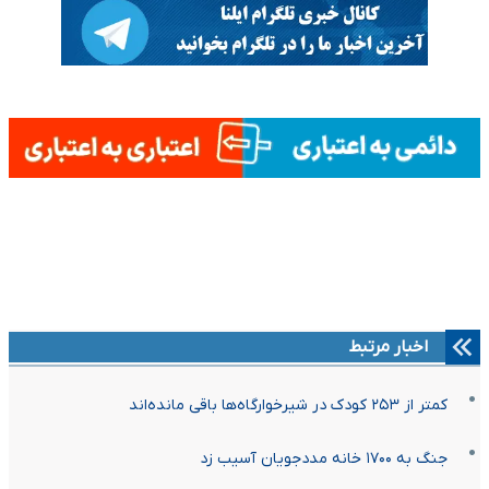
اخبار مرتبط
کمتر از ۲۵۳ کودک در شیرخوارگاه‌ها باقی مانده‌اند
جنگ به ۱۷۰۰ خانه مددجویان آسیب زد