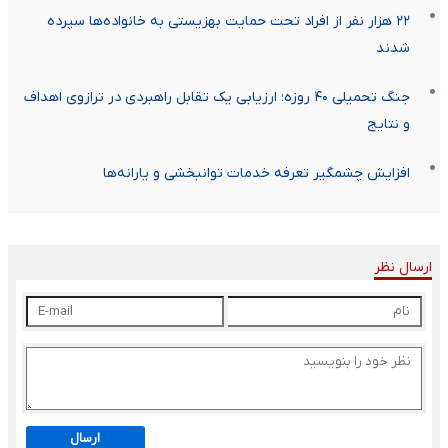
۲۲ هزار نفر از افراد تحت حمایت بهزیستی به خانواده‌ها سپرده
شدند
جنگ تحمیلی ۴۰ روزه؛ ارزیابی یک تقابل راهبردی در ترازوی اهداف
و نتایج
افزایش چشمگیر تعرفه خدمات توانبخشی و یارانه‌ها
ارسال نظر
ارسال