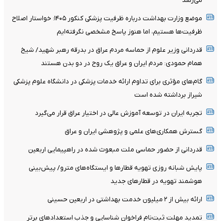
می‌رسد
موضع وزارت بهداشت درباره ظرفیت پزشکی کنکور ۱۴۰۵: خواستار اصلاح
ظرفیت‌ها هستیم، اما هنوز پاسخ مشخصی نگرفته‌ایم
قدردانی وزیر علوم از حماسه مردم عراق در بدرقه رهبر شهید/ شیخ
همام حمودی: مردم ایران و عراق یک روح در دو بدن هستند
گام‌های مؤثری برای تداوم ارائه خدمات پزشکی در دانشگاه علوم پزشکی
شیراز برداشته شده است
تجربه ایران در توسعه آموزش عالی در اختیار عراق قرار می‌گیرد
گسترش همکاری‌های علمی و پژوهشی ایران و عراق
قدردانی از حضور حماسی ملت مبعوث شده در راهپیمایی اربعین
پایش شبانه روزی تهویه قطارها و ایستگاه‌های مترو/ پیش‌بینی
هوشمند تهویه در قطارهای جدید
ارائه بیش از ۲ میلیون خدمت بهداشتی در اربعین حسینی
تمدید مهلت ثبت‌نام فراخوان شناسایی و جذب استعدادهای برتر