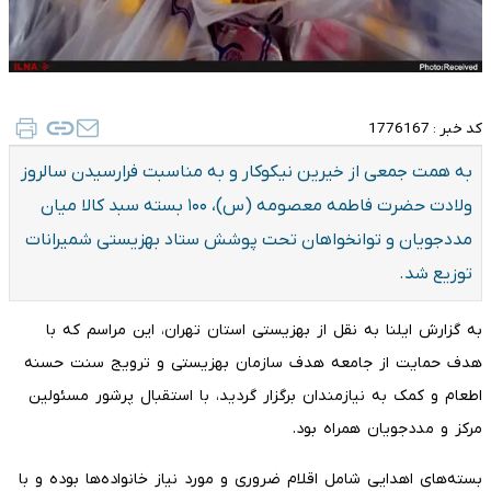
کد خبر :
1776167
به همت جمعی از خیرین نیکوکار و به مناسبت فرارسیدن سالروز
ولادت حضرت فاطمه معصومه (س)، ۱۰۰ بسته سبد کالا میان
مددجویان و توانخواهان تحت پوشش ستاد بهزیستی شمیرانات
توزیع شد.
به گزارش ایلنا به نقل از بهزیستی استان تهران، این مراسم که با
هدف حمایت از جامعه هدف سازمان بهزیستی و ترویج سنت حسنه
اطعام و کمک به نیازمندان برگزار گردید، با استقبال پرشور مسئولین
مرکز و مددجویان همراه بود.
بسته‌های اهدایی شامل اقلام ضروری و مورد نیاز خانواده‌ها بوده و با