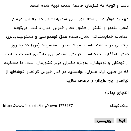
دقت و توجه به نیازهای جامعه هدف تهیه شده است.
مهشید موقر مدیر ستاد بهزیستی شمیرانات در حاشیه این مراسم
ضمن تقدیر و تشکر از حضور فعال خیرین، بیان داشت: این‌گونه
اقدامات خداپسندانه، نشان‌دهنده عمق نوعدوستی و مسئولیت‌پذیری
اجتماعی در جامعه ماست. میلاد حضرت معصومه (س) که به روز
دختر نامگذاری شده است، فرصتی مغتنم برای یادآوری اهمیت حمایت
از کودکان و نوجوانان، به‌ویژه دختران عزیز کشورمان است. ما مفتخریم
که در چنین ایام مبارکی، توانستیم در کنار خیرین گرانقدر، گوشه‌ای از
نیازهای این عزیزان را برطرف سازیم.
انتهای پیام/
لینک کوتاه
ایلنا
بهزیستی