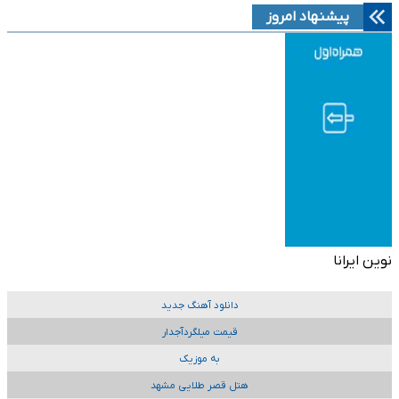
پیشنهاد امروز
نوین ایرانا
دانلود آهنگ جدید
قیمت میلگردآجدار
به موزیک
هتل قصر طلایی مشهد