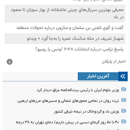
آخرین اخبار
وزیر علوم ایران با رئیس بیت‌الحکمه عراق دیدار کرد
تردد روان در تمامی محورهای شمالی و مسیرهای مرزهای اربعین
وزش باد و گردوخاک در نیمه شرقی کشور
۴۰ تا ۵۰ روز گرمای نسبی در پیش داریم/ دمای تهران به ۳۸ درجه