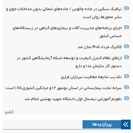
ترافیک سنگین در جاده چالوس / جاده‌های شمالی بدون مداخلات جوی و
سایر محورها روان است
اجرای برنامه‌های مدیریت آفات و بیماری‌های گیاهی در زیستگاه‌های
حساس کشور
کالابرگ مرداد ۱۴۰۵ شارژ شد
ارتقای نظام کنترل کیفیت و توسعه شبکه آزمایشگاهی کشور در
دستور کار سازمان غذا و دارو
تکذیب شایعه معافیت سربازان فراری
سرانه تخت بیمارستانی در استان بوشهر ۱.۲ و میانگین کشوری ۱.۷۵ است
تقویم آموزشی نیمسال اول دانشگاه شهید بهشتی اعلام شد
آرشیو
پربازدیدها