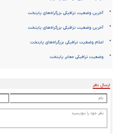
آخرین وضعیت ترافیکی بزرگراه‌های پایتخت
آخرین وضعیت ترافیکی بزرگراه‌های پایتخت
اعلام وضعیت ترافیکی بزرگراه‌های پایتخت
وضعیت ترافیکی معابر پایتخت
ارسال نظر