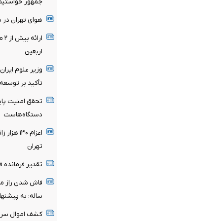
جمهور خواستیم 
هوای تهران در ش
اربعین
وزیر علوم ایران
تأکید بر توسعه
تحقق امنیت پای
دستگاه‌‌هاست
اعزام ۱۳۰
تهران
تقدیر فرمانده قرا
ساله: به پیشنها