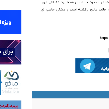
مال محدودیت اعمال شده بود که الان این
ه حالت عادی برگشته است و مشکل خاصی نیز