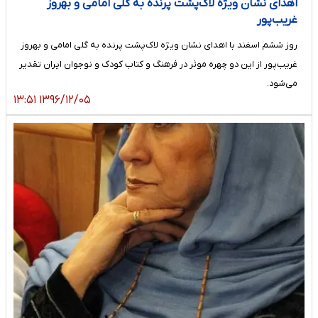
اهدای نشان ویژه لاک‌پشت پرنده به گلی امامی و بهروز
غریب‌پور
روز ششم اسفند با اهدای نشان ویژه لاک‌پشت پرنده به گلی امامی و بهروز
غریب‌پور از این دو چهره موثر در فرهنگ و کتاب کودک و نوجوان ایران تقدیر
می‌شود.
۱۳۹۶/۱۲/۰۵ ۱۳:۵۱