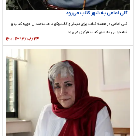
گلی امامی به شهر کتاب می‌رود
گلی امامی در هفته کتاب برای دیدار و گفت‌وگو با علاقه‌مندان حوزه کتاب و
کتابخوانی به شهر کتاب مرکزی می‌رود.
۱۳۹۴/۰۸/۲۴ ۱۶:۰۱