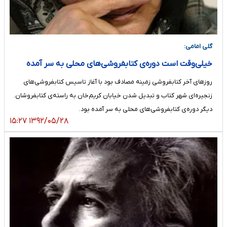
گلی امامی:
خیلی‌وقت است دوره‌ی کتابفروشی‌های محلی به سر آمده
روزهای آخر کتابفروشی زمینه مصادف بود با آغاز تاسیس کتابفروشی‌های
زنجیره‌ای شهر کتاب و تبدیل شدن خیابان کریم‌خان به راسته‌ی کتابفروشان.
دیگر دوره‌ی کتابفروشی‌های محلی به سر آمده بود.
۱۳۹۲/۰۵/۲۸ ۱۵:۲۷