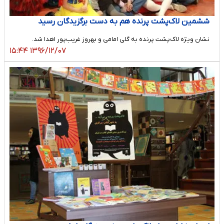
ششمین لاک‌پشت پرنده هم به دست برگزیدگان رسید
نشان ویژه لاک‌پشت پرنده به گلی امامی و بهروز غریب‌پور اهدا شد.
۱۳۹۶/۱۲/۰۷ ۱۵:۴۴