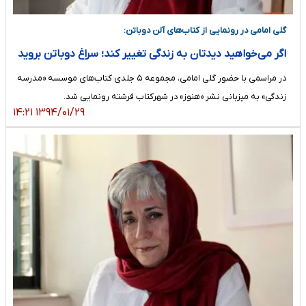
گلی امامی در رونمایی از کتاب‌های آلن دوباتن:
اگر می‌خواهید دیدتان به زندگی تغییر کند؛ سراغ دوباتن بروید
در مراسمی با حضور گلی امامی، مجموعه ۵ جلدی کتاب‌های موسسه «مدرسه
زندگی» به میزبانی نشر «هنوز» در شهرکتاب فرشته رونمایی شد.
۱۳۹۴/۰۱/۲۹ ۱۴:۲۱