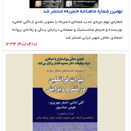
نهمین شماره ماهنامه «تجربه» منتشر شد
شماره‌ی نهمِ دوره‌ی جدید مجله‌ی «تجربه» با تصویر جلدی از «گلی امامی»
نویسنده و مترجمِ صاحب‌سبک و صفحاتی درباره‌ی زندگی و زمانه‌ی پروانه
اعتمادی نقاشِ شهیرِ ایرانی منتشر شد.
۱۴۰۱/۰۴/۰۱ ۱۲:۳۴