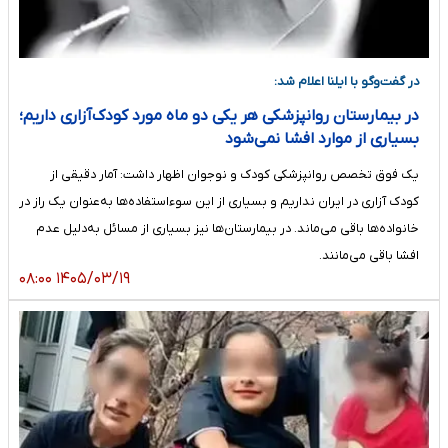
در گفت‌وگو با ایلنا اعلام شد:
در بیمارستان روانپزشکی هر یکی دو ماه مورد کودک‌آزاری داریم؛
بسیاری از موارد افشا نمی‌شود
یک فوق تخصص روانپزشکی کودک و نوجوان اظهار داشت: آمار دقیقی از
کودک آزاری در ایران نداریم و بسیاری از این سوءاستفاده‌ها به‌عنوان یک راز در
خانواده‌ها باقی می‌ماند. در بیمارستان‌ها نیز بسیاری از مسائل به‌دلیل عدم
افشا باقی می‌مانند.
۱۴۰۵/۰۳/۱۹ ۰۸:۰۰