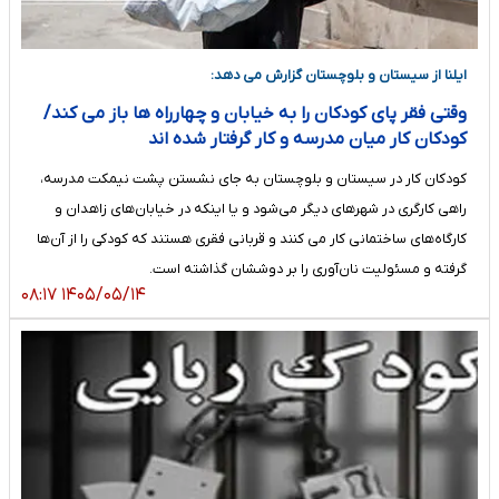
ایلنا از سیستان و بلوچستان گزارش می دهد:
وقتی فقر پای کودکان را به خیابان و چهارراه ها باز می کند/
کودکان کار میان مدرسه و کار گرفتار شده اند
کودکان کار در سیستان و بلوچستان به جای نشستن پشت نیمکت مدرسه،
راهی کارگری در شهرهای دیگر می‌شود و یا اینکه در خیابان‌های زاهدان و
کارگاه‌های ساختمانی کار می کنند و قربانی فقری هستند که کودکی را از آن‌ها
گرفته و مسئولیت نان‌آوری را بر دوششان گذاشته است.
۱۴۰۵/۰۵/۱۴ ۰۸:۱۷