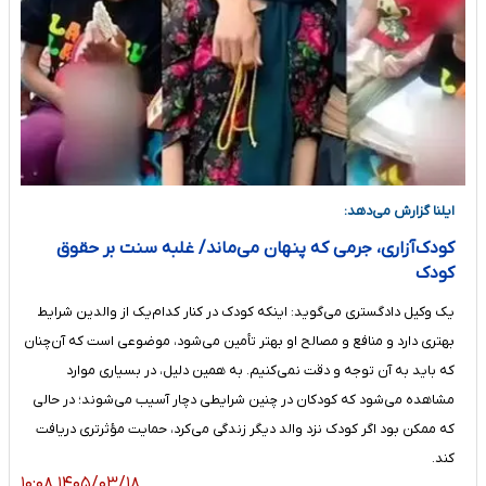
ایلنا گزارش می‌دهد:
کودک‌آزاری، جرمی که پنهان می‌ماند/ غلبه سنت بر حقوق
کودک
یک وکیل دادگستری می‌گوید: اینکه کودک در کنار کدام‌یک از والدین شرایط
بهتری دارد و منافع و مصالح او بهتر تأمین می‌شود، موضوعی است که آن‌چنان
که باید به آن توجه و دقت نمی‌کنیم. به همین دلیل، در بسیاری موارد
مشاهده می‌شود که کودکان در چنین شرایطی دچار آسیب می‌شوند؛ در حالی
که ممکن بود اگر کودک نزد والد دیگر زندگی می‌کرد، حمایت مؤثرتری دریافت
کند.
۱۴۰۵/۰۳/۱۸ ۱۰:۰۸