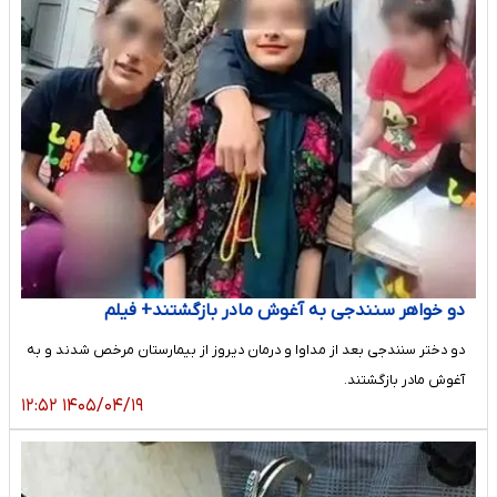
دو خواهر سنندجی به آغوش مادر بازگشتند+ فیلم
دو دختر سنندجی بعد از مداوا و درمان دیروز از بیمارستان مرخص شدند و به
آغوش مادر بازگشتند.
۱۴۰۵/۰۴/۱۹ ۱۲:۵۲