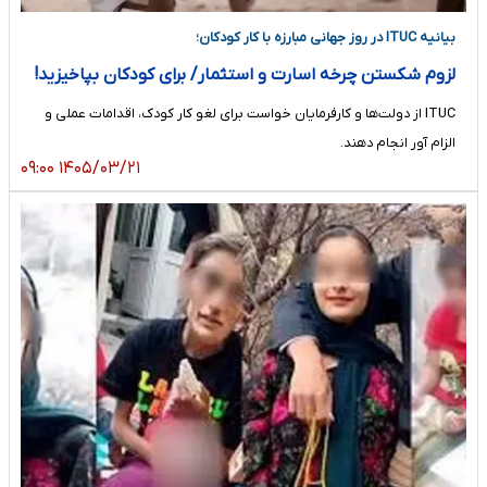
بیانیه ITUC در روز جهانی مبارزه با کار کودکان؛
لزوم شکستن چرخه اسارت و استثمار/ برای کودکان بپاخیزید!
ITUC از دولت‌ها و کارفرمایان خواست برای لغو کار کودک، اقدامات عملی و
الزام آور انجام دهند.
۱۴۰۵/۰۳/۲۱ ۰۹:۰۰