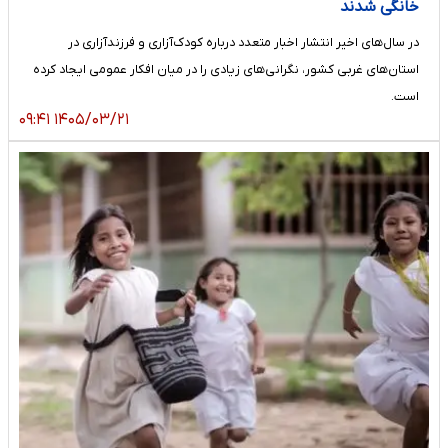
خانگی شدند
در سال‌های اخیر انتشار اخبار متعدد درباره کودک‌آزاری و فرزندآزاری در
استان‌های غربی کشور، نگرانی‌های زیادی را در میان افکار عمومی ایجاد کرده
است.
۱۴۰۵/۰۳/۲۱ ۰۹:۴۱