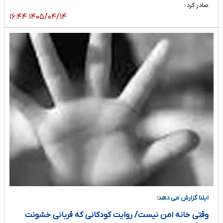
صادر کرد.
۱۴۰۵/۰۴/۱۴ ۱۶:۴۴
ایلنا گزارش می دهد؛
وقتی خانه امن نیست/ روایت کودکانی که قربانی خشونت