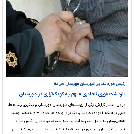
رئیس حوزه قضایی شهرستان مهرستان خبر داد:
بازداشت فوری نامادری متهم به کودک‌آزاری در مهرستان
در پی انتشار گزارش یکی از روستاهای شهرستان مهرستان و پیگیری رسانه ما،
مبنی بر اینکه ۲ کودک خردسال، یک برادر و خواهر حدوداً ۳ و ۵ ساله توسط
نامادری‌شان به داخل یک چاه آب انداخته شدند، جواد نوری رئیس حوزه
قضایی شهرستان با حضور در صحنه، به قید فوریت دستورات ویژه قضایی را