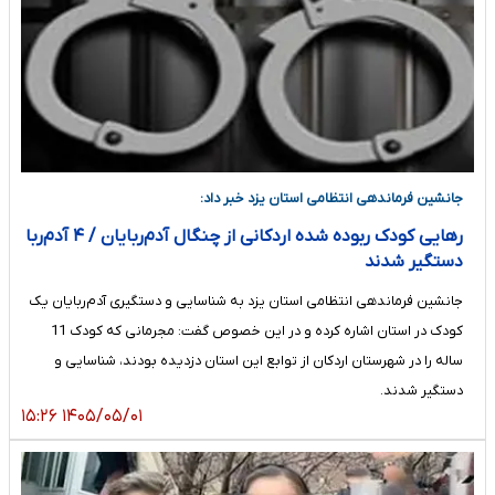
جانشین فرماندهی انتظامی استان یزد خبر داد:
رهایی کودک ربوده شده اردکانی از چنگال آدم‌ربایان / ۴ آدم‌ربا
دستگیر شدند
جانشین فرماندهی انتظامی استان یزد به شناسایی و دستگیری آدم‌ربایان یک
کودک در استان اشاره کرده و در این خصوص گفت: مجرمانی که کودک 11
ساله را در شهرستان اردکان از توابع این استان دزدیده بودند، شناسایی و
دستگیر شدند.
۱۴۰۵/۰۵/۰۱ ۱۵:۲۶