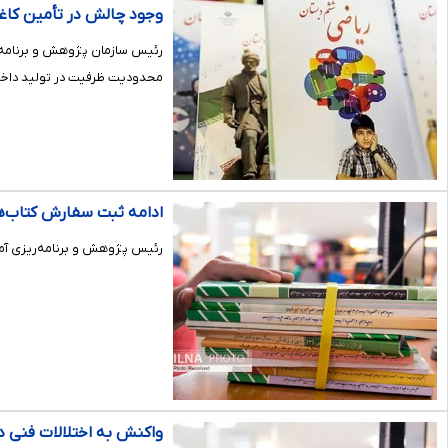
وجود چالش در تأمین کاغذ
رئیس سازمان پژوهش و برنامه‌ری
محدودیت‌ ظرفیت در تولید داخلی
ادامه ثبت سفارش کتاب‌ه
رئیس پژوهش و برنامه‌ریزی آموزشی اعلام کرد: 
واکنش به اختلالات فنی