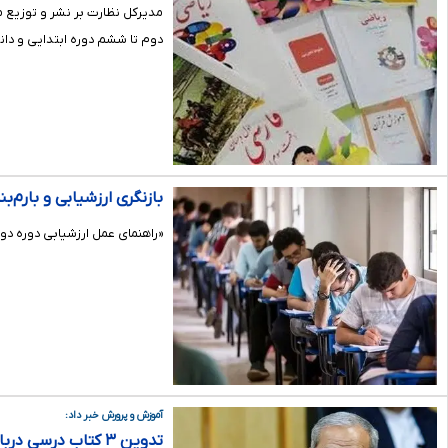
دوم تا ششم دوره ابتدایی و دانش آموزا
بازنگری ارزشیابی و بارم‌
​«راهنمای عمل ارزشیابی دوره دوم متو
آموزش و پرورش خبر داد:
تدوین ۳ کتاب درسی درباره ابعاد مختلف جنگ ۱۲ روزه برای دوره‌های تحصیلی