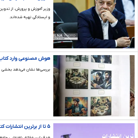
و ایستادگی تهیه شده‌اند.
هوش مصنوعی وارد کتا
بررسی‌ها نشان می‌دهد بخشی از
۵ تا از برترین انتشارات کتاب‌های کمک درسی برای قبولی در امتحانات نهایی
هدف این مقاله، راهنمایی جامع 