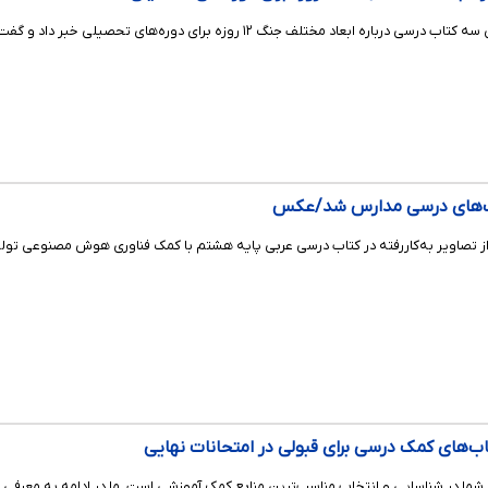
وزیر آموزش و پرورش، از تدوین سه کتاب درسی درباره ابعاد مختلف ج
ب‌های درسی مدارس شد/عکس
 تصاویر به‌کاررفته در کتاب درسی عربی پایه هشتم با کمک فناوری هوش مصنوعی تولی
شما در شناسایی و انتخاب مناسب‌ترین منابع کمک آموزشی است. ما در ادامه به معرفی 