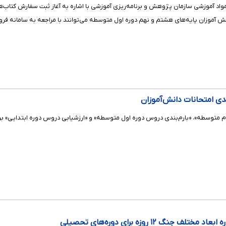
ن پایه‌های هشتم و نهم دوره اول متوسطه می‌توانند با مراجعه به سامانه فروش مواد آموزشی به آدرس ook.ir
بندی امتحانات دانش‌آموزان
سطه»، «بارم‌بندی دروس دوره اول متوسطه» و «ارزشیابی دروس دوره ابتدایی» برای سال تحصیلی ۱۴۰۵-۱۴۰۴ 