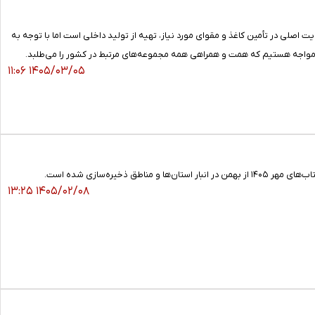
اصلی در تأمین کاغذ و مقوای مورد نیاز، تهیه از تولید داخلی است اما با توجه به
نیز مواجه هستیم که همت و همراهی همه مجموعه‌های مرتبط در کشور را می‌طلبد.
۱۴۰۵/۰۳/۰۵ ۱۱:۰۶
یره‌سازی شده است.
۱۴۰۵/۰۲/۰۸ ۱۳:۲۵