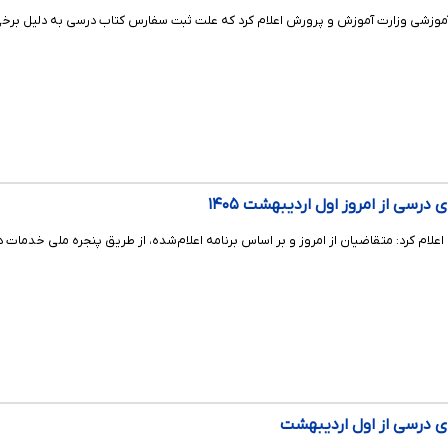
موزشی وزارت آموزش و پرورش اعلام کرد که علت ثبت سفارس کتاب درسی به دلیل برخی 
رسی از امروز اول اردیبهشت ۱۴۰۵
د: متقاضیان از امروز و بر اساس برنامه اعلام‌شده، از طریق پنجره ملی خدمات دولت هوشمند به نشانی .gov.ir
ی درسی از اول اردیبهشت