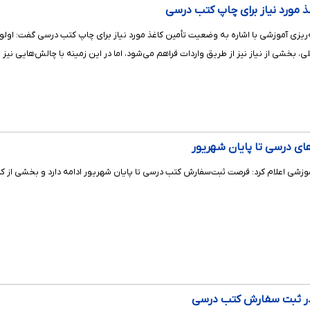
 مورد نیاز برای چاپ کتب درسی
زی آموزشی با اشاره به وضعیت تأمین کاغذ مورد نیاز برای چاپ کتب درسی گفت: اولویت 
، بخشی از نیاز نیز از طریق واردات فراهم می‌شود، اما در این زمینه با چالش‌هایی 
ای درسی تا پایان شهریور
فرصت ثبت‌سفارش کتب درسی تا پایان شهریور ادامه دارد و بخشی از کتاب‌های مهر ۱۴۰۵ از بهمن در انبار استان‌ها و مناطق ذخ
 در ثبت سفارش کتب درسی