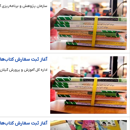
سازمان پژوهش و برنامه‌ریزی آ
آغاز ثبت سفارش کتاب‌های د
اداره کل آموزش و پرورش گیلان اعلام کر
آغاز ثبت سفارش کتاب‌ها