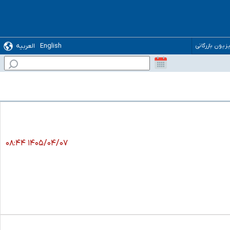
English
العربیه
یزیون بازرگانی
۱۴۰۵/۰۴/۰۷ ۰۸:۴۴