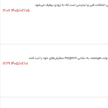
اختلالات فنی و اینترنتی است که به زودی برطرف می‌شود.
۱۴۰۵/۰۲/۰۵ ۱۲:۰۷
my سفارش‌های خود را ثبت کنند.
۱۴۰۵/۰۲/۰۱ ۱۲:۲۹