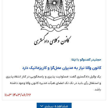
حجتیدر گفت‌وگو با ایلنا:
کانون وکلا نیاز به مدیران عمل‌گرا و کاریزماتیک دارد
یک وکیل دادگستری گفت: مسئولیت پذیری و پاسخگویی در کنار انتقادپذیری
و استقلال رأی باید در تک تک اعضای هیأت مدیره کانون وکلا وجود داشته
باشد.
۱۴۰۳/۰۶/۲۲ ۱۱:۰۳
مشاهده بیشتر