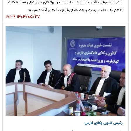
علمی و حقوقی دقیق، حقوق ملت ایران را در نهادهای بین‌المللی مطالبه کنیم
تا هم به عدالت برسیم و هم مانع وقوع جنگ‌های آینده شویم.
۱۴۰۴/۰۵/۲۷ ۱۷:۳۹
رئیس کانون وکلای فارس: