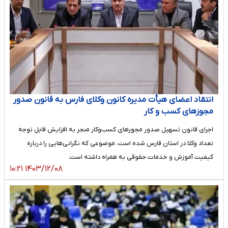
انتقاد اعضای هیأت مدیره کانون وکلای فارس به قانون صدور
مجوزهای کسب‌ و کار
اجرای قانون تسهیل صدور مجوزهای کسب‌وکار منجر به افزایش قابل توجه
تعداد وکلا در استان فارس شده است، موضوعی که نگرانی‌هایی را درباره
کیفیت آموزش و خدمات حقوقی به همراه داشته است.
۱۴۰۳/۱۲/۰۸ ۱۰:۲۱