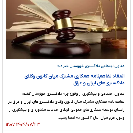
معاون اجتماعی دادگستری خوزستان خبر داد؛
انعقاد تفاهم‌نامه همکاری مشترک میان کانون وکلای
دادگستری‌های ایران و عراق
معاون اجتماعی و پیشگیری از وقوع جرم دادگستری خوزستان گفت:
تفاهم‌نامه همکاری مشترک میان کانون وکلای دادگستری‌های ایران و عراق در
راستای توسعه همکاری‌های حقوقی، ارتقای خدمات مشاوره‌ای و پیشگیری از
وقوع جرم میان اتباع ۲ کشور به امضا رسید.
۱۴۰۴/۰۷/۲۳ ۱۲:۰۷