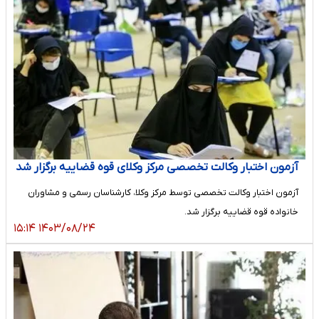
آزمون اختبار وکالت تخصصی مرکز وکلای قوه قضاییه برگزار شد
آزمون اختبار وکالت تخصصی توسط مرکز وکلا، کارشناسان رسمی و مشاوران
خانواده قوه قضاییه برگزار شد.
۱۴۰۳/۰۸/۲۴ ۱۵:۱۴