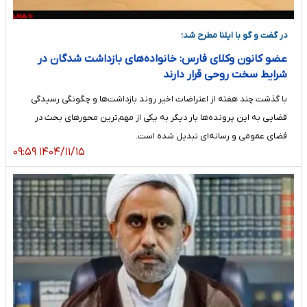
در گفت و گو با ایلنا مطرح شد؛
عضو کانون وکلای فارس: خانواده‌های بازداشت شدگان در
شرایط سخت روحی قرار دارند
با گذشت چند هفته از اعتراضات اخیر روند بازداشت‌ها و چگونگی رسیدگی
قضایی به این پرونده‌ها بار دیگر به یکی از مهم‌ترین محورهای بحث در
فضای عمومی و رسانه‌ای تبدیل شده است.
۱۴۰۴/۱۱/۱۵ ۰۹:۵۹