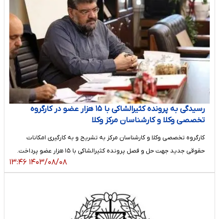
رسیدگی به پرونده کثیرالشاکی با ۱۵ هزار عضو در کارگروه
تخصصی وکلا و کارشناسان مرکز وکلا
کارگروه تخصصی وکلا و کارشناسان مرکز به تشریح و به کارگیری امکانات
حقوقی جدید جهت حل و فصل پرونده کثیرالشاکی با ۱۵ هزار عضو پرداخت.
۱۴۰۳/۰۸/۰۸ ۱۳:۴۶