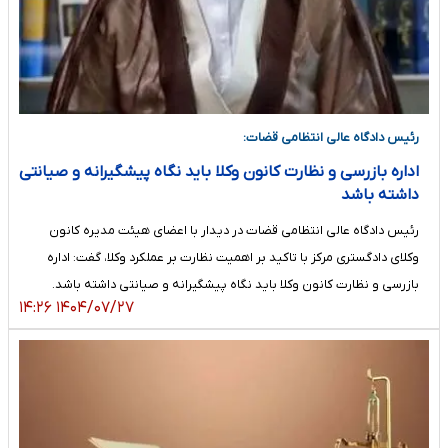
رئیس دادگاه عالی انتظامی قضات:
اداره بازرسی و نظارت کانون وکلا باید نگاه پیشگیرانه و صیانتی
داشته باشد
رئیس دادگاه عالی انتظامی قضات در دیدار با اعضای هیئت مدیره کانون
وکلای دادگستری مرکز با تاکید بر اهمیت نظارت بر عملکرد وکلا، گفت: اداره
بازرسی و نظارت کانون وکلا باید نگاه پیشگیرانه و صیانتی داشته باشد.
۱۴۰۴/۰۷/۲۷ ۱۴:۲۶