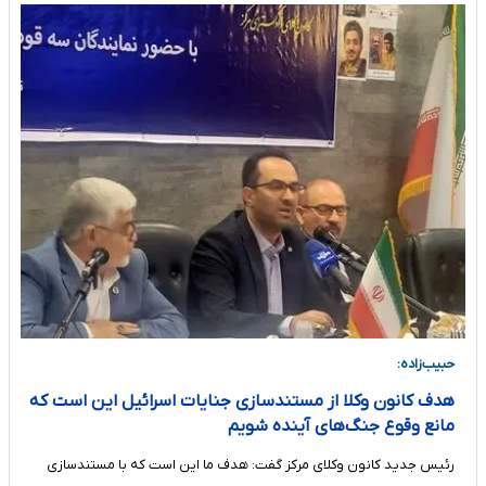
حبیب‌زاده:
هدف کانون وکلا از مستندسازی جنایات اسرائیل این است که
مانع وقوع جنگ‌های آینده شویم
رئیس جدید کانون وکلای مرکز گفت:‌ هدف ما این است که با مستندسازی