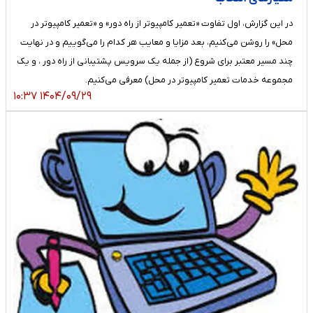
در این گزارش، اول تفاوت «تعمیر کامپیوتر از راه دور» و «تعمیر کامپیوتر در
محل» را روشن می‌کنیم، بعد مزایا و معایب هر کدام را می‌گوییم و در نهایت
چند مسیر معتبر برای شروع (از جمله یک سرویس پشتیبانی از راه دور ، و یک
مجموعه خدمات تعمیر کامپیوتر در محل) معرفی می‌کنیم.
۱۴۰۴/۰۹/۲۹ ۱۰:۳۷