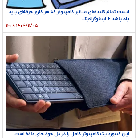
لیست تمام کلیدهای میانبر کامپیوتر که هر کاربر حرفه‌ای باید
بلد باشد + اینفوگرافیک
۱۴۰۴/۱۱/۲۵ ۱۳:۱۹
این کیبورد یک کامپیوتر کامل را در دل خود جای داده است