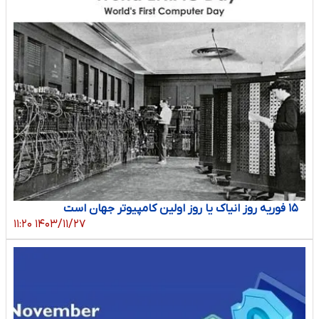
۱۵ فوریه روز انیاک یا روز اولین کامپیوتر جهان است
۱۴۰۳/۱۱/۲۷ ۱۱:۲۰