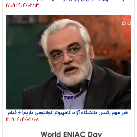
۱۴۰۴/۰۲/۱۳ ۱۷:۰۹
خبر مهم رئیس دانشگاه آزاد: کامپیوتر کوانتومی داریم! + فیلم
۱۴۰۴/۰۲/۰۸ ۱۲:۲۱