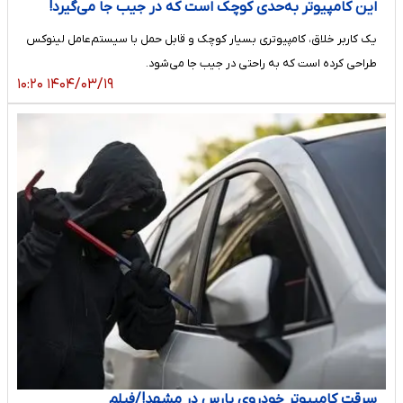
این کامپیوتر به‌حدی کوچک است که در جیب جا می‌گیرد!
یک کاربر خلاق، کامپیوتری بسیار کوچک و قابل حمل با سیستم‌عامل لینوکس
طراحی کرده است که به راحتی در جیب جا می‌شود.
۱۴۰۴/۰۳/۱۹ ۱۰:۲۰
سرقت کامپیوتر خودروی پارس در مشهد!/فیلم