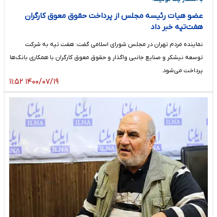
عضو هیات رئیسه مجلس از پرداخت حقوق معوق کارگران
هفت‌تپه خبر داد
نماینده مردم تهران در مجلس شورای اسلامی گفت: هفت تپه به شرکت
توسعه نیشکر و صنایع جانبی واگذار و حقوق معوق کارگران با همکاری بانک‌ها
پرداخت می‌شود.
۱۴۰۰/۰۷/۱۹ ۱۱:۵۲