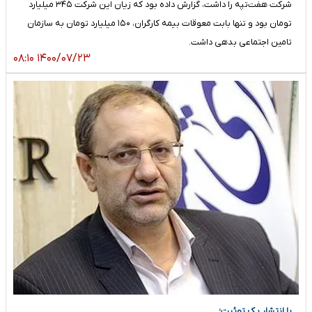
شرکت هفت‌تپه را داشت، گزارش داده بود که زیان این شرکت ۳۴۵ میلیارد
تومان بود و تنها بابت معوقات بیمه کارگران، ۱۵۰ میلیارد تومان به سازمان
تامین اجتماعی بدهی داشت.
۱۴۰۰/۰۷/۲۳ ۰۸:۱۰
با انتشار یک توئیت؛