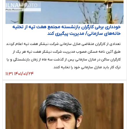
خودداری برخی کارگران بازنشسته مجتمع هفت تپه از تخلیه
خانه‌های سازمانی/ مدیریت پیگیری کند
تعدادی از کارگران متقاضی منازل سازمانی شرکت نیشکر هفت تپه اعلام کردند
طبق آئین نامه مسکن مصوب مدیریت شرکت نیشکر هفت تپه هر یک از
کارگران ساکن در منازل سازمانی پس از گذشت سه ماه از زمان بازنشستگی‌ و یا
ترک کار باید منازل سازمانی خود را تخلیه کنند.
۱۴۰۱/۰۱/۲۴ ۱۱:۳۱