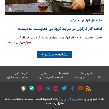
یک فعال کارگری مطرح کرد:
ادامه کار کارگران در شرایط کرونایی خداپسندانه نیست
حسین حبیبی از ادامه کار کارگران در شرایط بغرنج کرونایی انتقاد کرد.
۱۴۰۰/۰۵/۲۷ ۱۱:۳۹
مشاهده بیشتر
تماس با ما
درباره ما
آرشیو
تعرفه آگهی
RSS
پیوندها
لیست دفاتر استانها
خدمات رسانه ای
تمام حقوق برای
خبرگزاری کار ايران (ايلنا)
محفوظ است. استفاده از مطالب با ذکر
منبع آزاد است.