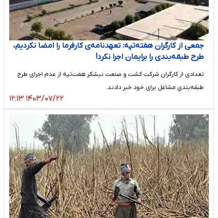
جمعی از کارگران هفته‌تپه: تعهدنامه‌ی کارفرما را امضا نکردیم،
طرح طبقه‌‎بندی را برایمان اجرا نکرد!
تعدادی از کارگران شرکت کشت و صنعت نیشکر هفت‌تپه از عدم اجرای طرح
طبقه‌بندیِ مشاغل برای خود خبر دادند.
۱۴۰۳/۰۷/۲۲ ۱۲:۱۳