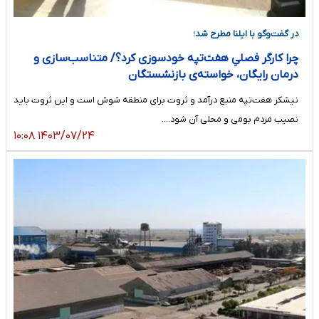
در گفت‌وگو با ایلنا مطرح شد؛
چرا کارگر فصلیِ هفت‌تپه خودسوزی کرد؟/ متناسب‌سازی و
درمان رایگان، خواسته‌ی بازنشستگان
نیشکر هفت‌تپه منبع درآمد و ثروت برای منطقه شوش است و این ثروت باید
نصیب مردم بومی و محلی آن شود....
۱۴۰۳/۰۷/۲۴ ۱۰:۰۸