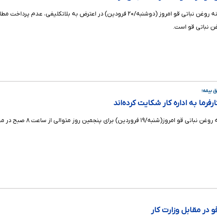
در حدود ۱۵۰ نفر از کارگران کارخانه روغن نباتی قو امروز (دوشنبه/۲۰ فرودین
ن نباتی قو است.
ارفرما به اداره کار شکایت کرده‌اند
بیش از ۱۰۰ نفر از کارگ
و در مقابل وزارت کار