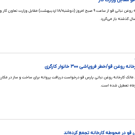
قو مقابل وزارت کار
غن قو/خطر فروپاشی ۳۰۰ خانوار کارگری
 مالک کارخانه روغن نباتی پارس قو درخواست دریافت پروانه برای ساخت و ساز در مکان 
یرماه تعطیل شده است.