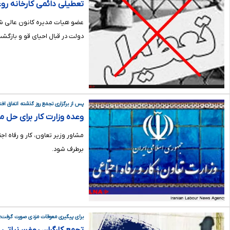
تعطیلی دائمی کارخانه رو
عضو هیات مدیره کانون عالی شور
دولت در قبال احیای قو و بازگشت
پس از برگزاری تجمع روز گذشته اتفاق افتا
وعده وزارت کار برای حل 
مشاور وزیر تعاون، کار و رفاه ا
برطرف شود.
برای پیگیری معوقات مزدی صورت گرفت؛