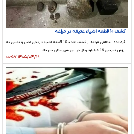
کشف ۱۰ قطعه اشیاء عتیقه در مراغه
فرمانده انتظامی مراغه از کشف تعداد 10 قطعه اشیاء تاریخی اصل و تقلبی به
ارزش تقریبی 16 میلیارد ریال در این شهرستان خبر داد.
۱۴۰۵/۰۴/۱۹ ۰۰:۵۷