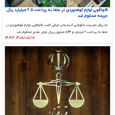
قاچاقچی لوازم کوهنوردی در جلفا به پرداخت ۲.۵ میلیارد ریال
جریمه محکوم شد
مدیرکل تعزیرات حکومتی آذربایجان شرقی گفت: قاچاقچی لوازم کوهنوردی در
جلفا به پرداخت ۲ میلیارد و ۵۹۴ میلیون ریال جزای نقدی محکوم شد.
۱۴۰۵/۰۵/۱۷ ۱۴:۴۳