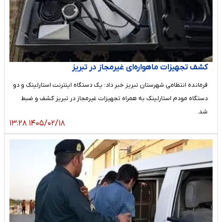
کشف تجهیزات ماهواره‌ای غیرمجاز در تبریز
فرمانده انتظامی شهرستان تبریز خبر داد: یک دستگاه اینترنت استارلینک و دو
دستگاه مودم استارلینک به همراه تجهیزات غیرمجاز در تبریز کشف و ضبط
شد.
۱۴۰۵/۰۲/۱۸ ۱۳:۲۸