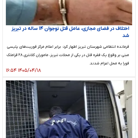
اختلاف در فضای مجازی، عامل قتل نوجوان ۱۴ ساله در تبریز
شد
فرمانده انتظامی شهرستان تبریز اظهار کرد: برابر اعلام مرکز فوریت‌های پلیسی
مبنی بر وقوع یک فقره قتل در یکی از محلات تبریز، ماموران کلانتری ۲۸ قراملک
فورا به محل اعزام شدند.
۱۴۰۵/۰۴/۱۸ ۱۶:۵۴