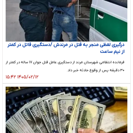
درگیری لفظی منجر به قتل در مرندش /دستگیری قاتل در کمتر
از نیم ساعت
فرمانده انتظامی شهرستان مرند از دستگیری عامل قتل جوان ۱۷ ساله در کمتر از
۳۰ دقیقه پس از وقوع حادثه خبر داد.
۱۴۰۵/۰۲/۱۲ ۱۵:۴۲