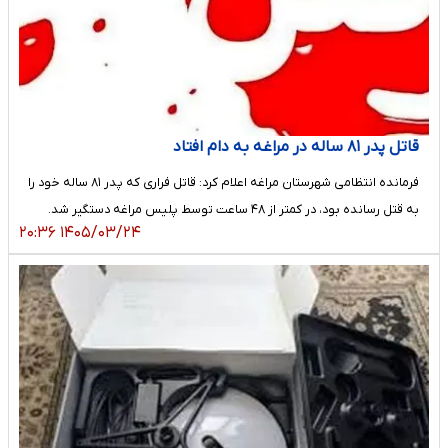
قاتل پدر ۸۱ ساله در مراغه به دام افتاد
فرمانده انتظامی شهرستان مراغه اعلام کرد: قاتل فراری که پدر ۸۱ ساله خود را
به قتل رسانده بود، در کمتر از ۴۸ ساعت توسط پلیس مراغه دستگیر شد.
۱۴۰۵/۰۳/۲۴ ۲۰:۳۶