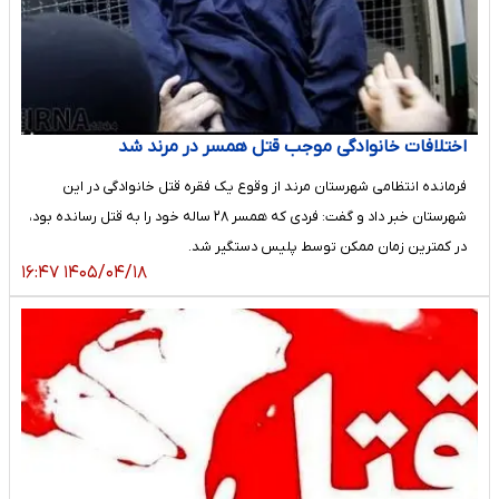
اختلافات خانوادگی موجب قتل همسر در مرند شد
فرمانده انتظامی شهرستان مرند از وقوع یک فقره قتل خانوادگی در این
شهرستان خبر داد و گفت: فردی که همسر ۲۸ ساله خود را به قتل رسانده بود،
در کمترین زمان ممکن توسط پلیس دستگیر شد.
۱۴۰۵/۰۴/۱۸ ۱۶:۴۷