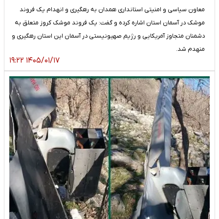
معاون سیاسی و امنیتی استانداری همدان به رهگیری و انهدام یک فروند
موشک در آسمان استان اشاره کرده و گفت: یک فروند موشک کروز متعلق به
دشمنان متجاوز آمریکایی و رژیم صهیونیستی در آسمان این استان رهگیری و
منهدم شد.
۱۴۰۵/۰۱/۱۷ ۱۹:۲۲