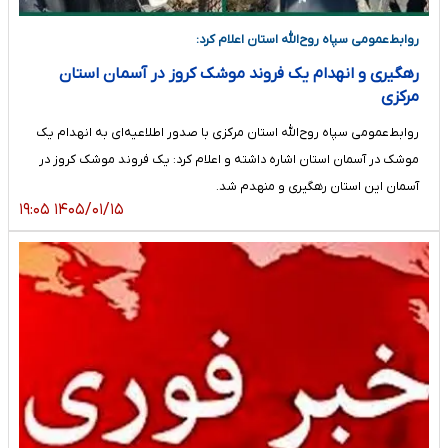
روابط‌عمومی سپاه روح‌الله استان اعلام کرد:
رهگیری و انهدام یک فروند موشک کروز در آسمان استان
مرکزی
روابط‌عمومی سپاه روح‌الله استان مرکزی با صدور اطلاعیه‌ای به انهدام یک
موشک در آسمان استان اشاره داشته و اعلام کرد: یک فروند موشک کروز در
آسمان این استان رهگیری و منهدم شد.
۱۴۰۵/۰۱/۱۵ ۱۹:۰۵