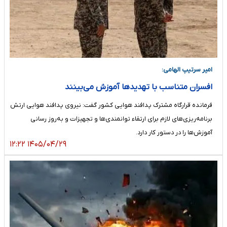
امیر سرتیپ الهامی:
افسران متناسب با تهدید‌ها آموزش می‌بینند
فرمانده قرارگاه مشترک پدافند هوایی کشور گفت: نیروی پدافند هوایی ارتش
برنامه‌ریزی‌های لازم برای ارتقاء توانمندی‌ها و تجهیزات و به‌روز رسانی
آموزش‌ها را در دستور کار دارد.
۱۴۰۵/۰۴/۲۹ ۱۲:۲۲