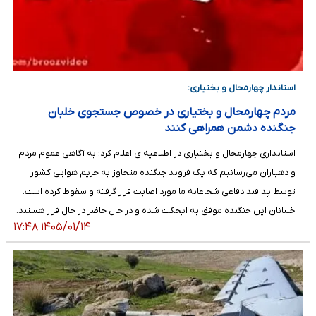
استاندار چهارمحال و بختیاری:
مردم چهارمحال و بختیاری در خصوص جستجوی خلبان
جنگنده دشمن همراهی کنند
استانداری چهارمحال و بختیاری در اطلاعیه‌ای اعلام کرد: به آگاهی عموم مردم
و دهیاران می‌رسانیم که یک فروند جنگنده متجاوز به حریم هوایی کشور
توسط پدافند دفاعی شجاعانه ما مورد اصابت قرار گرفته و سقوط کرده است.
خلبانان این جنگنده موفق به ایجکت شده و در حال حاضر در حال فرار هستند.
۱۴۰۵/۰۱/۱۴ ۱۷:۴۸