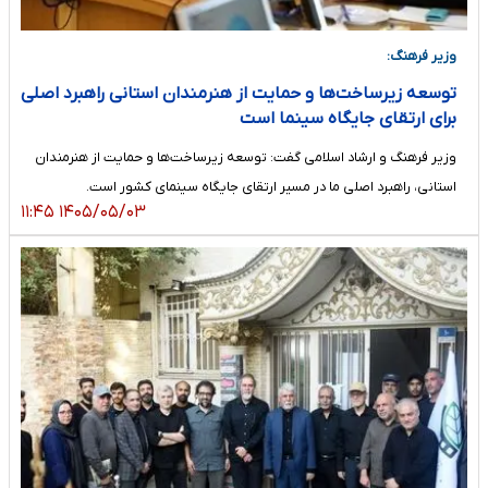
وزیر فرهنگ:
توسعه زیرساخت‌ها و حمایت از هنرمندان استانی راهبرد اصلی
برای ارتقای جایگاه سینما است
وزیر فرهنگ و ارشاد اسلامی گفت: توسعه زیرساخت‌ها و حمایت از هنرمندان
استانی، راهبرد اصلی ما در مسیر ارتقای جایگاه سینمای کشور است.
۱۴۰۵/۰۵/۰۳ ۱۱:۴۵