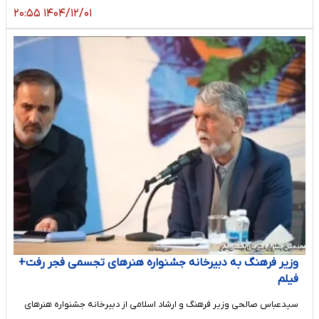
۱۴۰۴/۱۲/۰۱ ۲۰:۵۵
وزیر فرهنگ به دبیرخانه جشنواره هنرهای تجسمی فجر رفت+
فیلم
سیدعباس صالحی وزیر فرهنگ و ارشاد اسلامی از دبیرخانه جشنواره هنرهای