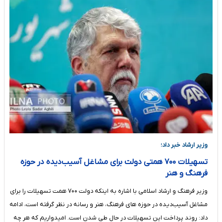
وزیر ارشاد خبر داد؛
تسهیلات ۷۰۰ همتی دولت برای مشاغل آسیب‌دیده در حوزه
فرهنگ و هنر
وزیر فرهنگ و ارشاد اسلامی با اشاره به اینکه دولت ۷۰۰ همت تسهیلات را برای
مشاغل آسیب‌دیده در حوزه های فرهنگ، هنر و رسانه در نظر گرفته است، ادامه
داد: روند پرداخت این تسهیلات در حال طی شدن است. امیدواریم که هر چه