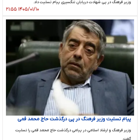
️وزیر فرهنگ در پی شهادت دریابان تنگسیری پیام تسلیت داد.
۱۴۰۵/۰۱/۱۰ ۲۱:۵۵
پیام تسلیت وزیر فرهنگ در پی درگذشت حاج محمد قمی
وزیر فرهنگ و ارشاد اسلامی در پیامی درگذشت حاج محمد قمی را تسلیت
گفت.