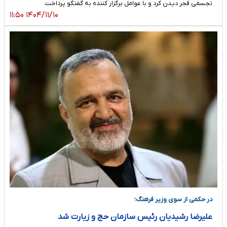
تجسمی فجر دیدن کرد و با عوامل برگزار کننده به گفتگو پرداخت.
۱۴۰۴/۱۱/۱۰ ۱۱:۵۰
در حکمی از سوی وزیر فرهنگ؛
علیرضا رشیدیان رئیس سازمان حج و زیارت شد