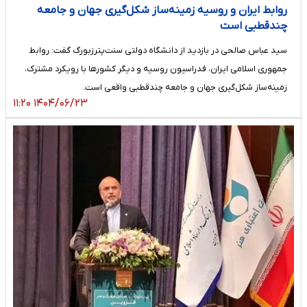
روابط ایران و روسیه زمینه‌ساز شکل‌گیری جهان و جامعه
چندقطبی است
سید عباس صالحی در بازدید از دانشگاه دولتی سنت‌پترزبورگ گفت: روابط
جمهوری اسلامی ایران، فدراسیون روسیه و دیگر کشورها با رویکرد مشترک،
زمینه‌ساز شکل‌گیری جهان و جامعه چندقطبی واقعی است.
۱۴۰۴/۰۶/۲۳ ۱۱:۲۰