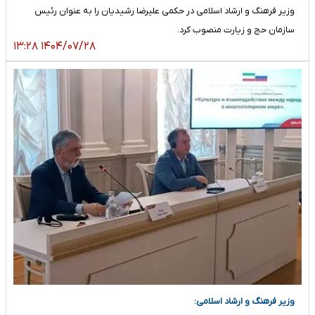
وزیر فرهنگ و ارشاد اسلامی در حکمی علیرضا رشیدیان را به عنوان رئیس
سازمان حج و زیارت منصوب کرد.
۱۴۰۴/۰۷/۲۸ ۱۳:۲۸
وزیر فرهنگ و ارشاد اسلامی: