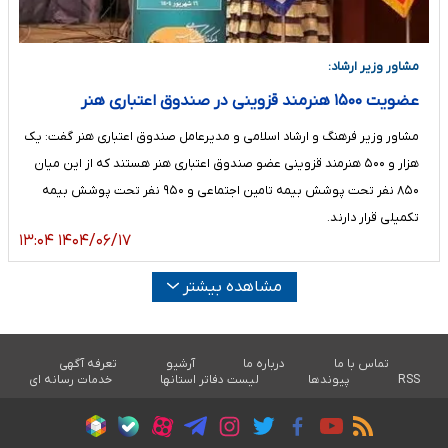
مشاور وزیر ارشاد:
عضویت ۱۵۰۰ هنرمند قزوینی در صندوق اعتباری هنر
مشاور وزیر فرهنگ و ارشاد اسلامی و مدیرعامل صندوق اعتباری هنر گفت: یک
هزار و ۵۰۰ هنرمند قزوینی عضو صندوق اعتباری هنر هستند که از این میان
۸۵۰ نفر تحت پوشش بیمه تامین اجتماعی و ۹۵۰ نفر تحت پوشش بیمه
تکمیلی قرار دارند.
۱۴۰۴/۰۶/۱۷ ۱۳:۰۴
مشاهده بیشتر
تماس با ما
درباره ما
آرشیو
تعرفه آگهی
RSS
پیوندها
لیست دفاتر استانها
خدمات رسانه ای