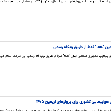
ین "هما" فقط از طریق وبگاه رسمی
پیمایی جمهوری اسلامی ایران "هما" صرفاً از طریق وب گاه رسمی این شرکت انجام می‌شو
واپیمایی کشوری برای پروازهای اربعین ۱۴۰۵
سازمان هواپیمایی کشوری 