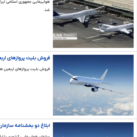
شد.
فروش بلیت پروازهای اربع
فروش بلیت پروازهای اربعین هوا
ابلاغ دو بخشنامه سازمان ه