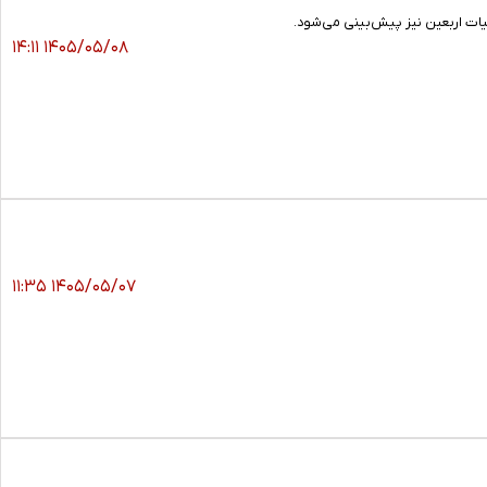
۱۴۰۵/۰۵/۰۸ ۱۴:۱۱
۱۴۰۵/۰۵/۰۷ ۱۱:۳۵