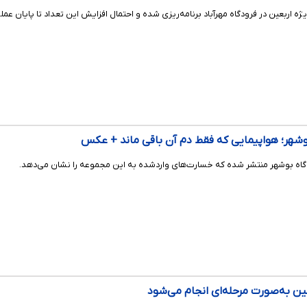
بوشهر؛ هواپیمایی که فقط دم آن باقی ماند + عکس
اه بوشهر منتشر شده که خسارت‌های واردشده به این مجموعه را نشان می‌دهد.
ین به‌صورت مرحله‌ای انجام می‌شود