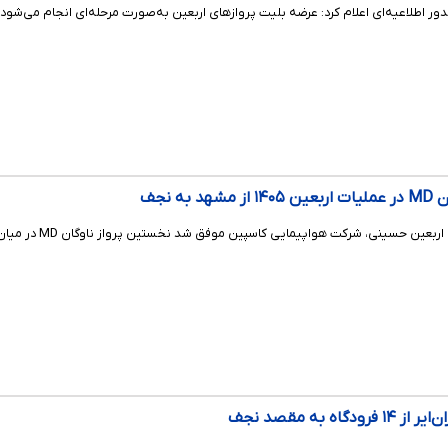
ر اطلاعیه‌ای اعلام کرد: عرضه بلیت پروازهای اربعین به‌صورت مرحله‌ای انجام می‌شود.
ه نجف
ت هواپیمایی کاسپین موفق شد نخستین پرواز ناوگان MD در میان شرکت‌های هواپیمایی کشور را به مقصد نجف اشرف انجام دهد.
ه به مقصد نجف