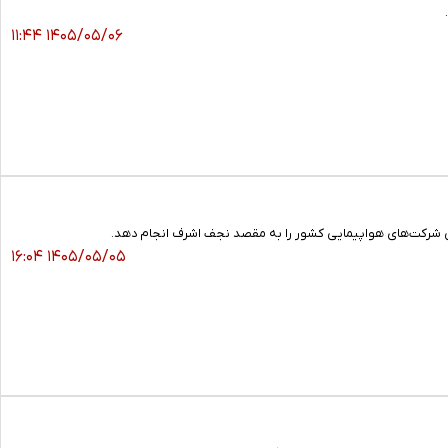
۱۴۰۵/۰۵/۰۶ ۱۱:۴۴
۱۴۰۵/۰۵/۰۵ ۱۶:۰۴