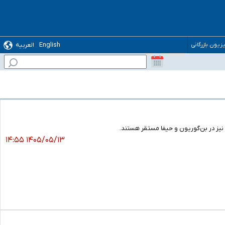
English
العربیه
یزیون بازرگانی
۱۴۰۵/۰۵/۱۳ ۱۴:۵۵