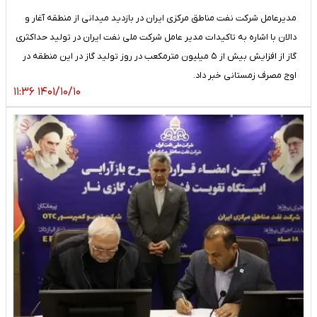
مدیرعامل شرکت نفت مناطق مرکزی ایران در بازدید میدانی از منطقه آغار و
دالان با اشاره به تاکیدات مدیر عامل شرکت ملی نفت ایران در تولید حداکثری
گاز از افزایش بیش از ۵ میلیون مترمکعب در روز تولید گاز در این منطقه در
اوج مصرف زمستانی خبر داد.
۱۴۰۱/۱۰/۱۰ ۱۱:۳۶