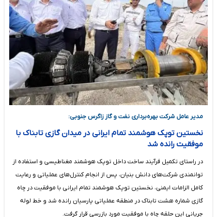
مدیر عامل شرکت بهره‌برداری نفت و گاز زاگرس جنوبی:
نخستین توپک هوشمند تمام ایرانی در میدان گازی تابناک با
موفقیت رانده شد
در راستای تکمیل فرآیند ساخت داخل توپک هوشمند مغناطیسی و استفاده از
توانمندی شرکت‌های دانش بنیان، پس از انجام کنترل‌های عملیاتی و رعایت
کامل الزامات ایمنی، نخستین توپک هوشمند تمام ایرانی با موفقیت در چاه
گازی شماره هشت تابناک در منطقه عملیاتی پارسیان رانده شد و خط لوله
جریانی این حلقه چاه با موفقیت مورد بازرسی قرار گرفت.