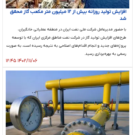
افزایش تولید روزانه بیش از ۱۲ میلیون متر مکعب گاز محقق
شد
با حضور مدیرعامل شرکت ملی نفت ایران در منطقه عملیاتی خانگیران،
طرح‌های افزایش تولید گاز در شرکت نفت مناطق مرکزی ایران که با توسعه
پروژه‌های جدید و انجام اقدام‌های اصلاحی به نتیجه رسیده است، به صورت
رسمی به بهره‌برداری رسید.
۱۴۰۲/۱۱/۰۶ ۱۲:۴۵