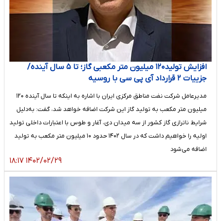
افزایش تولید۱۲۰ میلیون متر مکعبی گاز؛ تا ۵ سال آینده/
جزییات ۲ قرارداد آی پی سی با روسیه
مدیرعامل شرکت نفت مناطق مرکزی ایران با اشاره به اینکه تا سال آینده ۱۲۰
میلیون متر مکعب به تولید گاز این شرکت اضافه خواهد شد، گفت: به‌دلیل
شرایط ناترازی گاز کشور از سه میدان دی، آغار و طوس با اعتبارات داخلی تولید
اولیه را خواهیم داشت که در سال ۱۴۰۲ حدود ۱۰ میلیون متر مکعب به تولید
اضافه می‌شود
۱۴۰۲/۰۲/۲۹ ۱۸:۱۷