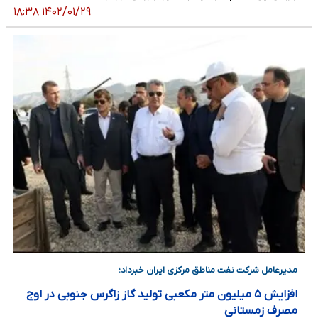
۱۴۰۲/۰۱/۲۹ ۱۸:۳۸
مدیرعامل شرکت نفت مناطق مرکزی ایران خبرداد؛
افزایش ۵ میلیون متر مکعبی تولید گاز زاگرس جنوبی در اوج
مصرف زمستانی