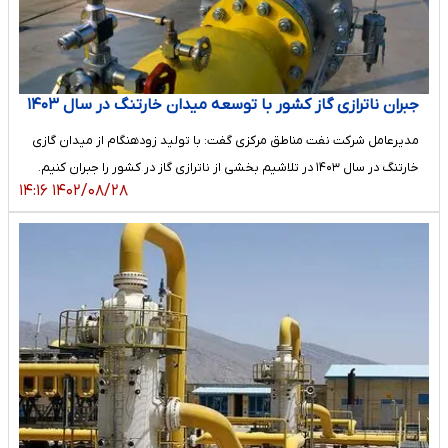
جبران ناترازی گاز کشور با توسعه میدان خارتنگ در سال ۱۴۰۳
مدیرعامل شرکت نفت مناطق مرکزی گفت: با تولید زودهنگام از میدان گازی
خارتنگ در سال ۱۴۰۳ در تلاشیم بخشی از ناترازی گاز در کشور را جبران کنیم.
۱۴۰۲/۰۸/۲۸ ۱۴:۱۶