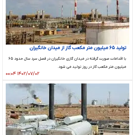
تولید ۶۵ میلیون متر مکعب گاز از میدان خانگیران
با اقدامات صورت گرفته در میدان گازی خانگیران در فصل سرد سال حدود ۶۵
میلیون متر مکعب گاز در روز تولید می شود.
۱۴۰۲/۰۷/۰۲ ۰۰:۰۴