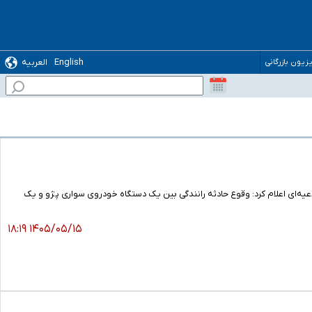
English
العربیه
یزیون بازرگانی
یه‌ای اعلام کرد: وقوع حادثه رانندگی بین یک دستگاه خودروی سواری پژو و یک
۱۴۰۵/۰۵/۱۵ ۱۸:۱۹