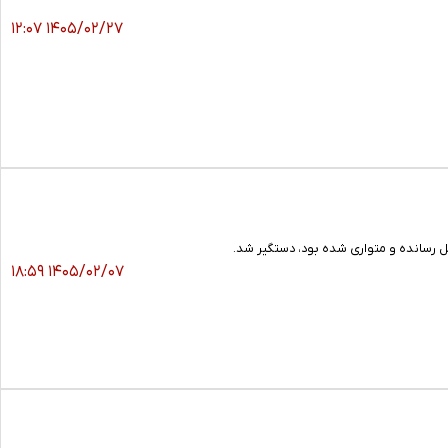
۱۴۰۵/۰۲/۲۷ ۱۲:۰۷
رسانده و متواری شده بود، دستگیر شد.
۱۴۰۵/۰۲/۰۷ ۱۸:۵۹