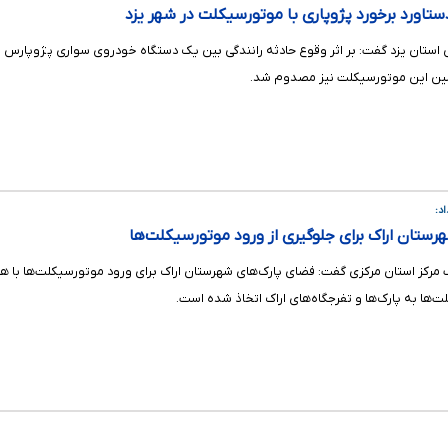
ورد برخورد پژوپاری با موتورسیکلت در شهر یزد
نشین این موتورسیکلت نیز مصدوم شد.
د:
تان اراک برای جلوگیری از ورود موتورسیکلت‌ها
 مرکز استان مرکزی گفت: فضای پارک‌های شهرستان اراک برای ورود موتورسیکلت‌ها با 
ت‌ها به پارک‌ها و تفرجگاه‌های اراک اتخاذ شده است.