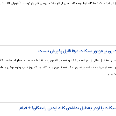
سی آر ام ۲۵۰ سی‌سی قاچاق توسط مأموران انتظامی کلانتری ۱۲ شهرستان البرز خبر داد.
یت زن بر موتور سیکلت عرفا قابل پذیرش نیست
ل استقلال مالی زنان هم در فقه و هم در قانون پذیرفته شده است. خطر اینجاست که ا
 این منطق می‌تواند به حوزه‌های دیگر هم تسری پیدا کند و یک روز هم درباره برخی وس
شود.»