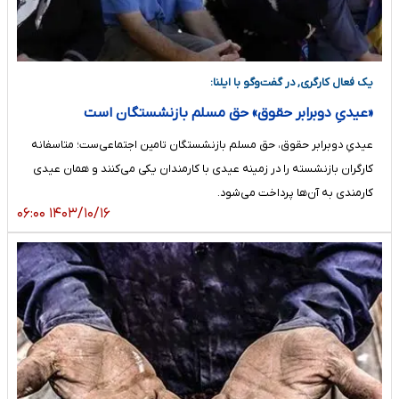
یک فعال کارگری, در گفت‌وگو با ایلنا:
«عیدیِ دوبرابر حقوق» حق مسلم بازنشستگان است
عیدیِ دوبرابر حقوق، حق مسلم بازنشستگان تامین اجتماعی‌ست؛ متاسفانه
کارگران بازنشسته را در زمینه عیدی با کارمندان یکی می‌کنند و همان عیدی
کارمندی به آن‌ها پرداخت می‌شود.
۱۴۰۳/۱۰/۱۶ ۰۶:۰۰