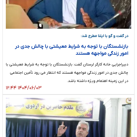
در گفت و گو با ایلنا مطرح شد:
بازنشستگان با توجه به شرایط معیشتی با چالش جدی در
امور زندگی مواجهه هستند
دبیراجرایی خانه کارگر لرستان گفت: بازنشستگان با توجه به شرایط معیشتی با
چالش جدی در امور زندگی مواجهه هستند که انتظار می رود تأمین اجتماعی
در این زمینه اهتمام ویژه داشته باشد.
۱۴۰۴/۰۶/۰۳ ۱۲:۴۴