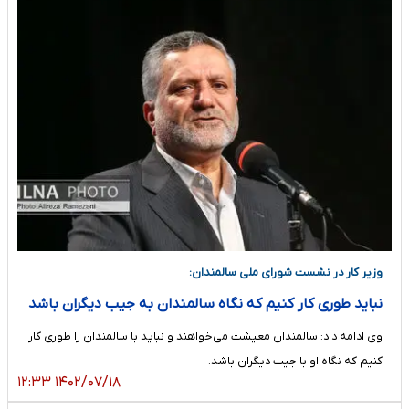
وزیر کار در نشست شورای ملی سالمندان:
نباید طوری کار کنیم که نگاه سالمندان به جیب دیگران باشد
وی ادامه داد: سالمندان معیشت می‌خواهند و نباید با سالمندان را طوری کار
کنیم که نگاه او با جیب دیگران باشد.
۱۴۰۲/۰۷/۱۸ ۱۲:۳۳