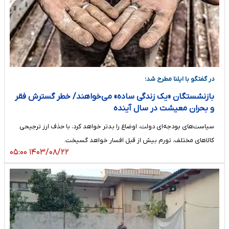
در گفتگو با ایلنا مطرح شد؛
بازنشستگان «یک زندگی ساده» می‌خواهند/ خطر گسترش فقر
و بحران معیشت در سال آینده
سیاست‌های بودجه‌ای دولت، اوضاع را بدتر خواهد کرد، با حذف ارز ترجیحی
کالاهای مختلف، تورم بیش از قبل افسار خواهد گسیخت.
۱۴۰۳/۰۸/۲۲ ۰۵:۰۰