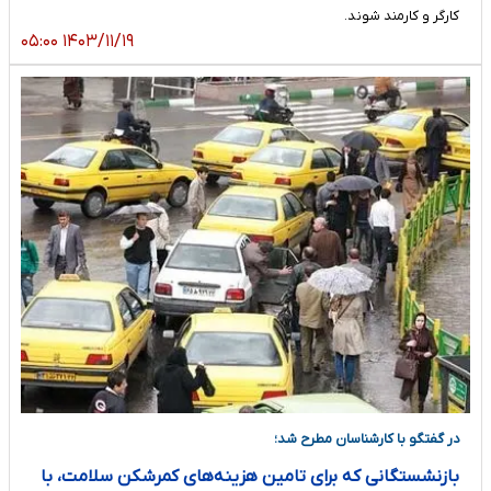
کارگر و کارمند شوند.
۱۴۰۳/۱۱/۱۹ ۰۵:۰۰
در گفتگو با کارشناسان مطرح شد؛
بازنشستگانی که برای تامین هزینه‌های کمرشکن سلامت، با