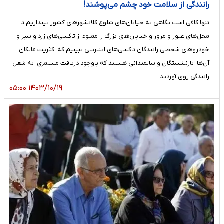
رانندگی از سلامت خود چشم می‌پوشند!
تنها کافی است نگاهی به خیابان‌های شلوغ کلانشهرهای کشور بیندازیم تا
محل‌های عبور و مرور و خیابان‌های بزرگ را مملوء از تاکسی‌های زرد و سبز و
خودروهای شخصی رانندگان تاکسی‌های اینترنتی ببینیم که اکثریت مالکان
آن‌ها، بازنشستگان و سالمندانی هستند که باوجود دریافت مستمری، به شغل
رانندگی روی آوردند.
۱۴۰۳/۱۰/۱۹ ۰۵:۰۰