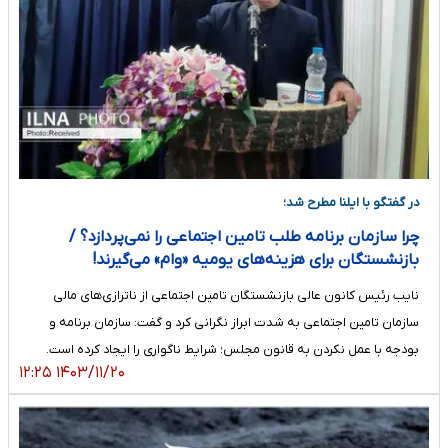
در گفتگو با ایلنا مطرح شد؛
چرا سازمان برنامه طلب تامین اجتماعی را نمی‌پردازد؟ /
بازنشستگان برای هزینه‌های یومیه «وام» می‌گیرند!
نایب رئیس کانون عالی بازنشستگان تامین اجتماعی از ناترازی‌های مالی
سازمان تامین اجتماعی به شدت ابراز نگرانی کرد و گفت: سازمان برنامه و
بودجه با عمل نکردن به قانون مجلس؛ شرایط ناگواری را ایجاد کرده است.
۱۴۰۳/۱۱/۲۰ ۱۲:۲۵