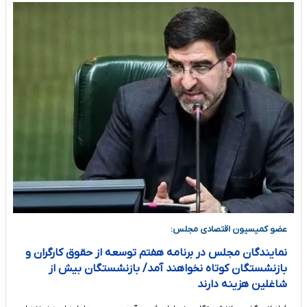
عضو کمیسیون اقتصادی مجلس:
نمایندگان مجلس در برنامه هفتم توسعه از حقوق کارگران و
بازنشستگان کوتاه نخواهند آمد/ بازنشستگان بیش از
شاغلین هزینه دارند