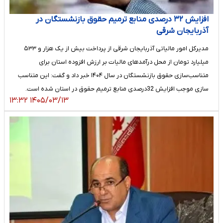
افزایش ۳۲ درصدی منابع ترمیم حقوق بازنشستگان در
آذربایجان شرقی
مدیرکل امور مالیاتی آذربایجان شرقی از پرداخت بیش از یک هزار و ۵۳۳
میلیارد تومان از محل درآمدهای مالیات بر ارزش افزوده استان برای
متناسب‌سازی حقوق بازنشستگان در سال ۱۴۰۴ خبر داد و گفت: این متناسب
سازی موجب افزایش 32درصدی منابع ترمیم حقوق در استان شده است.
۱۴۰۵/۰۳/۱۳ ۱۳:۳۲