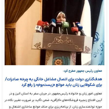
معاون رئیس جمهور مطرح کرد:
هدف‌گذاری دولت برای اتصال مشاغل خانگی به چرخه صادرات/
برای شکوفایی زنان باید موانع «زیست‌بوم» را رفع کرد
معاون امور زنان و خانواده رئیس‌جمهور، در جریان سفر به استان البرز و در
آیین افتتاح زنجیره فروشگاه‌های «کارآفن»، ضمن تأکید بر ضرورت تغییر نگاه در
حوزه توانمندسازی زنان، از برنامه‌ریزی برای حذف موانع ساختاری اشتغال و