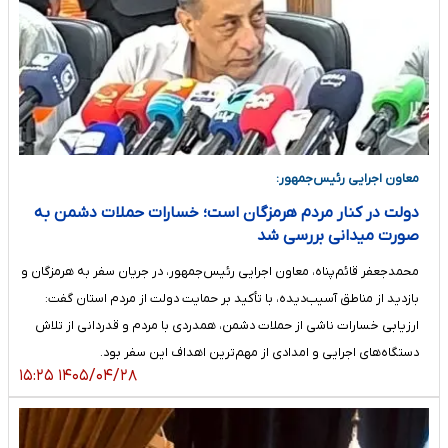
معاون اجرایی رئیس‌جمهور:
دولت در کنار مردم هرمزگان است؛ خسارات حملات دشمن به
صورت میدانی بررسی شد
محمدجعفر قائم‌پناه، معاون اجرایی رئیس‌جمهور، در جریان سفر به هرمزگان و
بازدید از مناطق آسیب‌دیده، با تأکید بر حمایت دولت از مردم استان گفت:
ارزیابی خسارات ناشی از حملات دشمن، همدردی با مردم و قدردانی از تلاش
دستگاه‌های اجرایی و امدادی از مهم‌ترین اهداف این سفر بود.
۱۴۰۵/۰۴/۲۸ ۱۵:۲۵