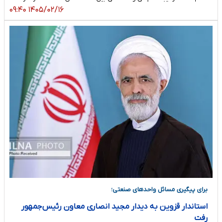
۱۴۰۵/۰۲/۱۶ ۰۹:۴۰
برای پیگیری مسائل واحدهای صنعتی؛
استاندار قزوین به دیدار مجید انصاری معاون رئیس‌جمهور
رفت