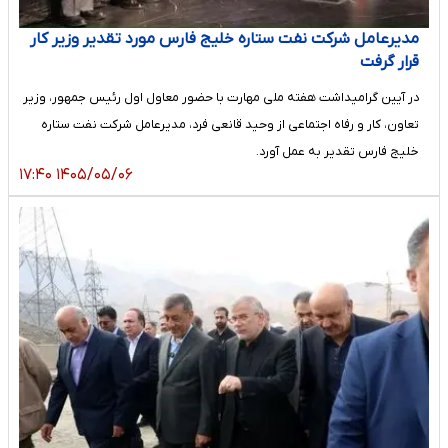
مدیرعامل شرکت نفت ستاره خلیج فارس مورد تقدیر وزیر کار
قرار گرفت
در آیین گرامیداشت هفته ملی مهارت با حضور معاول اول رئیس جمهور، وزیر
تعاون، کار و رفاه اجتماعی از وحید قانعی فرد، مدیرعامل شرکت نفت ستاره
خلیج فارس تقدیر به عمل آورد.
۱۴۰۵/۰۵/۰۶ ۱۷:۴۰