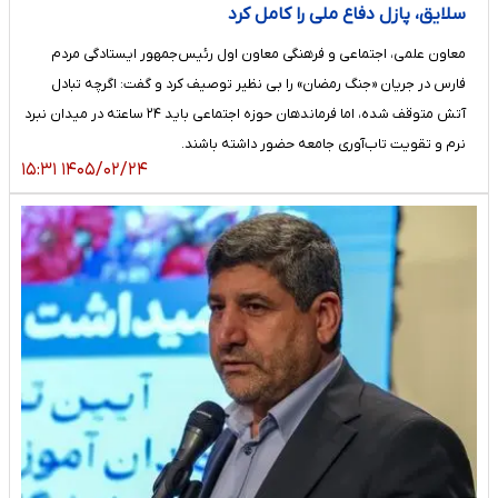
سلایق، پازل دفاع ملی را کامل کرد
معاون علمی، اجتماعی و فرهنگی معاون اول رئیس‌جمهور ایستادگی مردم
فارس در جریان «جنگ رمضان» را بی نظیر توصیف کرد و گفت: اگرچه تبادل
آتش متوقف شده، اما فرماندهان حوزه اجتماعی باید ۲۴ ساعته در میدان نبرد
نرم و تقویت تاب‌آوری جامعه حضور داشته باشند.
۱۴۰۵/۰۲/۲۴ ۱۵:۳۱