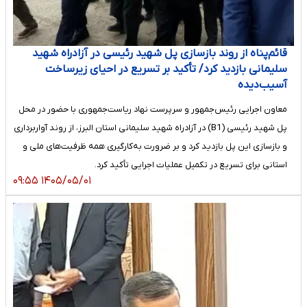
قائم‌پناه از روند بازسازی پل شهید رئیسی در آزادراه شهید
سلیمانی بازدید کرد/ تأکید بر تسریع در احیای زیرساخت
آسیب‌دیده
معاون اجرایی رئیس‌جمهور و سرپرست نهاد ریاست‌جمهوری با حضور در محل
پل شهید رئیسی (B1) در آزادراه شهید سلیمانی استان البرز، از روند آواربرداری
و بازسازی این پل بازدید کرد و بر ضرورت به‌کارگیری همه ظرفیت‌های ملی و
استانی برای تسریع در تکمیل عملیات اجرایی تأکید کرد.
۱۴۰۵/۰۵/۰۱ ۰۹:۵۵