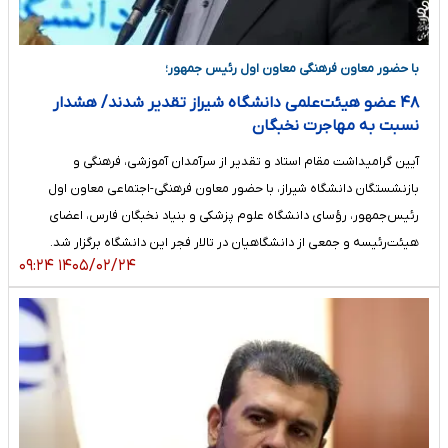
با حضور معاون فرهنگی معاون اول رئیس جمهور؛
۴۸ عضو هیئت‌علمی دانشگاه شیراز تقدیر شدند/ هشدار
نسبت به مهاجرت نخبگان
آیین گرامیداشت مقام استاد و تقدیر از سرآمدان آموزشی، فرهنگی و
بازنشستگان دانشگاه شیراز، با حضور معاون فرهنگی-اجتماعی معاون اول
رئیس‌جمهور، رؤسای دانشگاه علوم پزشکی و بنیاد نخبگان فارس، اعضای
هیئت‌رئیسه و جمعی از دانشگاهیان در تالار فجر این دانشگاه برگزار شد.
۱۴۰۵/۰۲/۲۴ ۰۹:۲۴