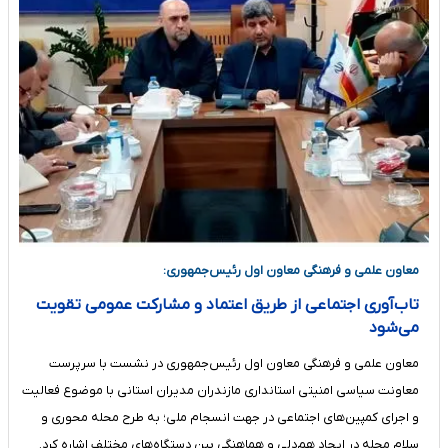
معاون علمی و فرهنگی معاون اول رئیس‌جمهوری:
تاب‌آوری اجتماعی از طریق اعتماد و مشارکت عمومی تقویت
می‌شود
معاون علمی و فرهنگی معاون اول رئیس‌جمهوری در نشست با سرپرست
معاونت سیاسی امنیتی استانداری مازندران مدیران استانی با موضوع فعالیت
و اجرای کمپین‌های اجتماعی در جهت انسجام ملی؛ به طرح محله محوری و
سلام محله در ایجاد هم‌دلی و هماهنگی بین دستگاه‌های مختلف اشاره کرد. ‎