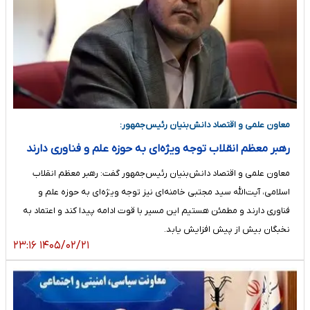
معاون علمی و اقتصاد دانش‌بنیان رئیس‌جمهور:
رهبر معظم انقلاب توجه ویژه‌ای به حوزه علم و فناوری دارند
​معاون علمی و اقتصاد دانش‌بنیان رئیس‌جمهور گفت: رهبر معظم انقلاب
اسلامی، آیت‌الله سید مجتبی خامنه‌ای نیز توجه ویژه‌ای به حوزه علم و
فناوری دارند و مطمئن هستیم این مسیر با قوت ادامه پیدا کند و اعتماد به
نخبگان بیش از پیش افزایش یابد.
۱۴۰۵/۰۲/۲۱ ۲۳:۱۶