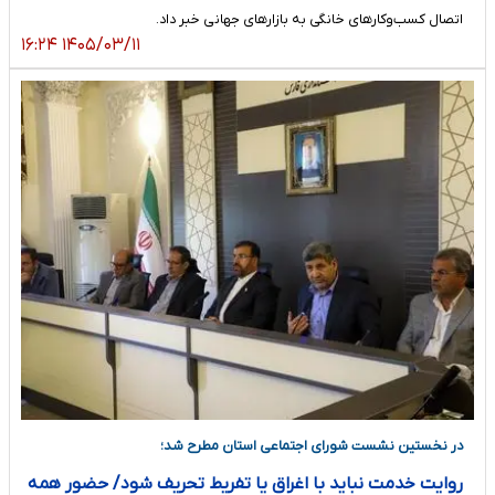
اتصال کسب‌وکارهای خانگی به بازارهای جهانی خبر داد.
۱۴۰۵/۰۳/۱۱ ۱۶:۲۴
در نخستین نشست شورای اجتماعی استان مطرح شد؛
روایت خدمت نباید با اغراق یا تفریط تحریف شود/ حضور همه