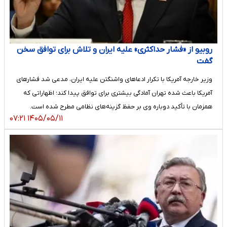
روبیو از «فشار حداکثری» علیه ایران و تلاش برای توافق سخن
گفت
وزیر خارجه آمریکا با تکرار ادعاهای واشنگتن علیه ایران، مدعی شد فشارهای
آمریکا باعث شده تهران آمادگی بیشتری برای توافق پیدا کند؛ اظهاراتی که
همزمان با تأکید دوباره وی بر حفظ گزینه‌های نظامی مطرح شده است.
۱۴۰۵/۰۵/۱۱ ۰۷:۲۱