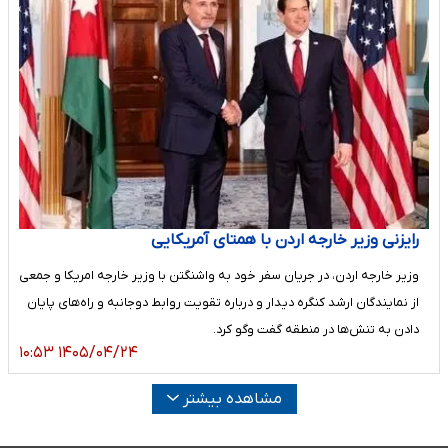
رایزنی وزیر خارجه اردن با همتای آمریکایی
وزیر خارجه اردن، در جریان سفر خود به واشنگتن با وزیر خارجه امریکا و جمعی
از نمایندگان ارشد کنگره دیدار و درباره تقویت روابط دوجانبه و راه‌های پایان
دادن به تنش‌ها در منطقه گفت وگو کرد.
۱۴۰۵/۰۴/۲۴ ۱۰:۵۳
مشاهده بیشتر