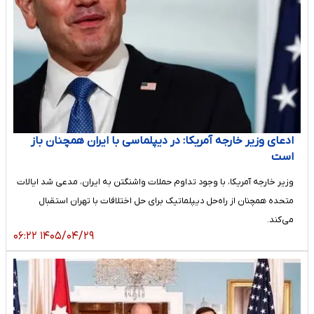
ادعای وزیر خارجه آمریکا: در دیپلماسی با ایران همچنان باز
است
وزیر خارجه آمریکا، با وجود تداوم حملات واشنگتن به ایران، مدعی شد ایالات
متحده همچنان از راه‌حل دیپلماتیک برای حل اختلافات با تهران استقبال
می‌کند.
۱۴۰۵/۰۴/۲۹ ۰۶:۲۲