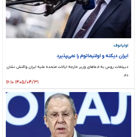
اولیانوف:
ایران دیکته و اولتیماتوم را نمی‌پذیرد
دیپلمات روس به ادعاهای وزیر خارجه ایالات متحده علیه ایران واکنش نشان
داد.
۱۴۰۵/۰۴/۳۱ ۱۶:۱۰