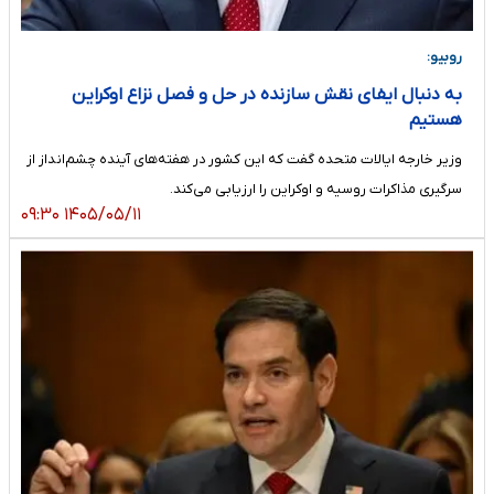
روبیو:
به دنبال ایفای نقش سازنده در حل‌ و فصل نزاع اوکراین
هستیم
وزیر خارجه ایالات متحده گفت که این کشور در هفته‌های آینده چشم‌انداز از
سرگیری مذاکرات روسیه و اوکراین را ارزیابی می‌کند.
۱۴۰۵/۰۵/۱۱ ۰۹:۳۰