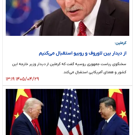
کرملین:
از دیدار بین لاوروف و روبیو استقبال می‌کنیم
سخنگوی ریاست جمهوری روسیه گفت که کرملین از دیدار وزیر خارجه این
کشور و همتای آمریکایی استقبال می‌کند.
۱۴۰۵/۰۴/۲۹ ۱۳:۱۹