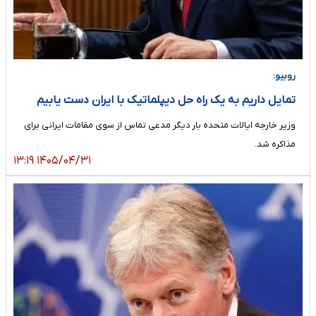
روبیو:
تمایل داریم به یک راه حل دیپلماتیک با ایران دست یابیم
وزیر خارجه ایالات متحده بار دیگر مدعی تماس از سوی مقامات ایرانی برای
مذاکره شد.
۱۴۰۵/۰۴/۳۱ ۱۳:۱۹