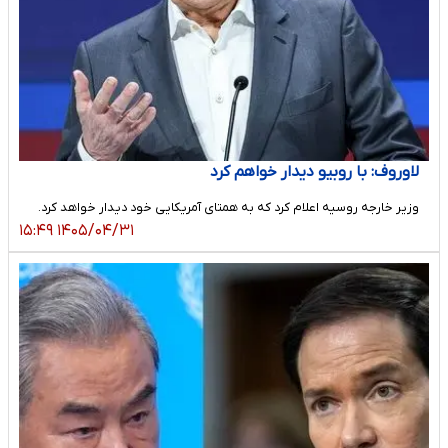
لاوروف: با روبیو دیدار خواهم کرد
وزیر خارجه روسیه اعلام کرد که به همتای آمریکایی خود دیدار خواهد کرد.
۱۴۰۵/۰۴/۳۱ ۱۵:۴۹