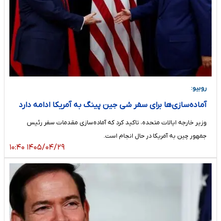
روبیو:‌
آماده‌سازی‌ها برای سفر شی جین‌ پینگ به آمریکا ادامه دارد
وزیر خارجه ایالات متحده، تاکید کرد که آماده‌سازی مقدمات سفر رئیس
جمهور چین به آمریکا در حال انجام است.
۱۴۰۵/۰۴/۲۹ ۱۰:۴۰