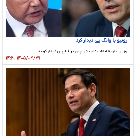
روبیو با وانگ یی دیدار کرد
وزرای خارجه ایالات متحده و چین در فیلیپین دیدار کردند.
۱۴۰۵/۰۴/۳۱ ۱۴:۲۰