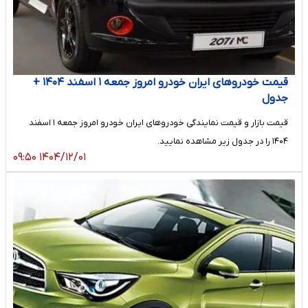
قیمت خودرو‌های ایران خودرو امروز جمعه ۱ اسفند ۱۴۰۴ +
جدول
قیمت بازار و قیمت نمایندگی خودرو‌های ایران خودرو امروز جمعه ۱ اسفند
۱۴۰۴ را در جدول زیر مشاهده نمایید.
۱۴۰۴/۱۲/۰۱ ۰۹:۵۰