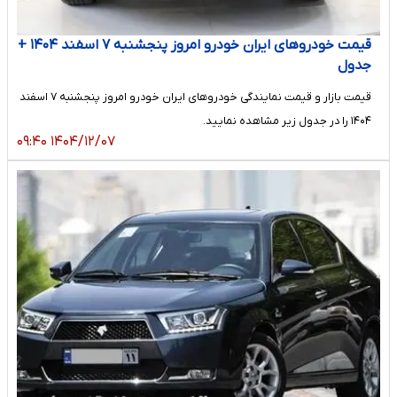
قیمت خودرو‌های ایران خودرو امروز پنجشنبه ۷ اسفند ۱۴۰۴ +
جدول
قیمت بازار و قیمت نمایندگی خودرو‌های ایران خودرو امروز پنجشنبه ۷ اسفند
۱۴۰۴ را در جدول زیر مشاهده نمایید.
۱۴۰۴/۱۲/۰۷ ۰۹:۴۰