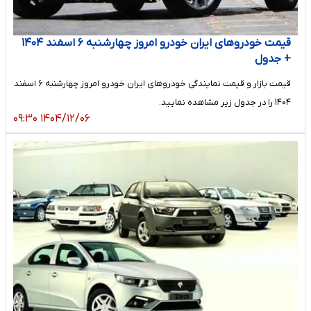
قیمت خودرو‌های ایران خودرو امروز چهارشنبه ۶ اسفند ۱۴۰۴
+ جدول
قیمت بازار و قیمت نمایندگی خودرو‌های ایران خودرو امروز چهارشنبه ۶ اسفند
۱۴۰۴ را در جدول زیر مشاهده نمایید.
۱۴۰۴/۱۲/۰۶ ۰۹:۳۰