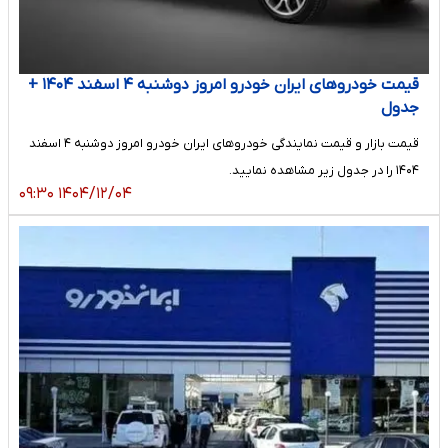
قیمت خودرو‌های ایران خودرو امروز دوشنبه ۴ اسفند ۱۴۰۴ +
جدول
قیمت بازار و قیمت نمایندگی خودرو‌های ایران خودرو امروز دوشنبه ۴ اسفند
۱۴۰۴ را در جدول زیر مشاهده نمایید.
۱۴۰۴/۱۲/۰۴ ۰۹:۳۰