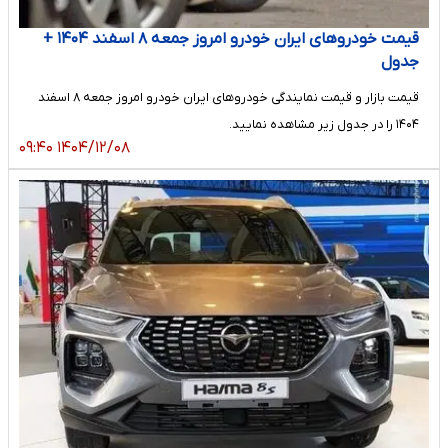
قیمت خودرو‌های ایران خودرو امروز جمعه ۸ اسفند ۱۴۰۴ +
جدول
قیمت بازار و قیمت نمایندگی خودرو‌های ایران خودرو امروز جمعه ۸ اسفند
۱۴۰۴ را در جدول زیر مشاهده نمایید.
۱۴۰۴/۱۲/۰۸ ۰۹:۴۰