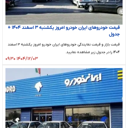
قیمت خودرو‌های ایران خودرو امروز یکشنبه ۳ اسفند ۱۴۰۴ +
جدول
قیمت بازار و قیمت نمایندگی خودرو‌های ایران خودرو امروز یکشنبه ۳ اسفند
۱۴۰۴ را در جدول زیر مشاهده نمایید.
۱۴۰۴/۱۲/۰۳ ۰۹:۳۰