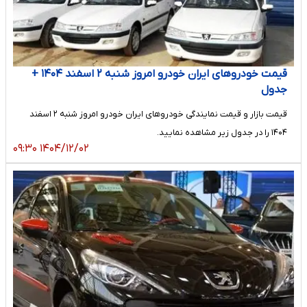
قیمت خودرو‌های ایران خودرو امروز شنبه ۲ اسفند ۱۴۰۴ +
جدول
قیمت بازار و قیمت نمایندگی خودرو‌های ایران خودرو امروز شنبه ۲ اسفند
۱۴۰۴ را در جدول زیر مشاهده نمایید.
۱۴۰۴/۱۲/۰۲ ۰۹:۳۰