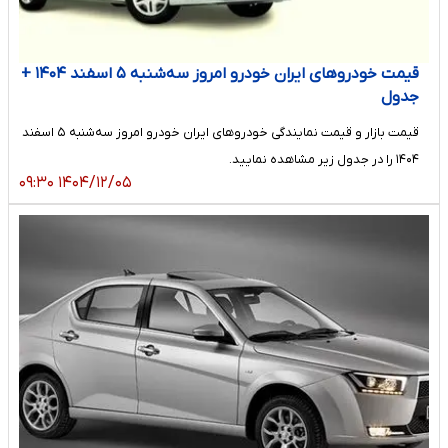
قیمت خودرو‌های ایران خودرو امروز سه‌شنبه ۵ اسفند ۱۴۰۴ +
جدول
قیمت بازار و قیمت نمایندگی خودرو‌های ایران خودرو امروز سه‌شنبه ۵ اسفند
۱۴۰۴ را در جدول زیر مشاهده نمایید.
۱۴۰۴/۱۲/۰۵ ۰۹:۳۰