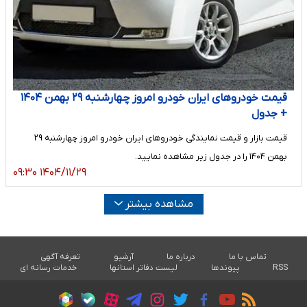
قیمت خودرو‌های ایران خودرو امروز چهارشنبه ۲۹ بهمن ۱۴۰۴
+ جدول
قیمت بازار و قیمت نمایندگی خودرو‌های ایران خودرو امروز چهارشنبه ۲۹
بهمن ۱۴۰۴ را در جدول زیر مشاهده نمایید.
۱۴۰۴/۱۱/۲۹ ۰۹:۳۰
مشاهده بیشتر
تماس با ما
درباره ما
آرشیو
تعرفه آگهی
RSS
پیوندها
لیست دفاتر استانها
خدمات رسانه ای