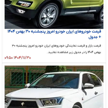
قیمت خودرو‌های ایران خودرو امروز پنجشنبه ۳۰ بهمن ۱۴۰۴
+ جدول
قیمت بازار و قیمت نمایندگی خودرو‌های ایران خودرو امروز پنجشنبه ۳۰
بهمن ۱۴۰۴ را در جدول زیر مشاهده نمایید.
۱۴۰۴/۱۱/۳۰ ۰۹:۵۰