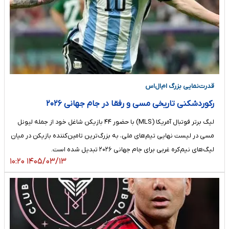
قدرت‌نمایی بزرگ ام‌ال‌اس
رکوردشکنی تاریخی مسی و رفقا در جام جهانی ۲۰۲۶
لیگ برتر فوتبال آمریکا (MLS) با حضور ۴۴ بازیکن شاغل خود از جمله لیونل
مسی در لیست نهایی تیم‌های ملی، به بزرگ‌ترین تامین‌کننده بازیکن در میان
لیگ‌های نیم‌کره غربی برای جام جهانی ۲۰۲۶ تبدیل شده است.
۱۴۰۵/۰۳/۱۳ ۱۰:۲۰