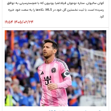
کوان سالیوان، ستاره نوجوان فیلادلفیا یونیون که با منچسترسیتی به توافق
رسیده است، با ثبت نخستین گل خود در MLS، نگاه‌ها را به سمت خود خیره
کرد.
۱۴۰۵/۰۲/۲۴ ۱۹:۵۴