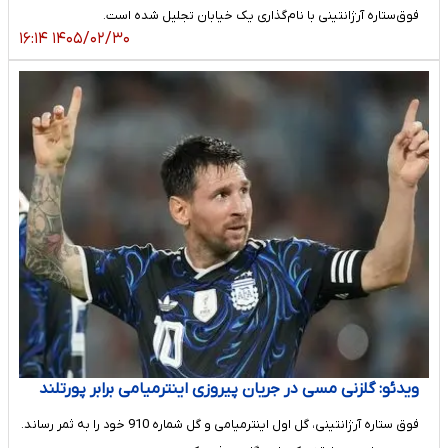
فوق‌ستاره آرژانتینی با نام‌گذاری یک خیابان تجلیل شده است.
۱۴۰۵/۰۲/۳۰ ۱۶:۱۴
ویدئو: گلزنی مسی در جریان پیروزی اینترمیامی برابر پورتلند
فوق ستاره آرژانتینی، گل اول اینترمیامی و گل شماره 910 خود را به ثمر رساند.