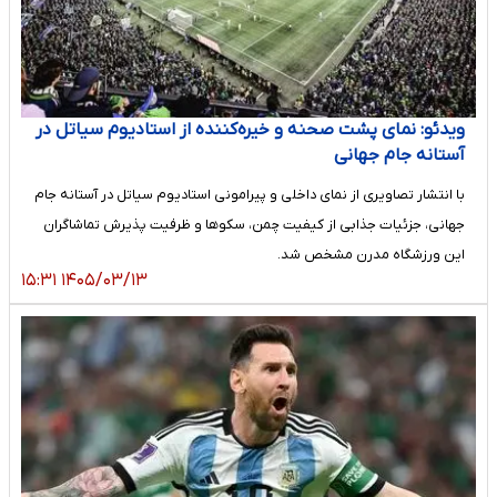
ویدئو: نمای پشت صحنه و خیره‌کننده از استادیوم سیاتل در
آستانه جام جهانی
با انتشار تصاویری از نمای داخلی و پیرامونی استادیوم سیاتل در آستانه جام
جهانی، جزئیات جذابی از کیفیت چمن، سکوها و ظرفیت پذیرش تماشاگران
این ورزشگاه مدرن مشخص شد.
۱۴۰۵/۰۳/۱۳ ۱۵:۳۱