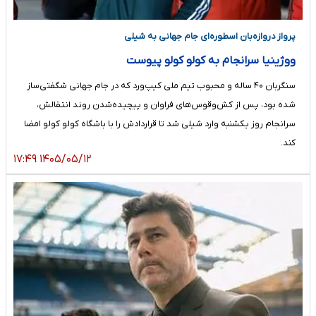
پرواز دروازه‌بان اسطوره‌ای جام جهانی به شیلی
ووژینیا سرانجام به کولو کولو پیوست
سنگربان ۴۰ ساله و محبوب تیم ملی کیپ‌ورد که در جام جهانی شگفتی‌ساز
شده بود، پس از کش‌وقوس‌های فراوان و پیچیده‌شدن روند انتقالش،
سرانجام روز یکشنبه وارد شیلی شد تا قراردادش را با باشگاه کولو کولو امضا
کند.
۱۴۰۵/۰۵/۱۲ ۱۷:۴۹