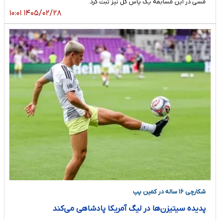
مسی در این مسابقه یک پاس گل نیز ثبت کرد.
۱۴۰۵/۰۲/۲۸ ۱۰:۰۱
شکارچی ۱۶ ساله در کمین پپ
پدیده سیتیزن‌ها در لیگ آمریکا پادشاهی می‌کند