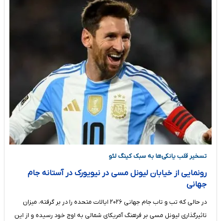
تسخیر قلب یانکی‌ها به سبک کینگ لئو
رونمایی از خیابان لیونل مسی در نیویورک در آستانه جام
جهانی
در حالی که تب و تاب جام جهانی ۲۰۲۶ ایالات متحده را در بر گرفته، میزان
تاثیرگذاری لیونل مسی بر فرهنگ آمریکای شمالی به اوج خود رسیده و از این