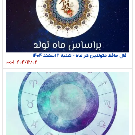
فال حافظ متولدین هر ماه - شنبه ۲ اسفند ۱۴۰۴
۱۴۰۴/۱۲/۰۲ ۰۰:۰۱