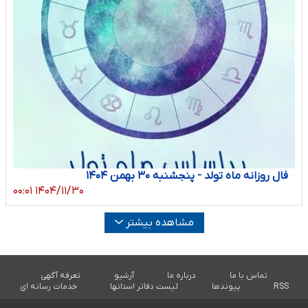
فال روزانه ماه تولد - پنجشنبه ۳۰ بهمن ۱۴۰۴
۱۴۰۴/۱۱/۳۰ ۰۰:۰۱
مشاهده بیشتر
تماس با ما
درباره ما
آرشیو
تعرفه آگهی
RSS
پیوندها
لیست دفاتر استانها
خدمات رسانه ای