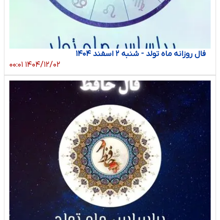
فال روزانه ماه تولد - شنبه ۲ اسفند ۱۴۰۴
۱۴۰۴/۱۲/۰۲ ۰۰:۰۱