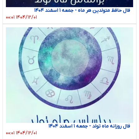
فال حافظ متولدین هر ماه - جمعه ۱ اسفند ۱۴۰۴
۱۴۰۴/۱۲/۰۱ ۰۰:۰۱
فال روزانه ماه تولد - جمعه ۱ اسفند ۱۴۰۴
۱۴۰۴/۱۲/۰۱ ۰۰:۰۱