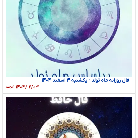
فال روزانه ماه تولد - یکشنبه ۳ اسفند ۱۴۰۴
۱۴۰۴/۱۲/۰۳ ۰۰:۰۱