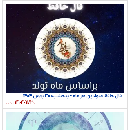
فال حافظ متولدین هر ماه - پنجشنبه ۳۰ بهمن ۱۴۰۴
۱۴۰۴/۱۱/۳۰ ۰۰:۰۱