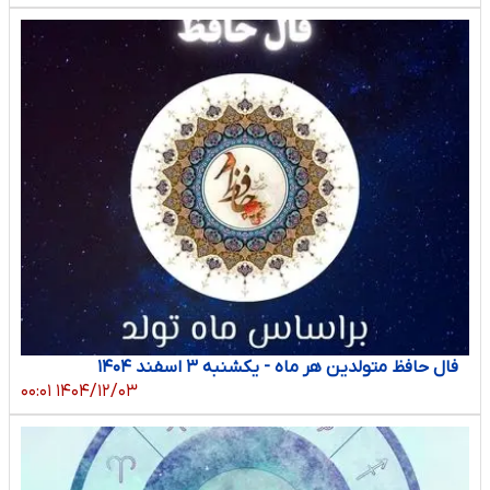
فال حافظ متولدین هر ماه - یکشنبه ۳ اسفند ۱۴۰۴
۱۴۰۴/۱۲/۰۳ ۰۰:۰۱