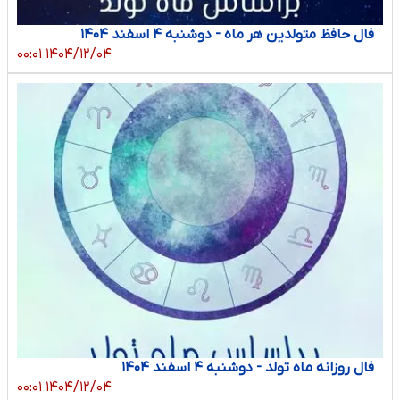
فال حافظ متولدین هر ماه - دوشنبه ۴ اسفند ۱۴۰۴
۱۴۰۴/۱۲/۰۴ ۰۰:۰۱
فال روزانه ماه تولد - دوشنبه ۴ اسفند ۱۴۰۴
۱۴۰۴/۱۲/۰۴ ۰۰:۰۱