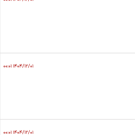
۱۴۰۴/۱۲/۰۱ ۰۰:۰۱
۱۴۰۴/۱۲/۰۱ ۰۰:۰۱