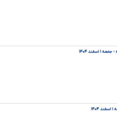
 اسفند ۱۴۰۴
۱۴۰