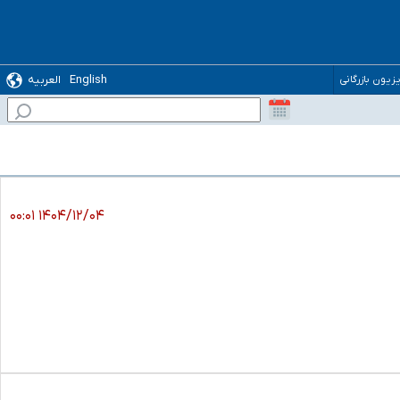
English
العربیه
یزیون بازرگانی
۱۴۰۴/۱۲/۰۴ ۰۰:۰۱