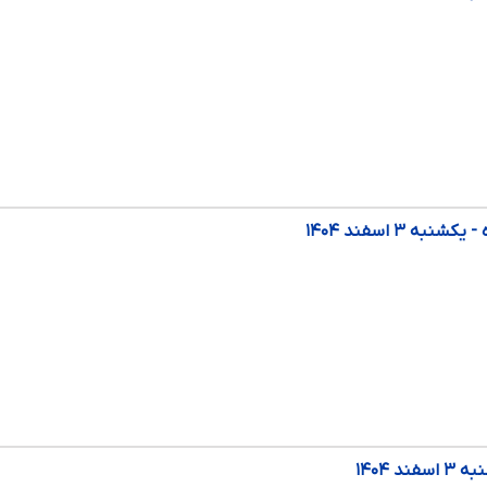
ه ۳ اسفند ۱۴۰۴
د ۱۴۰۴