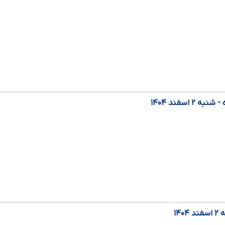
 اسفند ۱۴۰۴
۱۴