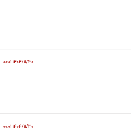
۱۴۰۴/۱۱/۳۰ ۰۰:۰۱
۱۴۰۴/۱۱/۳۰ ۰۰:۰۱