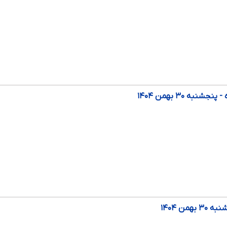
به ۳۰ بهمن ۱۴۰۴
همن ۱۴۰۴