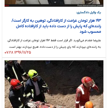
یک وکیل دادگستری:
۱۹۳ هزار تومان غرامت از کارافتادگی، توهین به کارگر است/
راننده‌ای که پایش را از دست داده باید از کارافتاده کامل
محسوب شود
علیرضا مقدم می‌گوید: اگر قرار است فقط ۱۹۳ هزار تومان غرامت از کارافتادگی
به راننده‌ای بپردازند که پای چپش را از دست داده، هیچ نپردازند بهتر است.
۱۳۹۶/۱۱/۲۵ ۰۷:۲۸