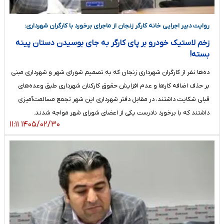
روایت دبیر اجرایی خانه کارگر زنجان از ماجرای برخورد با کارگران شهرداری:
زخم لاستیک خودرو بر پای کارگر به جای بوسیدن دستان پینه
بسته!
ده‌ها نفر از کارگران شهرداری زنجان که به تصمیم شورای شهر و شهرداری مبنی
بر حذف اضافه کارها و عدم افزایش حقوق کارکنان شهرداری طبق وعده‌های
قبلی شکایت داشتند، در مقابل دفتر شهرداری این شهر تجمع مسالمت‌آمیزی
داشتند که با برخورد نادرست یکی از اعضای شورای شهر مواجه شدند.
۱۴۰۵/۰۲/۳۰ ۱۱:۱۱