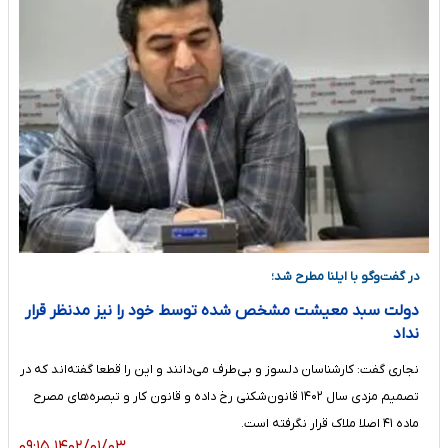
در گفت‌وگو با ایلنا مطرح شد؛
دولت سبد معیشت مشخص شده توسط خود را نیز مدنظر قرار
نداد
نجاری گفت: کارشناسان دلسوز و بی‌طرف می‌دانند و این را قطعا گفته‌اند که در
تصمیم مزدی سال ۱۴۰۲ قانون‌شکنی رخ داده و قانون کار و تبصره‌های مصرح
ماده ۴۱ اصلا ملاک قرار نگرفته است.
۱۴۰۲/۰۱/۰۳ ۰۹:۱۵