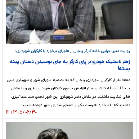
روایت دبیر اجرایی خانه کارگر زنجان از ماجرای برخورد با کارگران شهرداری:
زخم لاستیک خودرو بر پای کارگر به جای بوسیدن دستان پینه
بسته!
ده‌ها نفر از کارگران شهرداری زنجان که به تصمیم شورای شهر و شهرداری مبنی
بر حذف اضافه کارها و عدم افزایش حقوق کارکنان شهرداری طبق وعده‌های
قبلی شکایت داشتند، در مقابل دفتر شهرداری این شهر تجمع مسالمت‌آمیزی
داشتند که با برخورد نادرست یکی از اعضای شورای شهر مواجه شدند.
۱۴۰۵/۰۲/۳۰ ۱۱:۱۱