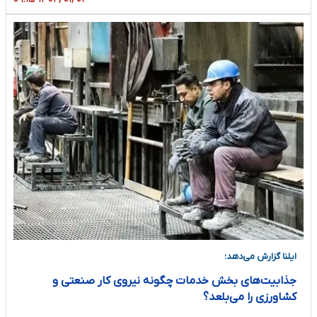
ایلنا گزارش می‌دهد؛
جذابیت‌های بخش خدمات چگونه نیروی کار صنعتی و
کشاورزی را می‌بلعد؟