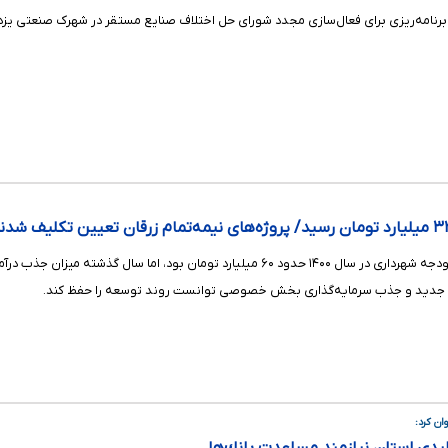
 برنامه‌ریزی برای فعال‌سازی مجدد شورای حل اختلاف صنایع مستقر در شهرک صنعتی یزد 
دی جدید و جذب سرمایه‌گذاری بخش خصوصی توانست روند توسعه را حفظ کند.
ان كرد: