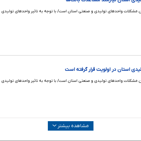
یدی استان نیازمند مساعدت بانك‌ها
 مشکلات واحدهای تولیدی و صنعتی استان است/ با توجه به تاثیر واحدهای تولیدی و ف
دی استان در اولویت قرار گرفته است
 مشکلات واحدهای تولیدی و صنعتی استان است/ با توجه به تاثیر واحدهای تولیدی و ف
مشاهده بیشتر