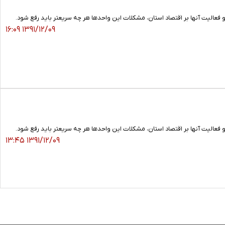
عالیت آنها بر اقتصاد استان، مشکلات این واحدها هر چه سریعتر باید رفع شود.
۱۳۹۱/۱۲/۰۹ ۱۶:۰۹
عالیت آنها بر اقتصاد استان، مشکلات این واحدها هر چه سریعتر باید رفع شود.
۱۳۹۱/۱۲/۰۹ ۱۳:۴۵