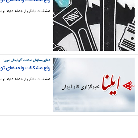
رفع مشکلات واحدهای تول
مشکلات بانکی از جمله مهم ترین
معاون سازمان صنعت آذربایجان غربی:
رفع مشکلات واحدهای تولی
مشکلات بانکی از جمله مهم ترین