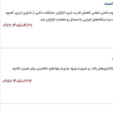
ه است
وم ناامنی شغلی، کاهش قدرت خرید کارگران، مشکلات ناشی از ناترازی انرژی، کمبود
 و دستگاه‌های اجرایی به مسائل و مطالبات کارگران شد.
۱۴۰۵/۰۴/۲۷ ۰۹:۲۸
ذاری‌های راکد، بر ضرورت ورود جدی‌تر نهادهای حاکمیتی برای تعیین تکلیف
۱۴۰۵/۰۳/۱۲ ۰۹:۵۷