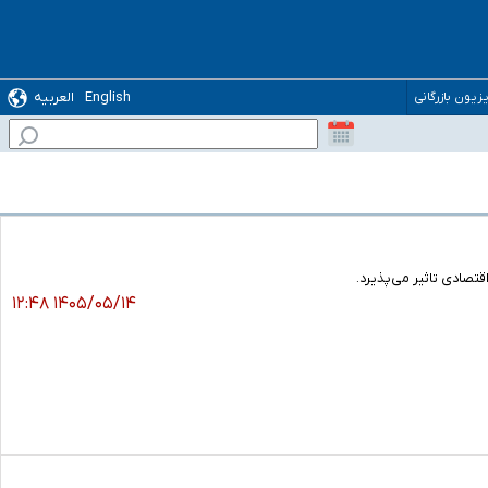
English
العربیه
یزیون بازرگانی
تصادی تاثیر می‌پذیرد.
۱۴۰۵/۰۵/۱۴ ۱۲:۴۸