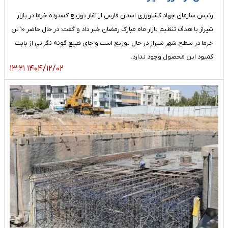
رئیس سازمان جهاد کشاورزی استان فارس از آغاز توزیع گسترده خرما در بازار
شیراز با هدف تنظیم بازار ماه مبارک رمضان خبر داد و گفت: در حال حاضر ۱۰ تن
خرما در سطح شهر شیراز در حال توزیع است و جای هیچ گونه نگرانی از بابت
کمبود این محصول وجود ندارد.
۱۴۰۴/۱۲/۰۲ ۱۳:۲۱