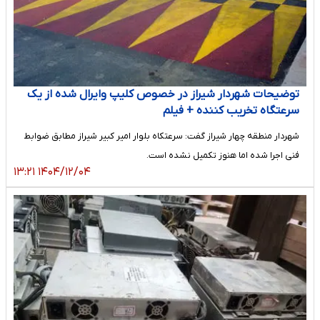
توضیحات شهردار شیراز در خصوص کلیپ وایرال شده از یک
سرعتگاه تخریب کننده + فیلم
شهردار منطقه چهار شیراز گفت: سرعتکاه بلوار امیر کبیر شیراز مطابق ضوابط
فنی اجرا شده اما هنوز تکمیل نشده است.
۱۴۰۴/۱۲/۰۴ ۱۳:۲۱