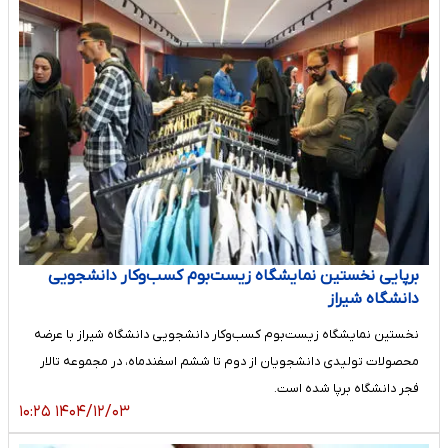
برپایی نخستین نمایشگاه زیست‌بوم کسب‌وکار دانشجویی
دانشگاه شیراز
نخستین نمایشگاه زیست‌بوم کسب‌وکار دانشجویی دانشگاه شیراز با عرضه
محصولات تولیدی دانشجویان از دوم تا ششم اسفندماه، در مجموعه تالار
فجر دانشگاه برپا شده است.
۱۴۰۴/۱۲/۰۳ ۱۰:۲۵