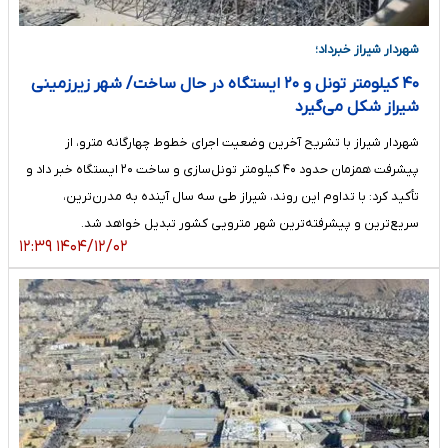
شهردار شیراز خبرداد؛
۴۰ کیلومتر تونل و ۲۰ ایستگاه در حال ساخت/ شهر زیرزمینی
شیراز شکل می‌گیرد
شهردار شیراز با تشریح آخرین وضعیت اجرای خطوط چهارگانه مترو، از
پیشرفت همزمان حدود ۴۰ کیلومتر تونل‌سازی و ساخت ۲۰ ایستگاه خبر داد و
تأکید کرد: با تداوم این روند، شیراز طی سه سال آینده به مدرن‌ترین،
سریع‌ترین و پیشرفته‌ترین شهر مترویی کشور تبدیل خواهد شد.
۱۴۰۴/۱۲/۰۲ ۱۲:۳۹