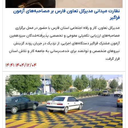
نظارت میدانی مدیرکل تعاون فارس بر مصاحبه‌های آزمون
فراگیر
مدیرکل تعاون، کار و رفاه اجتماعی استان فارس با حضور در محل برگزاری
مصاحبه‌های ارزیابی تکمیلی عمومی و تخصصی پذیرفته‌شدگان سیزدهمین
آزمون مشترک فراگیر دستگاه‌های اجرایی، از نزدیک در جریان روند گزینش
نیروهای متخصص و توانمند برای خدمت‌رسانی به جامعه کار و تلاش استان
قرار گرفت.
۱۴۰۴/۱۲/۰۴ ۱۴:۴۱