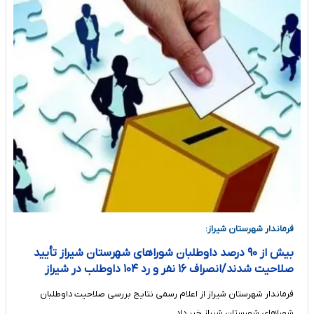
فرماندار شهرستان شیراز:
بیش از ۹۰ درصد داوطلبان شوراهای شهرستان شیراز تأیید
صلاحیت شدند/انصراف ۱۶ نفر و رد ۱۰۴ داوطلب در شیراز
فرماندار شهرستان شیراز از اعلام رسمی نتایج بررسی صلاحیت داوطلبان
شوراهای شهرستان شیراز خبر داد.