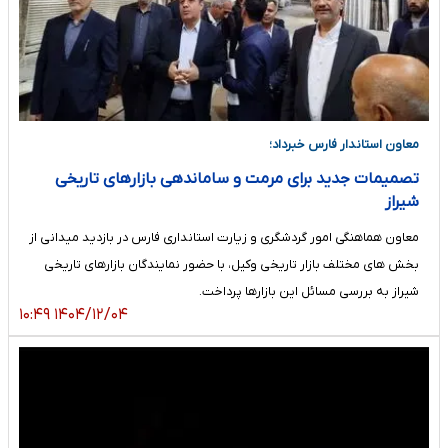
معاون استاندار فارس خبرداد؛
تصمیمات جدید برای مرمت و ساماندهی بازارهای تاریخی
شیراز
معاون هماهنگی امور گردشگری و زیارت استانداری فارس در بازدید میدانی از
بخش های مختلف بازار تاریخی وکیل، با حضور نمایندگان بازارهای تاریخی
شیراز به بررسی مسائل این بازارها پرداخت.
۱۴۰۴/۱۲/۰۴ ۱۰:۴۹