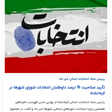
رییس ستاد انتخابات استان خبر داد؛
تأیید صلاحیت ۹۶ درصد داوطلبان انتخابات شورای شهرها در
کرمانشاه
رئیس ستاد انتخابات استان کرمانشاه از نهایی شدن فهرست نامزدهای
هفتمین دوره انتخابات شوراهای اسلامی شهرها خبر داد و گفت: در مجموع