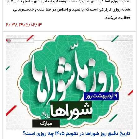
عضو شورای اسلامی شهر شهرکرد گفت: توسعه و آبادانی شهر حاصل تلاش‌های
شبانه‌روزی کارگرانی است که با تعهد و اخلاص در خط مقدم خدمت‌رسانی
فعالیت می‌کنند.
۱۴۰۵/۰۲/۱۴ ۲۰:۳۸
تاریخ دقیق روز شوراها در تقویم ۱۴۰۵ چه روزی است؟