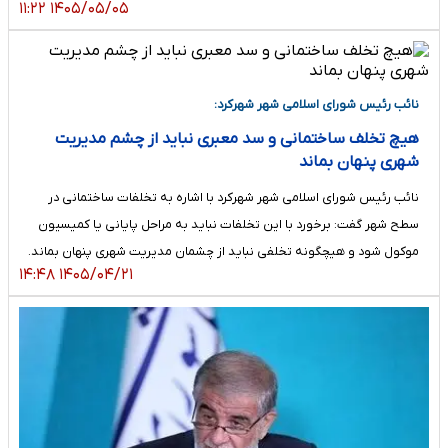
۱۴۰۵/۰۵/۰۵ ۱۱:۲۲
نائب رئیس شورای اسلامی شهر شهرکرد:
هیچ تخلف ساختمانی و سد معبری نباید از چشم مدیریت
شهری پنهان بماند
نائب رئیس شورای اسلامی شهر شهرکرد با اشاره به تخلفات ساختمانی در
سطح شهر گفت: برخورد با این تخلفات نباید به مراحل پایانی یا کمیسیون
موکول شود و هیچگونه تخلفی نباید از چشمان مدیریت شهری پنهان بماند.
۱۴۰۵/۰۴/۲۱ ۱۴:۴۸