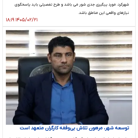
شهرکرد، مورد پیگیری جدی شور می باشد و طرح تفصیلی باید پاسخگوی
نیازهای واقعی این مناطق باشد.
۱۴۰۵/۰۲/۲۱ ۱۸:۱۹
توسعه شهر، مرهون تلاش بی‌وقفه کارگران متعهد است