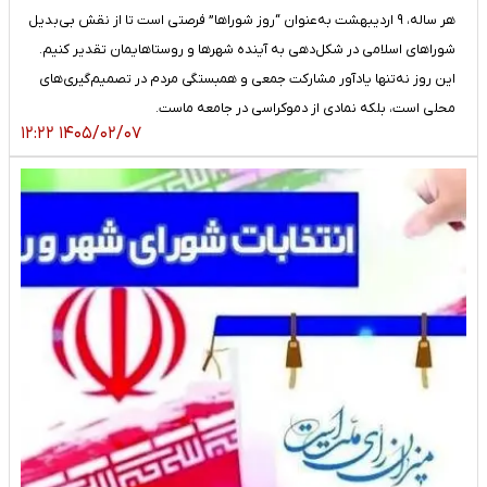
هر ساله، ۹ اردیبهشت به‌عنوان “روز شوراها” فرصتی است تا از نقش بی‌بدیل
شوراهای اسلامی در شکل‌دهی به آینده شهرها و روستاهایمان تقدیر کنیم.
این روز نه‌تنها یادآور مشارکت جمعی و همبستگی مردم در تصمیم‌گیری‌های
محلی است، بلکه نمادی از دموکراسی در جامعه ماست.
۱۴۰۵/۰۲/۰۷ ۱۲:۲۲