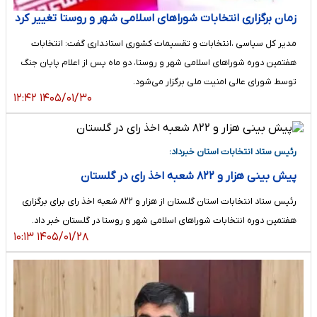
زمان برگزاری انتخابات شور‌اهای اسلامی شهر و روستا تغییر کرد
مدیر کل سیاسی ،انتخابات و تقسیمات کشوری استانداری گفت: انتخابات
هفتمین دوره شوراهای اسلامی شهر و روستا، دو ماه پس از اعلام پایان جنگ
توسط شورای عالی امنیت ملی برگزار می‌شود.
۱۴۰۵/۰۱/۳۰ ۱۲:۴۲
رئیس ستاد انتخابات استان خبرداد:
پیش بینی هزار و ۸۲۲ شعبه اخذ رای در گلستان
رئیس ستاد انتخابات استان گلستان از هزار و ۸۲۲ شعبه اخذ رای برای برگزاری
هفتمین دوره انتخابات شوراهای اسلامی شهر و روستا در گلستان خبر داد.
۱۴۰۵/۰۱/۲۸ ۱۰:۱۳