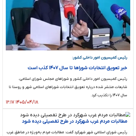
رئیس کمیسیون امور داخلی کشور:
خبر تعویق انتخابات شورا‌ها تا سال ۱۴۰۷ کذب است
رئیس کمیسیون امور داخلی کشور و شورا‌های مجلس شورای اسلامی،
شایعات منتشر شده درباره تعویق انتخابات شورا‌های اسلامی شهر و روستا تا
سال ۱۴۰۷ را تکذیب کرد.
۱۴۰۵/۰۴/۱۸ ۱۲:۱۷
مطالبات مردم غرب شهرکرد در طرح تفصیلی دیده شود
رئیس شورای اسلامی شهر شهرکرد گفت: مطالبات مردم به‌ویژه در مناطق غرب