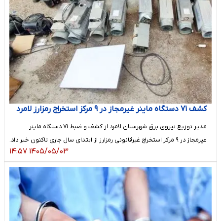
کشف ۷۱ دستگاه ماینر غیرمجاز در ۹ مرکز استخراج رمزارز لامرد
مدیر توزیع نیروی برق شهرستان لامرد از کشف و ضبط ۷۱ دستگاه ماینر
غیرمجاز در ۹ مرکز استخراج غیرقانونی رمزارز از ابتدای سال جاری تاکنون خبر داد.
۱۴۰۵/۰۵/۰۳ ۱۴:۵۷