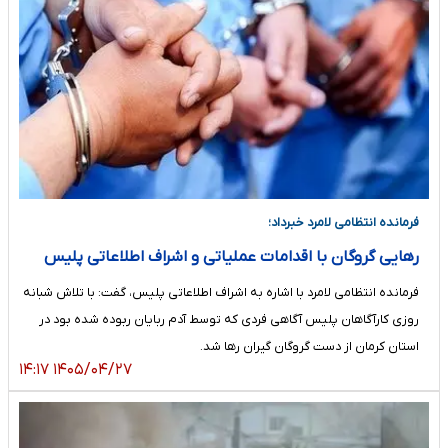
فرمانده انتظامی لامرد خبرداد؛
رهایی گروگان با اقدامات عملیاتی و اشراف اطلاعاتی پلیس
فرمانده انتظامی لامرد با اشاره به اشراف اطلاعاتی پلیس، گفت: با تلاش شبانه
روزی کارآگاهان پلیس آگاهی فردی که توسط آدم ربایان ربوده شده بود در
استان کرمان از دست گروگان گیران رها شد.
۱۴۰۵/۰۴/۲۷ ۱۴:۱۷