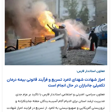
معاون استاندار فارس:
احراز شهادت شهدای لامرد تسریع و فرآیند قانونی بیمه درمان
تکمیلی جانبازان در حال انجام است
معاون سیاسی، امنیتی و اجتماعی استاندار فارس با تاکید بر عزم جدی
مدیریت ارشد استان برای التیام آلام آسیب‌دیدگان حمله جنایتکارانه و
تروریستی آمریکایی و صهیونیستی به لامرد، از تسریع در فرایند احراز شهادت