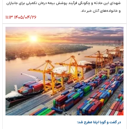
شهدای این حادثه و چگونگی فرآیند پوشش بیمه درمان تکمیلی برای جانبازان
و خانواده‌های آنان خبر داد.
۱۴۰۵/۰۴/۲۶ ۱۱:۱۳
در گفت و گو‌با ایلنا مطرح شد؛