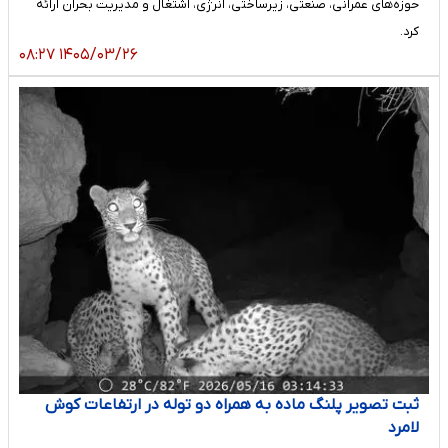
حوزه‌های عمرانی، صنعتی، زیرساختی، انرژی، اشتغال و مدیریت بحران ارائه
کرد.
۱۴۰۵/۰۳/۲۶ ۰۸:۲۷
ثبت تصویر پلنگ ماده به همراه دو توله در ارتفاعات کوش
لامرد