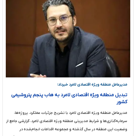
مدیرعامل منطقه ویژه اقتصادی لامرد خبرداد؛
تبدیل منطقه ویژه اقتصادی لامرد به هاب پنجم پتروشیمی
کشور
مدیرعامل منطقه ویژه اقتصادی لامرد با تشریح جزئیات عملکرد، پروژه‌ها،
سرمایه‌گذاری‌ها و شرایط مدیریتی منطقه ویژه اقتصادی لامرد، گزارشی جامع از
وضعیت این منطقه در سال گذشته و مجموعه اقدامات انجام‌شده در