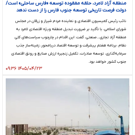
منطقه آزاد لامرد، حلقه مفقوده توسعه «فارس ساحلی» است/
دولت فرصت تاریخی توسعه جنوب فارس را از دست ندهد
نائب رئیس کمیسیون اقتصادی و نماینده مردم شیراز و زرقان در مجلس
شورای اسلامی، با تأکید بر ضرورت تبدیل منطقه ویژه اقتصادی لامرد به
منطقه آزاد تجاری ـ صنعتی، گفت: این اقدام در چارچوب سیاست‌های کلی
نظام، برنامه هفتم پیشرفت و توسعه اقتصاد دریامحور، زمینه‌ساز جذب
سرمایه‌گذاری، توسعه صادرات، تکمیل زنجیره ارزش صنایع و رونق اقتصادی
جنوب کشور خواهد بود.
۱۴۰۵/۰۴/۲۳ ۰۹:۳۶