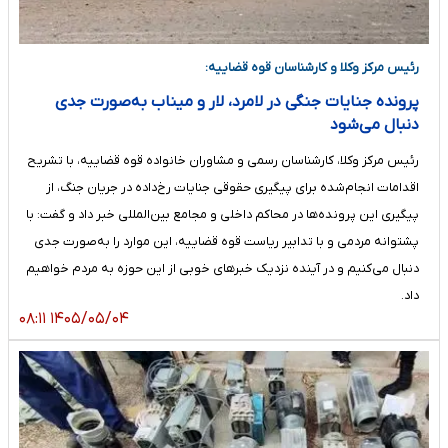
رئیس مرکز وکلا و کارشناسان قوه قضاییه:
پرونده جنایات جنگی در لامرد، لار و میناب به‌صورت جدی
دنبال می‌شود
رئیس مرکز وکلا، کارشناسان رسمی و مشاوران خانواده قوه قضاییه، با تشریح
اقدامات انجام‌شده برای پیگیری حقوقی جنایات رخ‌داده در جریان جنگ، از
پیگیری این پرونده‌ها در محاکم داخلی و مجامع بین‌المللی خبر داد و گفت: با
پشتوانه مردمی و با تدابیر ریاست قوه قضاییه، این موارد را به‌صورت جدی
دنبال می‌کنیم و در آینده نزدیک خبرهای خوبی از این حوزه به مردم خواهیم
داد.
۱۴۰۵/۰۵/۰۴ ۰۸:۱۱