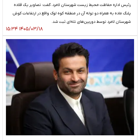
رئیس اداره حفاظت محیط زیست شهرستان لامرد، گفت: تصاویر یک قلاده
پلنگ ماده به همراه دو توله آن در منطقه کوه لوک واقع در ارتفاعات کوش
شهرستان لامرد توسط دوربین‌های تله‌ای ثبت شد.
۱۴۰۵/۰۳/۱۸ ۱۵:۳۴