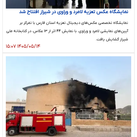
نمایشگاه عکس تعزیه لامرد و وراوی در شیراز افتتاح شد
نمایشگاه تخصصی عکس‌های دیجیتال تعزیه استان فارس با تمرکز بر
آیین‌های نمایشی لامرد و وراوی، با نمایش ۴۴ اثر از ۱۳ عکاس، در کتابخانه ملی
شیراز گشایش یافت.
۱۴۰۵/۰۵/۱۴ ۱۵:۰۷