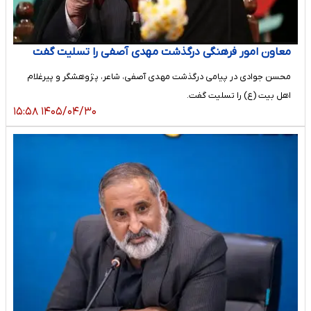
معاون امور فرهنگی درگذشت مهدی آصفی را تسلیت گفت
محسن جوادی در پیامی درگذشت مهدی آصفی، شاعر، پژوهشگر و پیرغلام
اهل بیت (ع) را تسلیت گفت.
۱۴۰۵/۰۴/۳۰ ۱۵:۵۸