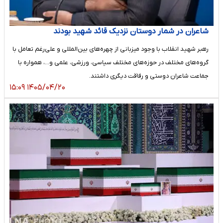
شاعران در شمار دوستان نزدیک قائد شهید بودند
رهبر شهید انقلاب با وجود میزبانی از چهره‌های بین‌المللی و علی‌رغم تعامل با
گروه‌های مختلف در حوزه‌های مختلف سیاسی، ورزشی، علمی و…، همواره با
جماعت شاعران دوستی و رفاقت دیگری داشتند.
۱۴۰۵/۰۴/۲۰ ۱۵:۰۹