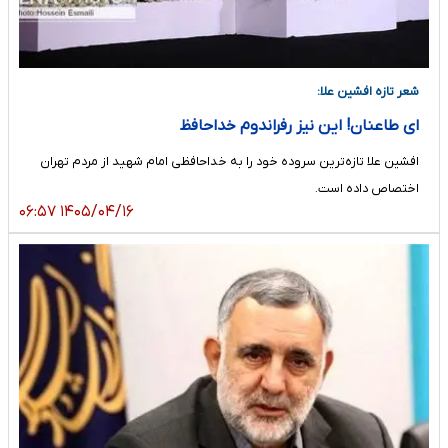
شعر تازه افشین علا:
ای طاعنان! این نیز رفراندوم خداحافظ
افشین علا تازه‌ترین سروده خود را به خداحافظی امام شهید از مردم تهران
اختصاص داده است.
۱۴۰۵/۰۴/۱۶ ۰۶:۵۷