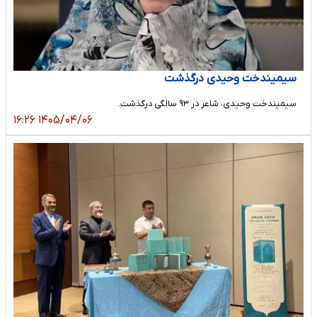
سیمیندخت وحیدی درگذشت
سیمیندخت وحیدی، شاعر در ۹۳ سالگی درگذشت.
۱۴۰۵/۰۴/۰۶ ۱۶:۲۶