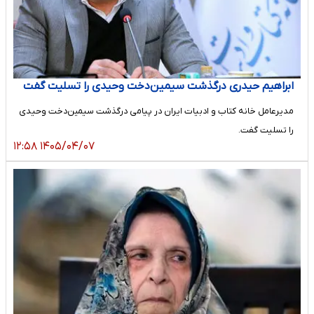
ابراهیم حیدری درگذشت سیمین‌دخت وحیدی را تسلیت گفت
مدیرعامل خانه کتاب و ادبیات ایران در پیامی درگذشت سیمین‌دخت وحیدی
را تسلیت گفت.
۱۴۰۵/۰۴/۰۷ ۱۲:۵۸