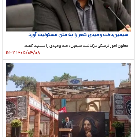
سیمین‌دخت وحیدی شعر را به متن مسئولیت آورد
معاون امور فرهنگی درگذشت سیمین‌دخت وحیدی را تسلیت گفت.
۱۴۰۵/۰۴/۰۸ ۱۱:۳۲