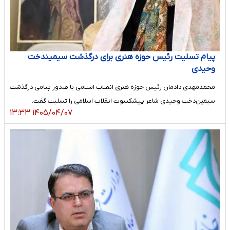
پیام تسلیت رئیس حوزه هنری برای درگذشت سیمیندخت
وحیدی
محمدمهدی دادمان رئیس حوزه هنری انقلاب اسلامی با صدور پیامی درگذشت
سیمین‌دخت وحیدی شاعر پیشکسوت انقلاب اسلامی را تسلیت گفت.
۱۴۰۵/۰۴/۰۷ ۱۳:۳۳