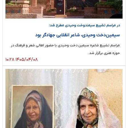
در مراسم تشییع سیمندوخت وحیدی مطرح شد؛
سیمین‌دخت وحیدی، شاعر انقلابی جهادگر بود
مراسم تشییع شاعره سیمین دخت وحیدی با حضور اهالی شعر و فرهنگ در
حوزه هنری برگزار شد.
۱۴۰۵/۰۴/۰۸ ۱۰:۲۸