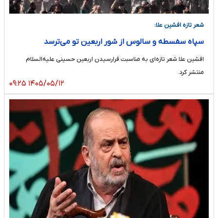
شعر تازه افشین علا:
سپاه سفسطه و سالوس از شور اربعین تو می‌ترسد
افشین علا شعر تازه‌ای به مناسبت فرارسیدن اربعین حسینی علیه‌السلام
منتشر کرد.
۱۴۰۵/۰۵/۱۲ ۰۹:۲۵