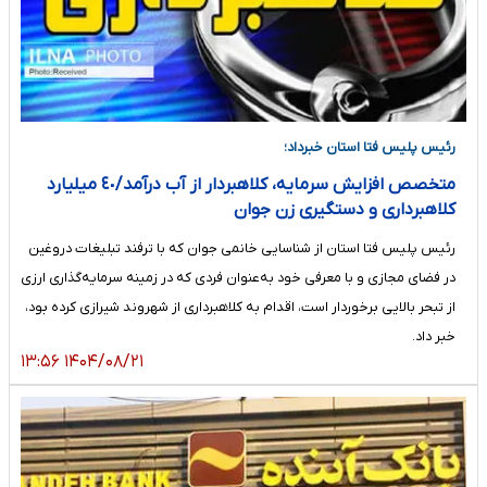
رئیس پلیس فتا استان خبرداد؛
متخصص افزایش سرمایه، کلاهبردار از آب درآمد/٤٠ میلیارد
کلاهبرداری و دستگیری زن جوان
رئیس پلیس فتا استان از شناسایی خانمی جوان که با ترفند تبلیغات دروغین
در فضای مجازی و با معرفی خود به‌عنوان فردی که در زمینه سرمایه‌گذاری ارزی
از تبحر بالایی برخوردار است، اقدام به کلاهبرداری از شهروند شیرازی کرده بود،
خبر داد.
۱۴۰۴/۰۸/۲۱ ۱۳:۵۶