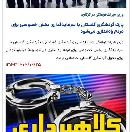
وزیر میراث‌فرهنگی در گرگان:
پارک گردشگری گلستان با سرمایه‌گذاری بخش خصوصی برای
مردم راه‌اندازی می‌شود
وزیر میراث‌فرهنگی، صنایع‌دستی و گردشگری گفت: پارک گردشگری گلستان با
سرمایه‌گذاری بخش خصوصی برای مردم راه‌اندازی می‌شود و۵۰ میلیارد تومان
برای تحول گردشگری گلستان اختصاص یافت.
۱۴۰۴/۰۹/۲۵ ۱۳:۴۳