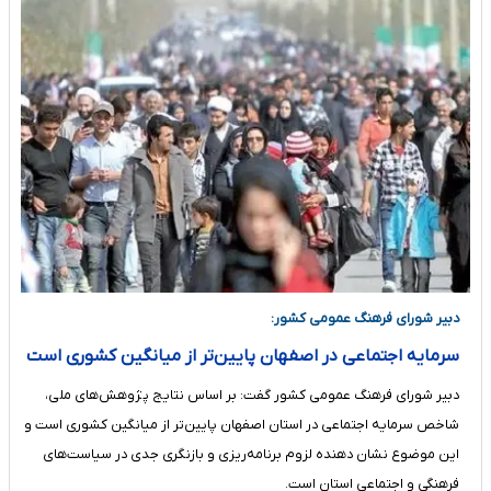
دبیر شورای فرهنگ عمومی کشور:
سرمایه اجتماعی در اصفهان پایین‌تر از میانگین کشوری است
دبیر شورای فرهنگ عمومی کشور گفت: بر اساس نتایج پژوهش‌های ملی،
شاخص سرمایه اجتماعی در استان اصفهان پایین‌تر از میانگین کشوری است و
این موضوع نشان دهنده لزوم برنامه‌ریزی و بازنگری جدی در سیاست‌های
فرهنگی و اجتماعی استان است.