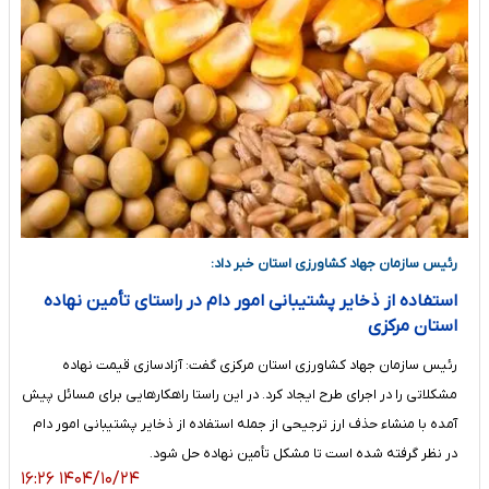
رئیس سازمان جهاد کشاورزی استان خبر داد:
استفاده از ذخایر پشتیبانی امور دام در راستای تأمین نهاده
استان مرکزی
رئیس سازمان جهاد کشاورزی استان مرکزی گفت: آزادسازی قیمت‌ نهاده
مشکلاتی را در اجرای طرح ایجاد کرد. در این راستا راهکارهایی برای مسائل پیش
آمده با منشاء حذف ارز ترجیحی از جمله استفاده از ذخایر پشتیبانی امور دام
در نظر گرفته شده است تا مشکل تأمین نهاده حل شود.
۱۴۰۴/۱۰/۲۴ ۱۶:۲۶