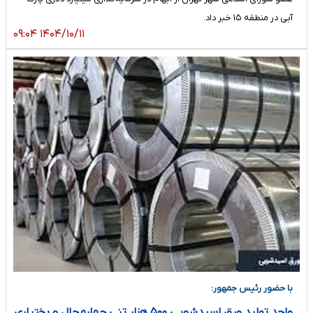
آبی در منطقه ۱۵ خبر داد.
۱۴۰۴/۱۰/۱۱ ۰۹:۰۴
با حضور رئیس جمهور:
واحد تولید ورق اسیدشویی ۵۰۰ هزار تنی چهارمحال و بختیاری