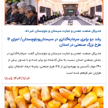
مدیرکل صنعت، معدن و تجارت سیستان و بلوچستان خبر داد:
رشد دو برابری سرمایه‌گذاری در سیستان‌وبلوچستان/ اجرای ۱۶
طرح بزرگ صنعتی در استان
مدیرکل صنعت، معدن و تجارت سیستان و بلوچستان گفت: سرمایه‌گذاری در
بخش صنعتی استان نسبت به سال گذشته دو برابر شده و با صدور بیش از
۲۴۰ جواز تأسیس و بهره‌برداری از ۱۲۵ طرح صنعتی، زمینه ایجاد اشتغال برای
هزاران نفر فراهم شده است.
۱۴۰۴/۱۱/۰۶ ۱۸:۰۵