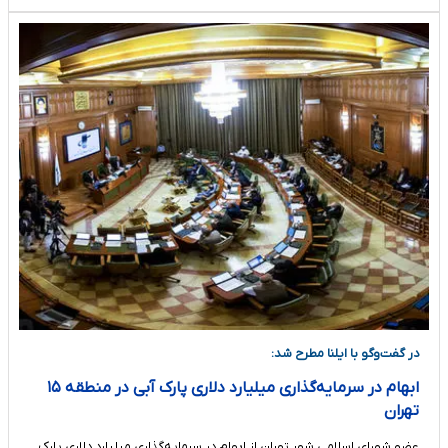
در گفت‌وگو با ایلنا مطرح شد:
ابهام در سرمایه‌گذاری میلیارد دلاری پارک آبی در منطقه ۱۵
تهران
عضو شورای اسلامی شهر تهران از ابهام در سرمایه‌گذاری میلیارد دلاری پارک