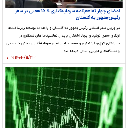
امضای چهار تفاهم‌نامه سرمایه‌گذاری ۱۵.۵ همتی در سفر
رئیس‌جمهور به گلستان
در جریان سفر استانی رئیس‌جمهور به گلستان و با هدف توسعه زیرساخت‌ها،
ارتقای سطح تولید و ایجاد اشتغال پایدار، تفاهم‌نامه‌های همکاری در
حوزه‌های انرژی، گردشگری و صنعت طیور میان سرمایه‌گذاران بخش خصوصی
و دستگاه‌های اجرایی استان مبادله شد.
۱۴۰۴/۱۱/۲۳ ۱۰:۲۹