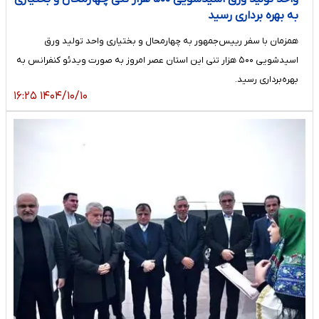
به بهره برداری رسید
همزمان با سفر رییس‌جمهور به چهارمحال و بختیاری واحد تولید ورق
اسیدشویی ۵۰۰ هزار تنی این استان عصر امروز به صورت ویدئو کنفرانس به
بهره‌برداری رسید.
۱۴۰۴/۱۰/۱۰ ۱۶:۲۵