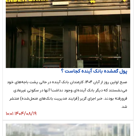
پول گمشده بانک آینده کجاست ؟
صبح اولین روز از آبان ۱۴۰۴، کارمندان بانک آینده در حالی پشت باجه‌های خود
می‌نشستند که دیگر بانک آینده‌ای وجود نداشت! آنها در سکوتی غیرعادی
فرورفته بودند، خبر اجرای گزیر (فرایند مدیریت بانک‌های منحل‌شده) منتشر
شد.
۱۴۰۴/۰۸/۱۹ ۱۰:۰۱