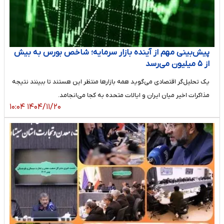
پیش‌بینی مهم از آینده بازار سرمایه؛ شاخص بورس به بیش
از ۵ میلیون می‌رسد
یک تحلیل‌گر اقتصادی می‌گوید همه بازارها منتظر این هستند تا ببینند نتیجه
مذاکرات اخیر میان ایران و ایالات متحده به کجا می‌انجامد.
۱۴۰۴/۱۱/۲۰ ۱۰:۰۴