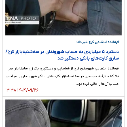
فرمانده انتظامی کرج خبر داد:
دستبرد ۵ میلیاردی به حساب شهروندان در سه‌شنبه‌بازار کرج/
سارق کارت‌های بانکی دستگیر شد
فرمانده انتظامی شهرستان کرج از شناسایی و دستگیری یک زن سابقه‌دار خبر
داد که با ترفند جیب‌بری در سه‌شنبه‌بازار، کارت‌های بانکی شهروندان را سرقت و
حساب آن‌ها را خالی کرده بود.
۱۴۰۴/۰۹/۲۶ ۱۳:۳۸