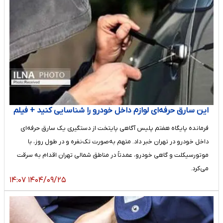
این سارق حرفه‌ای لوازم داخل خودرو را شناسایی کنید + فیلم
فرمانده پایگاه هفتم پلیس آگاهی پایتخت از دستگیری یک سارق حرفه‌ای
داخل خودرو در تهران خبر داد. متهم به‌صورت تک‌نفره و در طول روز، با
موتورسیکلت و گاهی خودرو، عمدتاً در مناطق شمالی تهران اقدام به سرقت
می‌کرد.
۱۴۰۴/۰۹/۲۵ ۱۴:۰۷