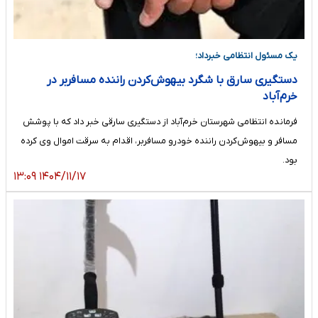
یک مسئول انتظامی خبرداد؛
دستگیری سارق با شگرد بیهوش‌کردن راننده مسافربر در
خرم‌آباد
فرمانده انتظامی شهرستان خرم‌آباد از دستگیری سارقی خبر داد که با پوشش
مسافر و بیهوش‌کردن راننده خودرو مسافربر، اقدام به سرقت اموال وی کرده
بود.
۱۴۰۴/۱۱/۱۷ ۱۳:۰۹