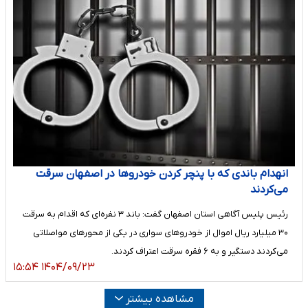
انهدام باندی که با پنچر کردن خودروها در اصفهان سرقت
می‌کردند
رئیس پلیس آگاهی استان اصفهان گفت: باند ۳ نفره‌ای که اقدام به سرقت
۳۰ میلیارد ریال اموال از خودروهای سواری در یکی از محورهای مواصلاتی
می‌کردند دستگیر و به ۶ فقره سرقت اعتراف کردند.
۱۴۰۴/۰۹/۲۳ ۱۵:۵۴
مشاهده بیشتر