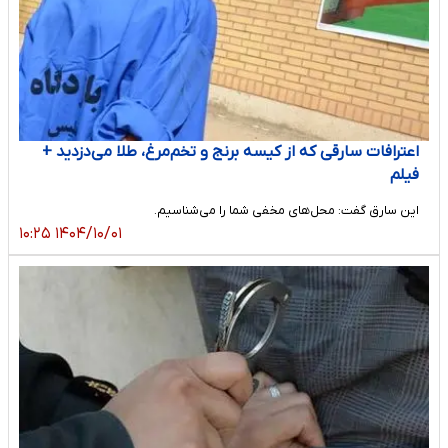
اعترافات سارقی که از کیسه برنج و تخم‌مرغ، طلا می‌دزدید +
فیلم
این سارق گفت: محل‌های مخفی شما را می‌شناسیم.
۱۴۰۴/۱۰/۰۱ ۱۰:۲۵