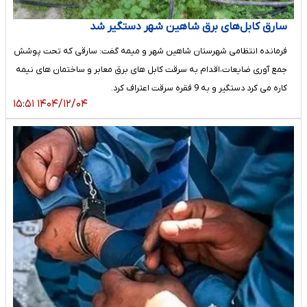
سارق کابل‌های برق شاهین شهر دستگیر شد
فرمانده انتظامی شهرستان شاهین شهر و میمه گفت: سارقی که تحت پوشش
جمع آوری ضایعات،اقدام به سرقت کابل های برق معابر و ساختمان های نیمه
کاره می کرد دستگیر و به 9 فقره سرقت اعتراف کرد.
۱۴۰۴/۱۲/۰۴ ۱۵:۵۱