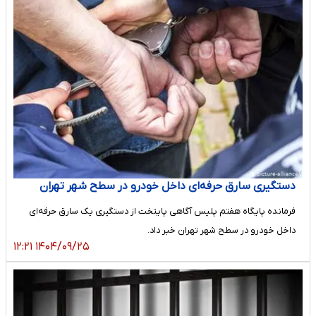
دستگیری سارق حرفه‌ای داخل خودرو در سطح شهر تهران
فرمانده پایگاه هفتم پلیس آگاهی پایتخت از دستگیری یک سارق حرفه‌ای
داخل خودرو در سطح شهر تهران خبر داد.
۱۴۰۴/۰۹/۲۵ ۱۲:۲۱