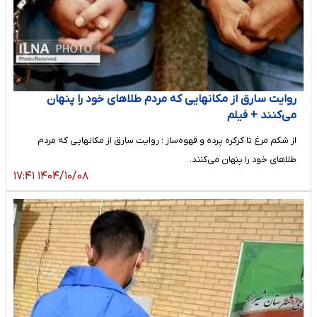
روایت سارق از مکانهایی که مردم طلاهای خود را پنهان
می‌کنند + فیلم
از شکم مرغ تا کرکره پرده و قهوه‌ساز ؛ روایت سارق از مکانهایی که مردم
طلاهای خود را پنهان می‌کنند.
۱۴۰۴/۱۰/۰۸ ۱۷:۴۱