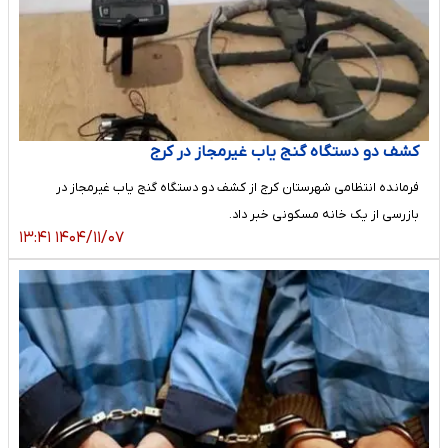
کشف دو دستگاه گنج یاب غیرمجاز در کرج
فرمانده انتظامی شهرستان کرج از کشف دو دستگاه گنج یاب غیرمجاز در
‌بازرسی از یک خانه مسکونی خبر داد‌.
۱۴۰۴/۱۱/۰۷ ۱۳:۴۱