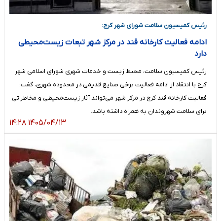
رئیس کمیسیون سلامت شورای شهر کرج:
ادامه فعالیت کارخانه قند در مرکز شهر تبعات زیست‌محیطی
دارد
رئیس کمیسیون سلامت، محیط زیست و خدمات شهری شورای اسلامی شهر
کرج با انتقاد از ادامه فعالیت برخی صنایع قدیمی در محدوده شهری، گفت:
فعالیت کارخانه قند کرج در مرکز شهر می‌تواند آثار زیست‌محیطی و مخاطراتی
برای سلامت شهروندان به همراه داشته باشد.
۱۴۰۵/۰۴/۱۳ ۱۴:۲۸