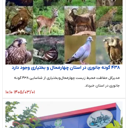
۴۳۸ گونه جانوری در استان چهارمحال و بختیاری وجود دارد
مدیرکل حفاظت محیط زیست چهارمحال‌وبختیاری از شناسایی ۴۳۸ گونه
جانوری در استان خبرداد.
۱۴۰۵/۰۳/۰۱ ۱۰:۱۰