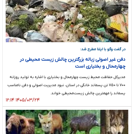
در گفت وگو با ایلنا مطرح شد:
دفن غیر اصولی زباله بزرگترین چالش زیست محیطی در
چهارمحال و بختیاری است
مدیرکل حفاظت محیط زیست چهارمحال و بختیاری با اشاره به تولید روزانه
۷۰۰ تا ۷۵۰ تن پسماند خانگی در استان، نبود مدیریت اصولی و دفن نامناسب
پسماند را مهمترین چالش زیست‌محیطی خواند.
۱۴۰۵/۰۳/۲۴ ۱۲:۱۴