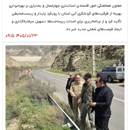
معاون هماهنگی امور اقتصادی استانداری چهارمحال و بختیاری بر بهره‌برداری
بهینه از ظرفیت‌های گردشگری آبی استان با رویکرد پایدار و زیست‌محیطی
تأکید کرد و از برنامه‌ریزی برای احداث زیرساخت‌ها، تسهیل سرمایه‌گذاری و
ایجاد فرصت‌های شغلی جدید خبر داد.
۱۴۰۵/۰۱/۲۳ ۰۹:۱۵