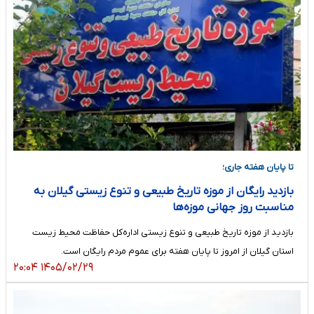
تا پایان هفته جاری؛
بازدید رایگان از موزه تاریخ طبیعی و تنوع زیستی گیلان به
مناسبت روز جهانی موزه‌ها
بازدید از موزه تاریخ طبیعی و تنوع زیستی اداره‌کل حفاظت محیط زیست
استان گیلان از امروز تا پایان هفته برای عموم مردم رایگان است.
۱۴۰۵/۰۲/۲۹ ۲۰:۰۴