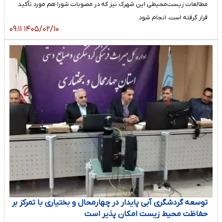
مطالعات زیست‌محیطی این شهرک نیز که در مصوبات شورا هم مورد تأکید
قرار گرفته است، انجام شود.
۱۴۰۵/۰۲/۱۰ ۰۹:۱۱
توسعه گردشگری آبی پایدار در چهارمحال و بختیاری با تمرکز بر
حفاظت محیط زیست امکان پذیر است