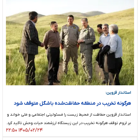
استاندار قزوین:
هرگونه تخریب در منطقه حفاظت‌شده باشگل متوقف شود
استاندار قزوین حفاظت از محیط زیست را مسئولیتی اجتماعی و ملی خواند و
بر لزوم توقف هرگونه تخریب در این زیستگاه ارزشمند حیات وحش تاکید کرد.
۱۴۰۵/۰۲/۲۴ ۲۲:۵۰