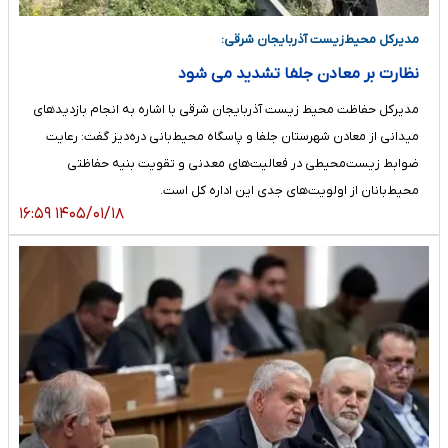
مدیرکل محیط‌زیست آذربایجان شرقی:
نظارت بر معادن جلفا تشدید می‌ شود
مدیرکل حفاظت محیط زیست آذربایجان شرقی با اشاره به انجام بازدیدهای
میدانی از معادن شهرستان جلفا و پاسگاه محیط‌بانی دره‌دیز گفت: رعایت
ضوابط زیست‌محیطی در فعالیت‌های معدنی و تقویت بنیه حفاظتی
محیط‌بانان از اولویت‌های جدی این اداره کل است.
۱۴۰۵/۰۱/۱۸ ۱۶:۵۹