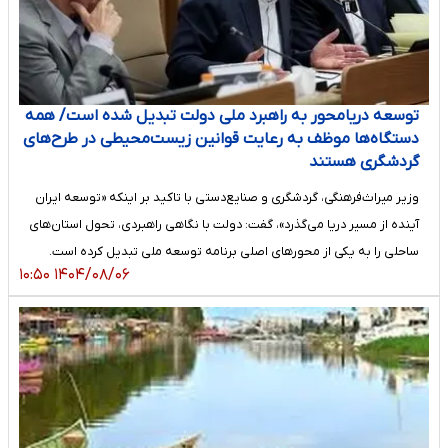
توسعه دریامحور به راهبرد ملی دولت تبدیل شده است/ همه
دستگاه‌ها موظف به رعایت قوانین زیست‌محیطی در طرح‌های
گردشگری هستند
وزیر میراث‌فرهنگی، گردشگری و صنایع‌دستی با تاکید بر اینکه «توسعه ایران
آینده از مسیر دریا می‌گذرد»، گفت: دولت با نگاهی راهبردی، تحول استان‌های
ساحلی را به یکی از محورهای اصلی برنامه توسعه ملی تبدیل کرده است.
۱۴۰۴/۰۸/۰۶ ۱۰:۵۰