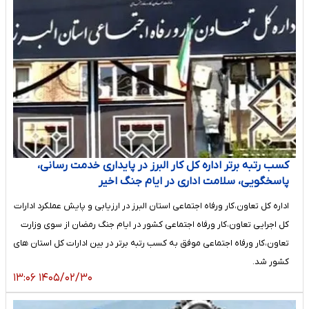
کسب رتبه برتر اداره کل کار البرز در پایداری خدمت رسانی،
پاسخگویی، سلامت اداری در ایام جنگ اخیر
اداره کل تعاون،کار ورفاه اجتماعی استان البرز در ارزیابی و پایش عملکرد ادارات
کل اجرایی تعاون،کار ورفاه اجتماعی کشور در ایام جنگ رمضان از سوی وزارت
تعاون،کار ورفاه اجتماعی موفق به کسب رتبه برتر در بین ادارات کل استان های
کشور شد.
۱۴۰۵/۰۲/۳۰ ۱۳:۰۶