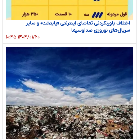
اختلاف باورنکردنی تماشای اینترنتی «پایتخت» و سایر
سریال‌های نوروزی صداوسیما
۱۴۰۴/۰۱/۲۰ ۱۰:۴۵