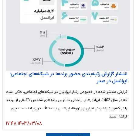
انتشار گزارش رتبه‌بندی حضور برندها در شبکه‌های اجتماعی؛
ایرانسل در صدر
گزارش منتشر شده در خصوص رفتار ایرانیان در شبکه‌های اجتماعی، حاکی است
که در سال 1402، اپراتورهای ارتباطی بالاترین رتبه‌های شاخص «آگاهی از برند»
را در کشور دارند و در میان اپراتور‌ها، ایرانسل با اختلاف، در رتبه نخست جای
گرفته است.
۱۴۰۳/۰۳/۰۸ ۱۷:۴۸