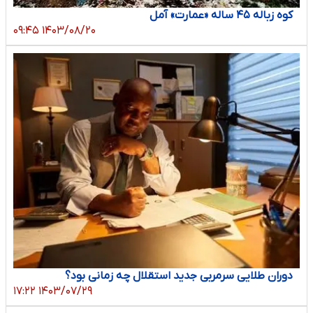
کوه زباله ۴۵ ساله «عمارت» ‌آمل
۱۴۰۳/۰۸/۲۰ ۰۹:۴۵
دوران طلایی سرمربی جدید استقلال چه زمانی بود؟
۱۴۰۳/۰۷/۲۹ ۱۷:۲۲