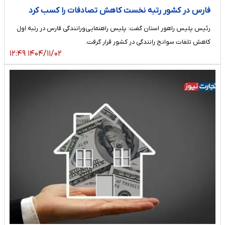
فارس در کشور رتبه نخست کاهش تصادفات را کسب کرد
رئیس پلیس راهور استان گفت: پلیس راهنمایی‌و‌رانندگی فارس در رتبه اول
کاهش تلفات سوانح رانندگی در کشور قرار گرفت.
۱۴۰۴/۱۱/۰۲ ۱۲:۴۹