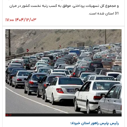
و مجموع کل تسهیلات پرداختی، موفق به کسب رتبه نخست کشور در میان
31 استان شده است.
۱۴۰۴/۱۲/۰۳ ۱۷:۰۰
رئیس پلیس راهور استان خبرداد؛