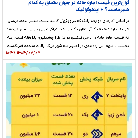
گران‌ترین قیمت اجاره خانه در جهان متعلق به کدام
شهرهاست؟ + اینفوگرافیک
بر اساس آمارهای دویچه بانک که در ویژوآل کاپیتالیست منتشر شده، بررسی
هزینه اجاره ماهانه یک آپارتمان یک‌خوابه در مراکز شهری جهان نشان می‌دهد
که قیمت اجاره خانه در برخی کلانشهرها به طرز چشمگیری بالا رفته است. رتبه
نخست تا سوم این رده‌بندی در اختیار سه شهر بزرگ ایالات متحده آمریکاست.
۱۴۰۴/۰۷/۰۷ ۱۰:۴۹