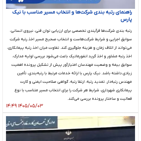
راهنمای رتبه بندی شرکت‌ها و انتخاب مسیر مناسب با نیک
پارس
رتبه بندی شرکت‌ها فرآیندی تخصصی برای ارزیابی توان فنی، نیروی انسانی،
سوابق اجرایی و شرایط شرکت‌هاست و انتخاب صحیح مسیر اخذ رتبه شرکت
می‌تواند از اتلاف زمان و هزینه جلوگیری کند. تفاوت میان اخذ رتبه پیمانکاری،
اخذ رتبه مشاور و اخذ گرید انفورماتیک باعث می‌شود بررسی اولیه مدارک،
سوابق بیمه و وضعیت مهندسان امتیازآور پیش از تشکیل پرونده اهمیت
زیادی داشته باشد. نیک پارس با ارائه خدمات مرتبط با رتبه‌بندی، تأمین
مهندس رتبه‌دار، تمدید رتبه، ارتقا رتبه، گواهی صلاحیت ایمنی و کارت
پیمانکاری شهرداری، شرایط هر شرکت را برای انتخاب مسیر متناسب با نوع
فعالیت و ساختار پرونده بررسی می‌کند.
۱۴۰۵/۰۵/۰۳ ۱۴:۴۹