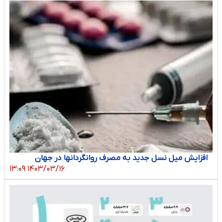
افزایش میل نسل جدید به مصرف روانگردانها در جهان
۱۴۰۳/۰۳/۱۶ ۱۳:۰۹