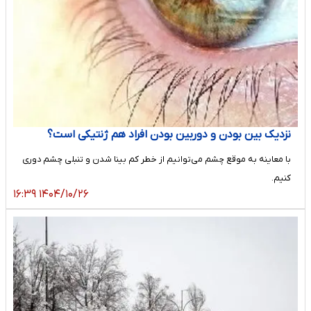
نزدیک بین بودن و دوربین بودن افراد هم ژنتیکی است؟
با معاینه به موقع چشم می‌توانیم از خطر کم بینا شدن و تنبلی چشم دوری
کنیم.
۱۴۰۴/۱۰/۲۶ ۱۶:۳۹