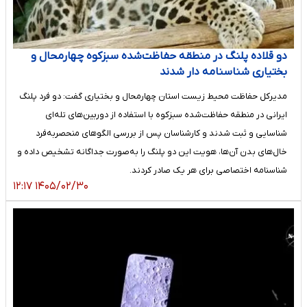
دو قلاده پلنگ در منطقه حفاظت‌شده سبزکوه چهارمحال و
بختیاری شناسنامه دار شدند
مدیرکل حفاظت محیط زیست استان چهارمحال و بختیاری گفت: دو فرد پلنگ
ایرانی در منطقه حفاظت‌شده سبزکوه با استفاده از دوربین‌های تله‌ای
شناسایی و ثبت شدند و کارشناسان پس از بررسی الگوهای منحصربه‌فرد
خال‌های بدن آن‌ها، هویت این دو پلنگ را به‌صورت جداگانه تشخیص داده و
شناسنامه اختصاصی برای هر یک صادر کردند.
۱۴۰۵/۰۲/۳۰ ۱۲:۱۷