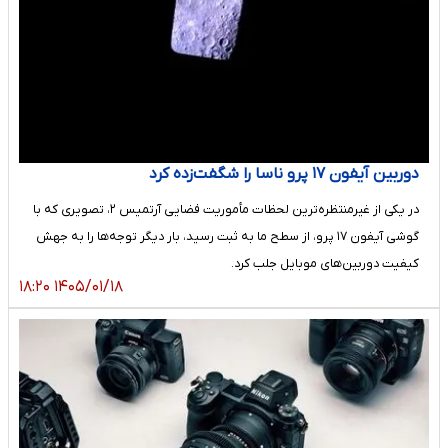
دوربین آیفون ۱۷ پرو ناسا را شگفت‌زده کرد
در یکی از غیرمنتظره‌ترین لحظات مأموریت فضایی آرتمیس ۲، تصویری که با
گوشی آیفون ۱۷ پرو، از سطح ما به ثبت رسید، بار دیگر توجه‌ها را به جهش
کیفیت دوربین‌های موبایل جلب کرد.
۱۴۰۵/۰۱/۱۸ ۱۸:۲۰