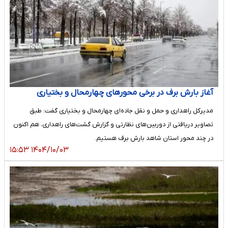
آغاز بارش برف در برخی محورهای چهارمحال و بختیاری
مدیرکل راهداری و حمل و نقل جاده‌ای چهارمحال و بختیاری گفت: طبق
تصاویر دریافتی از دوربین‌های نظارتی و گزارش گشت‌های راهداری، هم اکنون
در چند محور استان شاهد بارش برف هستیم.
۱۴۰۴/۱۰/۰۳ ۱۵:۵۳