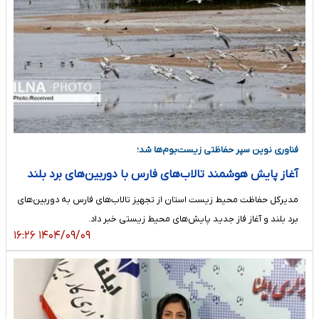
فناوری نوین سپر حفاظتی زیست‌بوم‌ها شد؛
آغاز پایش هوشمند تالاب‌های فارس با دوربین‌های برد بلند
مدیرکل حفاظت محیط زیست استان از تجهیز تالاب‌های فارس به دوربین‌های
برد بلند و آغاز فاز جدید پایش‌های محیط زیستی خبر داد.
۱۴۰۴/۰۹/۰۹ ۱۶:۲۶