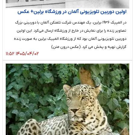
اولین دوربین تلویزیونی آلمان در ورزشگاه برلین+ عکس
در المپیک ۱۹۳۶ برلین، یک مهندس شرکت تلفنکن آلمان با دوربینی بزرگ
تصاویر زنده را برای نمایش در خارج از ورزشگاه ارسال می‌کرد. این اولین
دوربین تلویزیونی آلمان بود که از ورزشگاه المپیک برلین به ‌صورت زنده
گزارش تهیه و پخش می‌ کرد. (عکس درون متن)
۱۴۰۵/۰۴/۰۲ ۱۱:۵۲