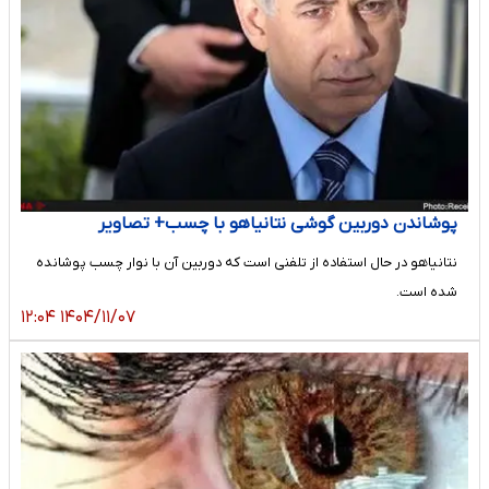
پوشاندن دوربین گوشی نتانیاهو با چسب+ تصاویر
نتانیاهو در حال استفاده از تلفنی است که دوربین آن با نوار چسب پوشانده
شده است.
۱۴۰۴/۱۱/۰۷ ۱۲:۰۴