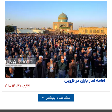
اقامه نماز باران در قزوین
۱۴۰۴/۰۸/۲۱ ۱۹:۱۰
مشاهده بیشتر