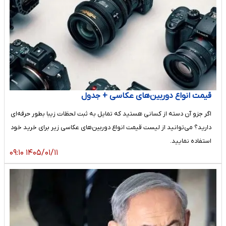
قیمت انواع دوربین‌های عکاسی + جدول
اگر جزو آن دسته از کسانی هستید که تمایل به ثبت لحظات زیبا بطور حرفه‌ای
دارید؟ می‌توانید از لیست قیمت انواع دوربین‌های عکاسی زیر برای خرید خود
استفاده نمایید.
۱۴۰۵/۰۱/۱۱ ۰۹:۱۰