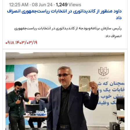
داود منظور از کاندیداتوری در انتخابات ریاست‌جمهوری انصراف
داد
رئیس سازمان برنامه‌و‌بودجه از کاندیداتوری در انتخابات ریاست‌جمهوری
انصراف داد.
۱۴۰۳/۰۳/۱۹ ۰۹:۱۸