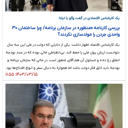
یک کارشناس اقتصادی در گفت وگو با ایلنا:
بررسی کارنامه «منظور» در سازمان برنامه/ چرا ساختمان ۳۰
واحدی جردن را مولدسازی نکردند؟
یک کارشناس اقتصاد اظهار داشت: یکی از دلایلی که دولت در طی این سه سال
نتوانست ارزش پول ملی را حفظ کند، بی‌انظباطی مالی بوده که در سند بودجه
اتفاق رخ داده و مسئول آن هم آقای منظور است. در حالی که سازمان برنامه و
بودجه باید اتاق فکر دولت باشد اما همواره به دنبال سفر و انواع افتتاح‌ها بود.
۱۴۰۳/۰۳/۱۵ ۱۱:۵۵