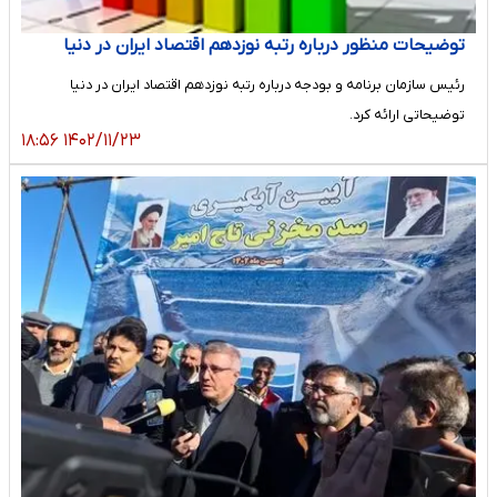
توضیحات منظور درباره رتبه نوزدهم اقتصاد ایران در دنیا
رئیس سازمان برنامه و بودجه درباره رتبه نوزدهم اقتصاد ایران در دنیا
توضیحاتی ارائه کرد.
۱۴۰۲/۱۱/۲۳ ۱۸:۵۶