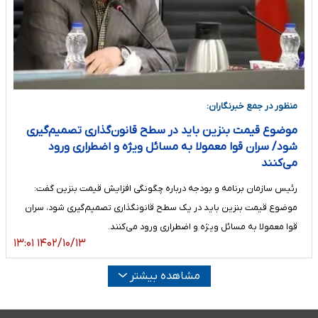
منظور در جمع خبرنگاران:
موضوع قیمت بنزین باید در سطح قانون‌گذاری تصمیم‌گیری
شود/ سران قوا معمولا به مسائل ویژه و اضطراری ورود
می‌کنند
رئیس سازمان برنامه و بودجه درباره چگونگی افزایش قیمت بنزین گفت:
موضوع قیمت بنزین باید در یک سطح قانونگذاری تصمیم‌گیری شود، سران
قوا معمولا به مسائل ویژه و اضطراری ورود می‌کنند.
۱۴۰۲/۱۰/۱۳ ۱۳:۰۱
مشاهده بیشتر