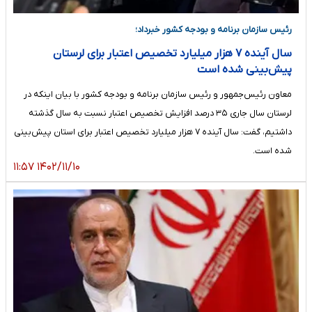
رئیس سازمان برنامه و بودجه کشور خبرداد؛
سال آینده ۷ هزار میلیارد تخصیص اعتبار برای لرستان
پیش‌بینی شده است
معاون رئیس‌جمهور و رئیس سازمان برنامه و بودجه کشور با بیان اینکه در
لرستان سال جاری ۳۵ درصد افزایش تخصیص اعتبار نسبت به سال گذشته
داشتیم، گفت: سال آینده ۷ هزار میلیارد تخصیص اعتبار برای استان پیش‌بینی
شده است.
۱۴۰۲/۱۱/۱۰ ۱۱:۵۷