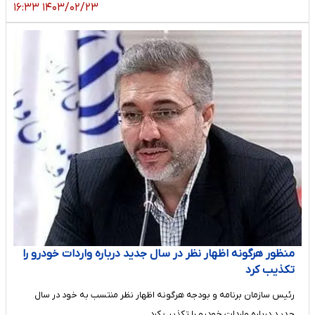
۱۴۰۳/۰۲/۲۳ ۱۶:۳۳
منظور هرگونه اظهار نظر در سال جدید درباره واردات خودرو را
تکذیب کرد
رئیس سازمان برنامه و بودجه هرگونه اظهار نظر منتسب به خود در سال
جدید درباره واردات خودرو را تکذیب کرد.