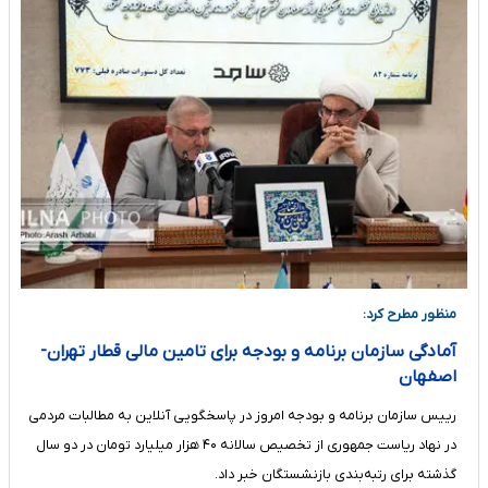
منظور مطرح کرد:
آمادگی سازمان برنامه و بودجه برای تامین مالی قطار تهران-
اصفهان
رییس سازمان برنامه و بودجه امروز در پاسخگویی آنلاین به مطالبات مردمی
در نهاد ریاست جمهوری از تخصیص سالانه ۴۰ هزار میلیارد تومان در دو سال
گذشته برای رتبه‌بندی بازنشستگان خبر داد.