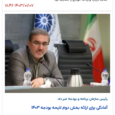
۱۴۰۳/۰۱/۰۷ ۱۸:۴۶
رئیس سازمان برنامه و بودجه خبر داد:
آمادگی برای ارائه بخش دوم لایحه بودجه ۱۴۰۳