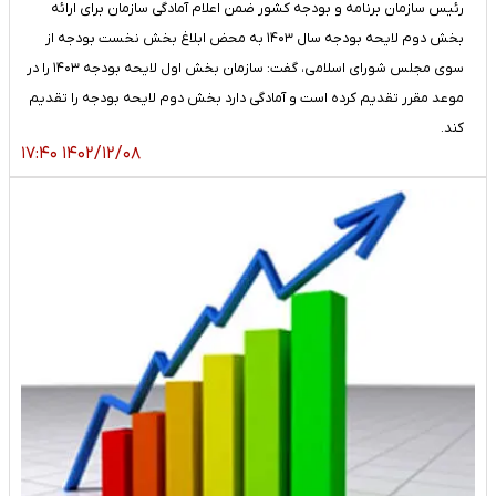
رئیس سازمان برنامه و بودجه کشور ضمن اعلام آمادگی سازمان برای ارائه
بخش دوم لایحه بودجه سال ۱۴۰۳ به محض ابلاغ بخش نخست بودجه از
سوی مجلس شورای اسلامی، گفت: سازمان بخش اول لایحه بودجه ۱۴۰۳ را در
موعد مقرر تقدیم کرده است و آمادگی دارد بخش دوم لایحه بودجه را تقدیم
کند.
۱۴۰۲/۱۲/۰۸ ۱۷:۴۰