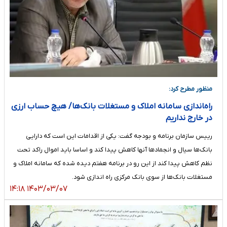
منظور مطرح کرد:
راه‌‍اندازی سامانه املاک و مستغلات بانک‌ها/ هیچ حساب ارزی
در خارج نداریم
رییس سازمان برنامه و بودجه گفت: یکی از اقدامات این است که دارایی
بانک‌ها سیال و انجمادها آنها کاهش پیدا کند و اساسا باید اموال راکد تحت
نظم کاهش پیدا کند از این رو در برنامه هفتم دیده شده که سامانه املاک و
مستغلات بانک‌ها از سوی بانک مرکزی راه اندازی شود.
۱۴۰۳/۰۳/۰۷ ۱۴:۱۸