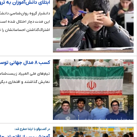
ابتلای دانش‌آموزان به تر
دانشیار گروه روان‌شناسی دانشگا
این مدت دچار اختلال شده‌ است. 
اشتراک‌گذاشتن احساساتشان را 
کسب ۸ مدال جهانی توسط تیم‌های المپیاد زیست‌شناسی و شیمی ایران
نمایش گذاشتند و افتخاری دیگر 
در گفت‌وگو با ایلنا مطرح شد: