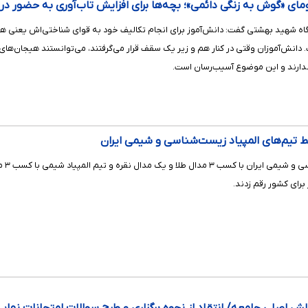
ومای «گوش به زنگی دائمی»؛ بچه‌ها برای افزایش تاب‌آوری به حضور در 
ه شهید بهشتی گفت: دانش‌آموز برای انجام تکالیف خود به قوای شناختی‌اش یعنی هوش، حا
دانش‌آموزان وقتی در کنار هم و زیر یک سقف قرار می‌گرفتند، می‌توانستند هیجان‌های خود
ندارند و این موضوع آسیب‌رسان است.
تیم
برای کشور رقم زدند.