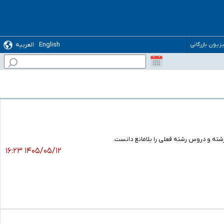
English
العربیه
یزیون بازرگانی
شته و دروس رشته فعلی را بلامانع دانست.
۱۴۰۵/۰۵/۱۲ ۱۶:۲۳