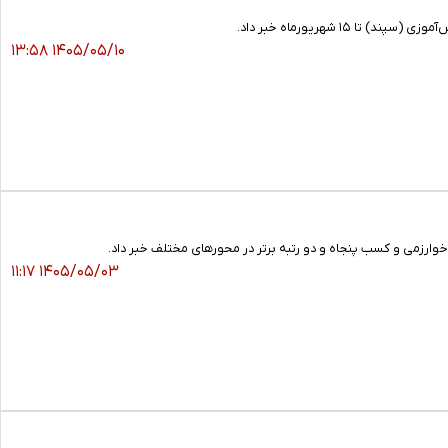
 شهریورماه خبر داد.
۱۴۰۵/۰۵/۱۰ ۱۳:۵۸
ارزمی و کسب پنجاه و دو رتبه برتر در محورهای مختلف خبر داد.
۱۴۰۵/۰۵/۰۳ ۱۱:۱۷