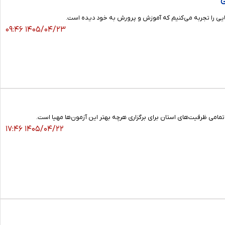
ی
هایی را تجربه می‌کنیم که آموزش و پرورش به خود دیده است.
۱۴۰۵/۰۴/۲۳ ۰۹:۴۶
۱۴۰۵/۰۴/۲۲ ۱۷:۴۶