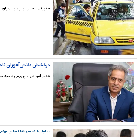
مدیرکل انجمن اولیاء و مربیان، از 
درخشش دانش‌آموزان ناحیه سه ش
مدیر آموزش و پرورش ناحیه سه 
دانشیار روان‌شناسی دانشگاه شهید بهشتی د