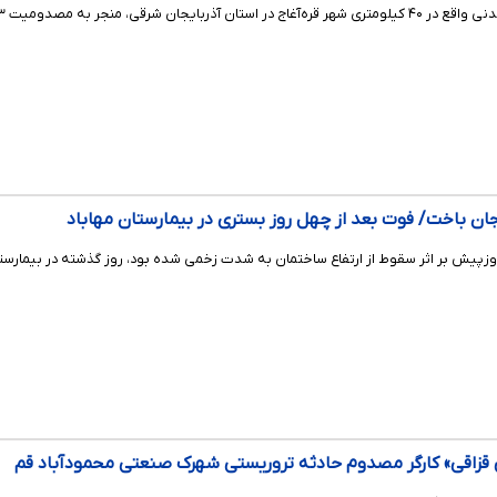
 شرقی، منجر به مصدومیت ۳ کارگر شد.
ن باخت/ فوت بعد از چهل روز بستری در بیمارستان مهاباد
وزپیش بر اثر سقوط از ارتفاع ساختمان به شدت زخمی شده بود، روز گذشته در بیمارست
قزاقی» کارگر مصدوم حادثه تروریستی شهرک صنعتی محمودآباد قم