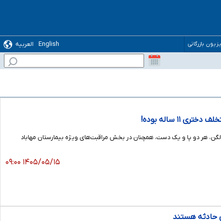
English
العربیه
یزیون بازرگانی
۱ ساله بوده!
گن، هر دو پا و یک دست، همچنان در بخش مراقبت‌های ویژه بیمارستان مهاباد
۱۴۰۵/۰۵/۱۵ ۰۹:۰۰
ی حادثه هستند