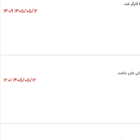
۱۴۰۵/۰۵/۱۲ ۱۴:۰۹
ان جان باخت.
۱۴۰۵/۰۵/۱۲ ۱۲:۰۱