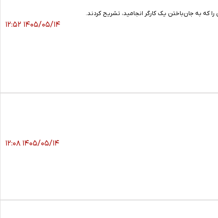
 که به جان‌باختن یک کارگر انجامید، تشریح کردند.
۱۴۰۵/۰۵/۱۴ ۱۲:۵۲
۱۴۰۵/۰۵/۱۴ ۱۲:۰۸