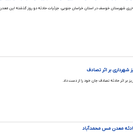
زری شهرستان خوسف در استان خراسان جنوبی، جزئیات حادثه دو روز گذشته این معدن را
ز شهرداری بر اثر تصادف
ز بر اثر حادثه تصادف جان خود را از دست داد.
حادثه معدن مس محمدآباد