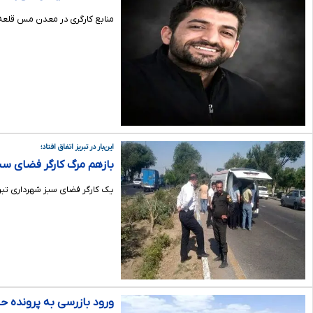
منابع کارگری در معدن مس قلعه‌
این‌بار در تبریز اتفاق افتاد؛
بازهم مرگ کارگر فضای سب
یک کارگر فضای سبز شهرداری تبری
ورود بازرسی به پرونده 