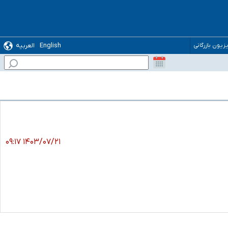
English
العربیه
یزیون بازرگانی
۱۴۰۳/۰۷/۲۱ ۰۹:۱۷