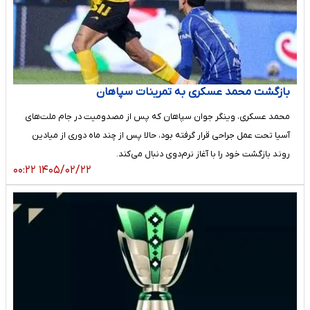
بازگشت محمد عسکری به تمرینات سپاهان
محمد عسکری، وینگر جوان سپاهان که پس از مصدومیت در جام ملت‌های
آسیا تحت عمل جراحی قرار گرفته بود، حالا پس از چند ماه دوری از میادین
روند بازگشت خود را با آغاز نرم‌دوی دنبال می‌کند.
۱۴۰۵/۰۲/۲۲ ۰۰:۲۲