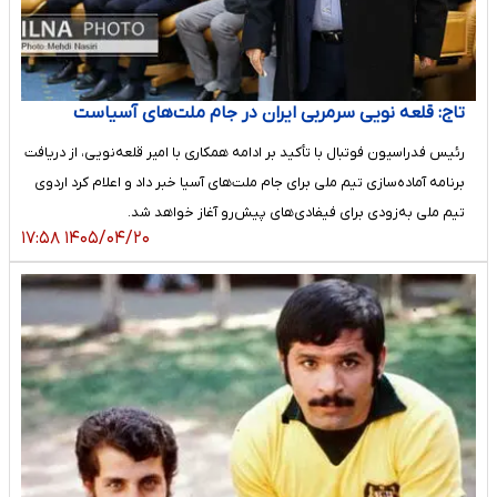
تاج: قلعه نویی سرمربی ایران در جام ملت‌های آسیاست
رئیس فدراسیون فوتبال با تأکید بر ادامه همکاری با امیر قلعه‌نویی، از دریافت
برنامه آماده‌سازی تیم ملی برای جام ملت‌های آسیا خبر داد و اعلام کرد اردوی
تیم ملی به‌زودی برای فیفادی‌های پیش‌رو آغاز خواهد شد.
۱۴۰۵/۰۴/۲۰ ۱۷:۵۸