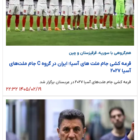
هم‌گروهی با سوریه، قرقیزستان و چین
قرعه کشی جام ملت های آسیا؛ ایران در گروه C جام ملت‌های
آسیا ۲۰۲۷
قرعه کشی جام ملت‌های آسیا ۲۰۲۷ در عربستان برگزار شد.
۱۴۰۵/۰۲/۱۹ ۲۲:۳۲