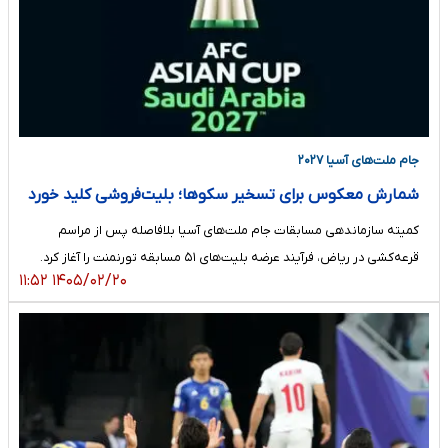
جام ملت‌های آسیا ۲۰۲۷
شمارش معکوس برای تسخیر سکوها؛ بلیت‌فروشی کلید خورد
کمیته سازماندهی مسابقات جام ملت‌های آسیا بلافاصله پس از مراسم
قرعه‌کشی در ریاض، فرآیند عرضه بلیت‌های ۵۱ مسابقه تورنمنت را آغاز کرد.
۱۴۰۵/۰۲/۲۰ ۱۱:۵۲