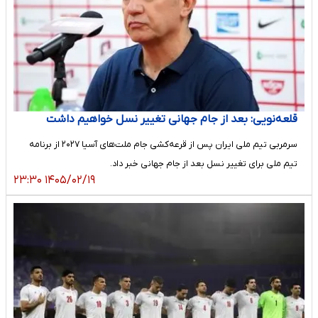
قلعه‌نویی: بعد از جام جهانی تغییر نسل خواهیم داشت
سرمربی تیم ملی ایران پس از قرعه‌کشی جام ملت‌های آسیا ۲۰۲۷ از برنامه
تیم ملی برای تغییر نسل بعد از جام جهانی خبر داد.
۱۴۰۵/۰۲/۱۹ ۲۳:۳۰