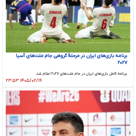
برنامه بازی‌های ایران در مرحلهٔ گروهی جام ملت‌های آسیا
۲۰۲۷
برنامه کامل بازی‌های ایران در جام ملت‌های ۲۰۲۷ اعلام شد.
۱۴۰۵/۰۲/۱۹ ۲۳:۵۳