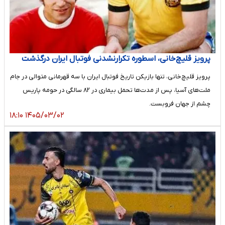
پرویز قلیچ‌خانی، اسطوره تکرارنشدنی فوتبال ایران درگذشت
پرویز قلیچ‌خانی، تنها بازیکن تاریخ فوتبال ایران با سه قهرمانی متوالی در جام
ملت‌های آسیا، پس از مدت‌ها تحمل بیماری در ۸۲ سالگی در حومه پاریس
چشم از جهان فروبست.
۱۴۰۵/۰۳/۰۲ ۱۸:۱۰