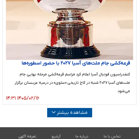
قرعه‌کشی جام ملت‌های آسیا ۲۰۲۷ با حضور اسطوره‌ها
کنفدراسیون فوتبال آسیا اعلام کرد مراسم قرعه‌کشی مرحله نهایی جام
ملت‌های آسیا ۲۰۲۷ شنبه در کاخ تاریخی «سلوى» در درعیه عربستان برگزار
می‌شود.
۱۴۰۵/۰۲/۱۶ ۱۴:۳۱
مشاهده بیشتر
تماس با ما
درباره ما
آرشیو
تعرفه آگهی