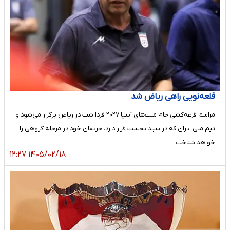
قلعه‌نویی راهی ریاض شد
مراسم قرعه‌کشی جام ملت‌های آسیا ۲۰۲۷ فردا شب در ریاض برگزار می‌شود و
تیم ملی ایران که در سید نخست قرار دارد، حریفان خود در مرحله گروهی را
خواهد شناخت.
۱۴۰۵/۰۲/۱۸ ۱۲:۲۷