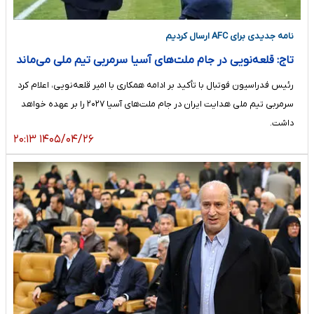
نامه جدیدی برای AFC ارسال کردیم
تاج: قلعه‌نویی در جام ملت‌های آسیا سرمربی تیم ملی می‌ماند
رئیس فدراسیون فوتبال با تأکید بر ادامه همکاری با امیر قلعه‌نویی، اعلام کرد
سرمربی تیم ملی هدایت ایران در جام ملت‌های آسیا ۲۰۲۷ را بر عهده خواهد
داشت.
۱۴۰۵/۰۴/۲۶ ۲۰:۱۳