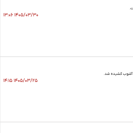
ت.
۱۴۰۵/۰۳/۳۰ ۱۳:۰۶
۱۴۰۵/۰۳/۲۵ ۱۴:۱۵