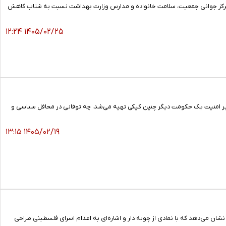
س مرکز جوانی جمعیت، سلامت خانواده و مدارس وزارت بهداشت نسبت به شتاب کاهش
۱۴۰۵/۰۲/۲۵ ۱۲:۲۴
زیر امنیت یک حکومت دیگر چنین کیکی تهیه می‌شد، چه توفانی در محافل سیاسی و
۱۴۰۵/۰۲/۱۹ ۱۳:۱۵
یت داخلی رژیم صهیونیستی را نشان می‌دهد که با نمادی از چوبه دار و اشاره‌ای به اعدام اسرای فلسطینی طراحی