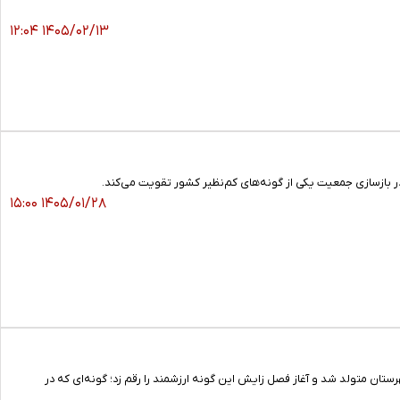
۱۴۰۵/۰۲/۱۳ ۱۲:۰۴
ر بازسازی جمعیت یکی از گونه‌های کم‌نظیر کشور تقویت می‌کند.
۱۴۰۵/۰۱/۲۸ ۱۵:۰۰
ان متولد شد و آغاز فصل زایش این گونه ارزشمند را رقم زد؛ گونه‌ای که در