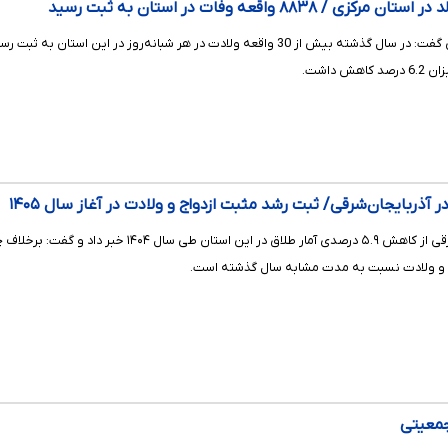
مدیرکل ثبت احوال آذربایجان‌شرقی از کاهش .۹
و ولادت نسبت به مدت مشابه سال گذشته است.
جمعیتی