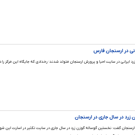
انی در ارسنجان فارس
 ایرانی در سایت احیا و پرورش ارسنجان متولد شدند؛ رخدادی که جایگاه این مرکز را د
 زرد در سال جاری در ارسنجان
نجان گفت: نخستین گوساله گوزن زرد در سال جاری در سایت تکثیر در اسارت این شهرست