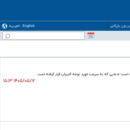
English
العربیه
یزیون بازرگانی
۱۴۰۵/۰۵/۱۲ ۱۵:۱۳