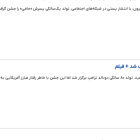
یزیون، با انتشار پستی در شبکه‌های اجتماعی، تولد یک‌سالگی پسرش «حامی» را جشن گرف
ارز آمریکایی به آشوب کشیده شد.