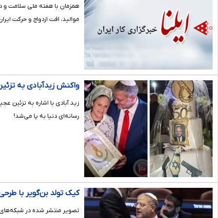
همزمان با هفته ملی سلامت و د
موالید، افت ازدواج و حرکت ای
واکنش زیدآبادی به تزئین
زید آبادی با اشاره به تزئین 
رسانه‌ای دنیا به پا می‌شد!
کیک تولد بن‌گویر با طرح