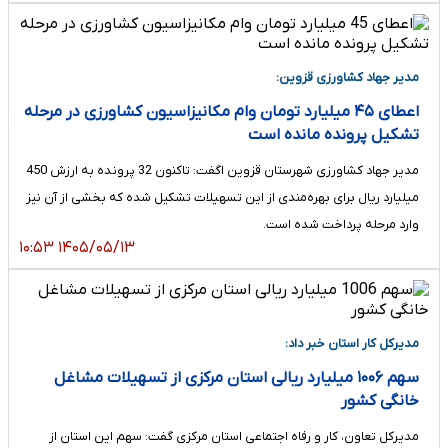
مدیر جهاد کشاورزی قزوین:
اعطای ۴۵ میلیارد تومان وام مکانیزاسیون کشاورزی در مرحله
تشکیل پرونده مانده است
مدیر جهاد کشاورزی شهرستان قزوین اگفت: تاکنون 32 پرونده به ارزش 450
میلیارد ریال برای بهره‌مندی از این تسهیلات تشکیل شده که بخشی از آن نیز
وارد مرحله پرداخت شده است.
۱۴۰۵/۰۵/۱۳ ۱۰:۵۳
مدیرکل کار استان خبر داد:
سهم ۱۰۰۶ میلیارد ریالی استان مرکزی از تسهیلات مشاغل
خانگی کشور
مدیرکل تعاون، کار و رفاه اجتماعی استان مرکزی گفت: سهم این استان از