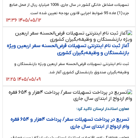
تسهیلات مشاغل خانگی کشور در سال جاری، 1006 میلیارد ریال از محل منابع
جزء (1) ماده 95 ضوابط اجرایی قانون بودجه تعیین شده است.
۱۴۰۵/۰۵/۱۲ ۱۳:۳۶
آغاز ثبت نام اینترنتی تسهیلات قرض‌الحسنه سفر اربعین ویژه
بازنشستگان و وظیفه‌بگیران کشوری
ثبت نام اینترنتی تسهیلات قرض‌الحسنه سفر اربعین ویژه بازنشستگان و
وظیفه‌بگیران صندوق بازنشستگی کشوری آغاز شد.
۱۴۰۵/۰۵/۰۹ ۱۲:۲۵
معاون استاندار لرستان تاکید کرد؛
تسریع در پرداخت تسهیلات سفر/ پرداخت ۴هزار و ۶۵۴ فقره
وام ازدواج از ابتدای سال جاری
معاون هماهنگی امور اقتصادی استاندار لرستان با بیان اینکه نسبت مصارف