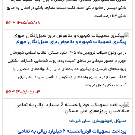
بانکی بیشتر از منابع بانکی است، گفت: نسبت مصارف بانکی در استان به منابع
بانکی ۱۰۷ درصد است.
۱۴۰۵/۰۵/۰۸ ۱۱:۳۴
پیگیری تسهیلات کم‌بهره و بلاعوض برای سیل‌زدگان جهرم
در پی وقوع سیلاب فروردین‌ماه ۱۴۰۵، بنیاد مسکن انقلاب اسلامی شهرستان
جهرم با حضور میدانی در مناطق آسیب‌دیده، روند شناسایی خسارات، تشکیل
پرونده‌های بازسازی و پیگیری حمایت‌های مالی از خانواده‌های متضرر را با
هدف تسریع در بازسازی واحدهای مسکونی و تأمین سرپناه ایمن برای
آسیب‌دیدگان دنبال می‌کند.
۱۴۰۵/۰۵/۰۳ ۱۱:۲۳
مدیرکل راه‌وشهرسازی استان خبر داد:
پرداخت تسهیلات قرض‌الحسنه ۲ میلیارد ریالی به تمامی