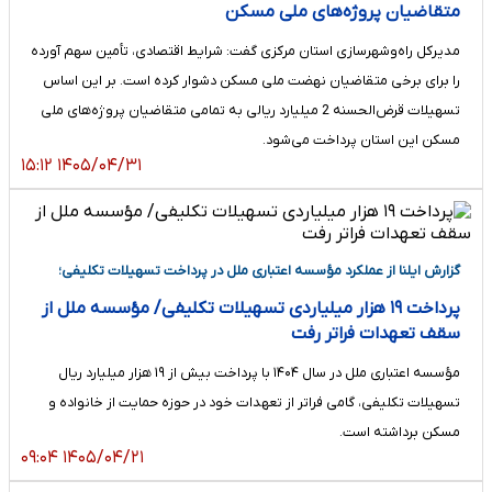
متقاضیان پروژه‌های ملی مسکن
مدیرکل راه‌وشهرسازی استان مرکزی گفت: شرایط اقتصادی، تأمین سهم آورده
را برای برخی متقاضیان نهضت ملی مسکن دشوار کرده است. بر این اساس
تسهیلات قرض‌الحسنه 2 میلیارد ریالی به تمامی متقاضیان پروژه‌های ملی
مسکن این استان پرداخت می‌شود.
۱۴۰۵/۰۴/۳۱ ۱۵:۱۲
گزارش ایلنا از عملکرد مؤسسه اعتباری ملل در پرداخت تسهیلات تکلیفی؛
پرداخت ۱۹ هزار میلیاردی تسهیلات تکلیفی/ مؤسسه ملل از
سقف تعهدات فراتر رفت
مؤسسه اعتباری ملل در سال ۱۴۰۴ با پرداخت بیش از ۱۹ هزار میلیارد ریال
تسهیلات تکلیفی، گامی فراتر از تعهدات خود در حوزه حمایت از خانواده و
مسکن برداشته است.
۱۴۰۵/۰۴/۲۱ ۰۹:۰۴