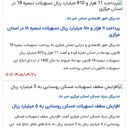
مدیرکل امور اقتصادی استان خبر داد:
پرداخت ۱۱ هزار و ۸۱۰ میلیارد ریال تسهیلات تبصره ۱۸ در استان
مرکزی
مدیرکل امور اقتصادی و دارایی استان مرکزی به پرداخت تسهیلات تبصره 18
قانون بودجه در استان اشاره کرده و گفت: 11 هزار و 810 میلیارد ریال
تسهیلات تبصره 18 قانون بودجه مربوط به سال 1402 از ابتدای ابلاغ این
تسهیلات تاکنون در استان پرداخت شد.
۱۴۰۵/۰۴/۲۰ ۱۶:۱۶
مدیرکل بنیاد مسکن استان مرکزی خبر داد:
افزایش سقف تسهیلات مسکن روستایی به ۵ میلیارد ریال
مدیرکل بنیاد مسکن استان مرکزی گفت: افزایش سقف تسهیلات مسکن
روستایی از 4 میلیارد ریال به 5 میلیارد ریال به بانک‌های عامل ابلاغ شد. این