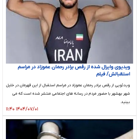
ویدیوی وایرال شده از رقص برادر رحمان عموزاد در مراسم
استقبالش/ فیلم
ویدئویی از رقص برادر رحمان عموزاد در مراسم استقبال از این قهرمان در خلیل
شهر بهشهر با حضور مردم در رسانه های اجتماعی منتشر شده است که می
بینید.
۱۴۰۴/۰۷/۰۱ ۱۱:۴۰