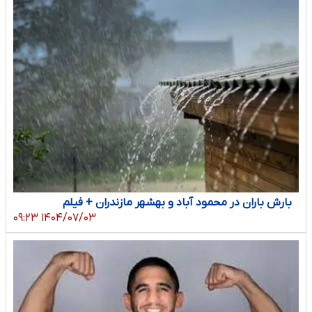
بارش باران در محمود آباد و بهشهر مازندران + فیلم
۱۴۰۴/۰۷/۰۳ ۰۹:۲۳