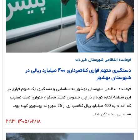
فرمانده انتظامی شهرستان خبر داد:
دستگیری متهم فراری کلاهبرداری ۴۰۰ میلیارد ریالی در
شهرستان بهشهر
فرمانده انتظامی شهرستان بهشهر به شناسایی و دستگیری یک متهم فراری در
این منطقه اشاره کرده و در این خصوص گفت: محکوم متواری تحت تعقیب
که اقدام به 400 میلیارد ریال کلاهبرداری از 25 شهروند بهشهری کرده بود،
شناسایی و دستگیر شد.
۱۴۰۵/۰۲/۱۸ ۲۲:۳۱