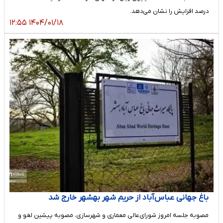
درصد افزایش را نشان می‌دهد.
۱۴۰۴/۰۱/۱۸ ۱۲:۵۵
باغ جهانی عباس‌آباد از حریم شهر بهشهر خارج شد
مصوبه جلسه امروز شورای‌عالی معماری و شهرسازی، مصوبه پیشین لغو و