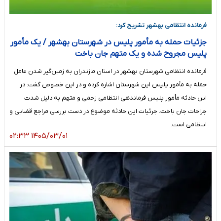
فرمانده انتظامی بهشهر تشریح کرد:
جزئیات حمله به مأمور پلیس در شهرستان بهشهر / یک مأمور
پلیس مجروح شده و یک متهم جان باخت
فرمانده انتظامی شهرستان بهشهر در استان مازندران به زمین‌گیر شدن عامل
حمله به مأمور پلیس این شهرستان اشاره کرده و در این خصوص گفت: در
این حادثه مأمور پلیس فرماندهی انتظامی زخمی و متهم به دلیل شدت
جراحات جان باخت. جرئیات این حادثه موضوع در دست بررسی مراجع قضایی و
انتظامی است.
۱۴۰۵/۰۳/۰۱ ۰۲:۳۳