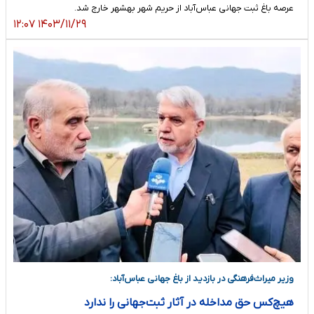
عرصه باغ ثبت جهانی عباس‌آباد از حریم شهر بهشهر خارج شد.
۱۴۰۳/۱۱/۲۹ ۱۲:۰۷
وزیر میراث‌فرهنگی در بازدید از باغ جهانی عباس‌آباد:
هیچ‌کس حق مداخله در آثار ثبت‌جهانی را ندارد