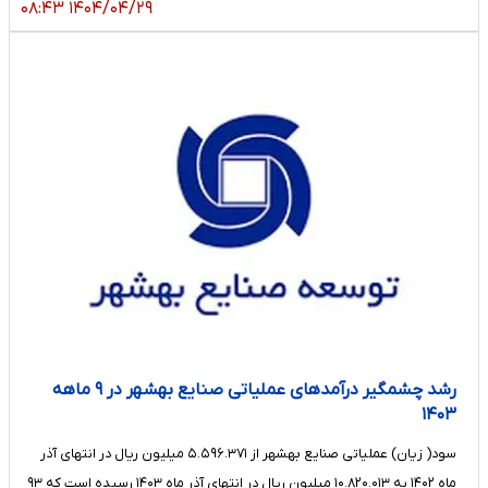
۱۴۰۴/۰۴/۲۹ ۰۸:۴۳
رشد چشمگیر درآمدهای عملیاتی صنایع بهشهر در ۹ ماهه
۱۴۰۳
سود( زیان) عملیاتی صنایع بهشهر از ۵.۵۹۶.۳۷۱ میلیون ریال در انتهای آذر
ماه ۱۴۰۲ به ۱۰.۸۲۰.۰۱۳ میلیون ریال در انتهای آذر ماه ۱۴۰۳ رسیده است که ۹۳