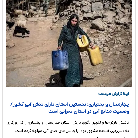
ایلنا گزارش می‌دهد؛
چهارمحال و بختیاری؛ نخستین استان دارای تنش آبی کشور/
وضعیت منابع آبی در استان بحرانی است
کاهش بارش‌ها و تغییر الگوی بارش، استان چهارمحال و بختیاری را که روزگاری
به «سرزمین آب‌ها» مشهور بود، با چالش‌های جدی آبی مواجه کرده است؛