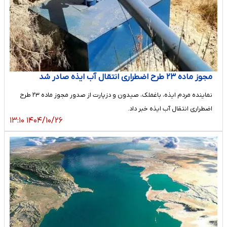
مجوز ماده ۲۳ طرح اضطراری انتقال آب ایذه صادر شد
نماینده مردم ایذه، باغملک، صیدون و دزپارت از صدور مجوز ماده ۲۳ طرح
اضطراری انتقال آب ایذه خبر داد.
۱۴۰۴/۱۰/۲۶ ۱۳:۱۰