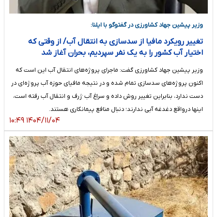
وزیر پیشین جهاد کشاورزی در گفتوگو با ایلنا:
تغییر رویکرد مافیا از سدسازی به انتقال آب/ از وقتی که
اختیار آب کشور را به یک نفر سپردیم، بحران آغاز شد
وزیر پیشین جهاد کشاورزی گفت: ماجرای پروژه‌های انتقال آب این است که
اکنون پروژه‌های سدسازی تمام شده و در نتیجه مافیای حوزه آب پروژه‌ای در
دست ندارد، بنابراین تغییر روش داده و سراغ آب ژرف و انتقال آب رفته است،
اینها درواقع دغدغه آبی ندارند؛ دنبال منافع پیمانکاری هستند.
۱۴۰۴/۱۱/۰۴ ۱۰:۴۹