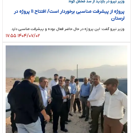
وزیر نیرو در بازدید از سد مخمل کوه:
پروژه از پیشرفت مناسبی برخوردار است/ افتتاح ۱۱ پروژه در
لرستان
وزیر نیرو گفت: این پروژه در حال حاضر فعال بوده و پیشرفت مناسبی دارد.
۱۴۰۴/۰۷/۰۲ ۱۷:۵۵