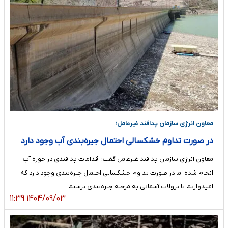
معاون انرژی سازمان پدافند غیرعامل؛
در صورت تداوم خشکسالی احتمال جیره‌بندی آب وجود دارد
معاون انرژی سازمان پدافند غیرعامل گفت: اقدامات پدافندی در حوزه آب
انجام شده اما در صورت تداوم خشکسالی احتمال جیره‌بندی وجود دارد که
امیدواریم با نزولات آسمانی به مرحله جیره‌بندی نرسیم.
۱۴۰۴/۰۹/۰۳ ۱۱:۳۹