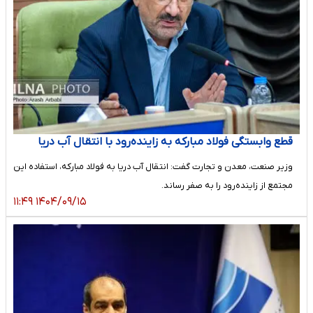
قطع وابستگی فولاد مبارکه به زاینده‌رود با انتقال آب دریا
وزیر صنعت، معدن و تجارت گفت: انتقال آب دریا به فولاد مبارکه، استفاده این
مجتمع از زاینده‌رود را به صفر رساند.
۱۴۰۴/۰۹/۱۵ ۱۱:۴۹