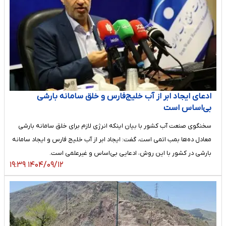
ادعای ایجاد ابر از آب خلیج‌فارس و خلق سامانه بارشی
بی‌اساس است
سخنگوی صنعت آب کشور با بیان اینکه انرژی لازم برای خلق سامانه بارشی
معادل ده‌ها بمب اتمی است، گفت: ایجاد ابر از آب خلیج فارس و ایجاد سامانه
بارشی در کشور با این روش، ادعایی بی‌اساس و غیرعلمی است.
۱۴۰۴/۰۹/۱۲ ۱۹:۳۹