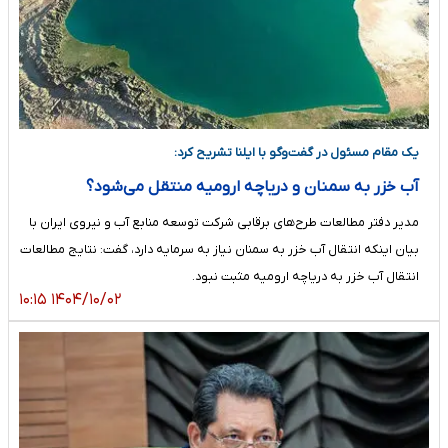
یک مقام مسئول در گفت‌وگو با ایلنا تشریح کرد:
آب خزر به سمنان و دریاچه ارومیه منتقل می‌شود؟
مدیر دفتر مطالعات طرح‌های برقابی شرکت توسعه منابع آب و نیروی ایران با
بیان اینکه انتقال آب خزر به سمنان نیاز به سرمایه دارد، گفت: نتایج مطالعات
انتقال آب خزر به دریاچه ارومیه مثبت نبود.
۱۴۰۴/۱۰/۰۲ ۱۰:۱۵