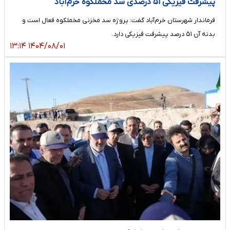
پیشرفت فیزیکی ۵۱ درصدی سد مخملکوه خرم‌آباد
فرماندار شهرستان خرم‌آباد گفت: پروژه سد مخزنی مخملکوه فعال است و
بدنه آن ۵۱ درصد پیشرفت فیزیکی دارد.
۱۴۰۴/۰۸/۰۱ ۱۳:۱۴