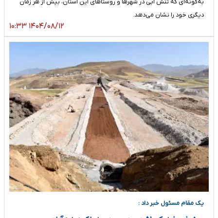
به‌گونه‌ای که تنش آبی در شهرها و روستاهای این استان، بیش از هر زمان
دیگری خود را نشان می‌دهد.
۱۴۰۴/۰۸/۱۲ ۱۰:۳۳
یک مقام مسئول خبر داد :