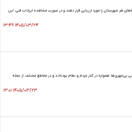
ای هر شهرستان را مورد ارزیابی قرار دهند و در صورت مشاهده ایرادات فنی، این
۱۴۰۵/۰۳/۲۴ ۱۳:۴۹
‌مهری‌ها، همواره در کنار مردم و نظام بوده‌اند و در مقاطع مختلف، از جمله
۱۴۰۵/۰۳/۲۳ ۱۳:۰۱