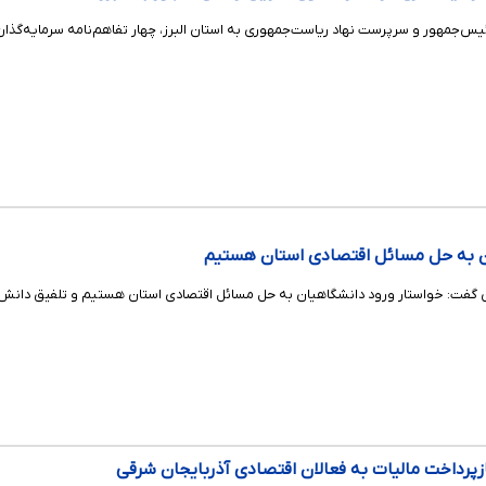
ئیس‌جمهور و سرپرست نهاد ریاست‌جمهوری به استان البرز، چهار تفاهم‌نامه سرمایه‌گذ
ن به حل مسائل اقتصادی استان هستیم
 گفت: خواستار ورود دانشگاهیان به حل مسائل اقتصادی استان هستیم و تلفیق دانش نظ