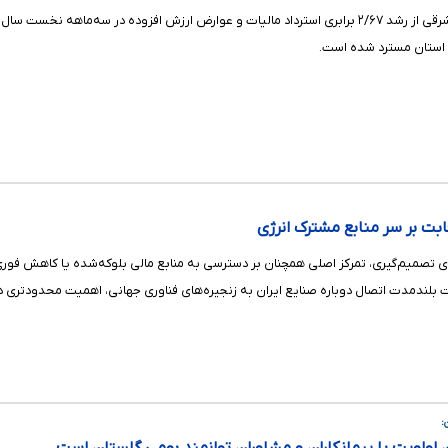
 استان مسترد شده است.
بت بر سر منابع مشترک انرژی
ی تصمیم‌گیری، تمرکز اصلی همچنان بر دسترسی به منابع مالی بلوکه‌شده یا کاهش فور
ت بلندمدت اتصال دوباره صنایع ایران به زنجیره‌های فناوری جهانی، اهمیت محدودتری دا
: