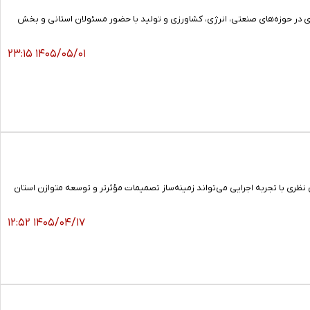
اری در حوزه‌های صنعتی، انرژی، کشاورزی و تولید با حضور مسئولان استانی و بخش
۱۴۰۵/۰۵/۰۱ ۲۳:۱۵
ری با تجربه اجرایی می‌تواند زمینه‌ساز تصمیمات مؤثرتر و توسعه متوازن استان
۱۴۰۵/۰۴/۱۷ ۱۲:۵۲