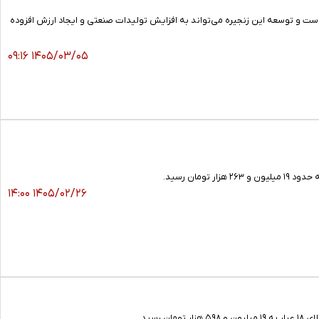
است و توسعه این زنجیره می‌تواند به افزایش تولیدات صنعتی و ایجاد ارزش افزوده
۱۴۰۵/۰۳/۰۵ ۰۹:۱۶
۱۴۰۵/۰۲/۲۶ ۱۴:۰۰