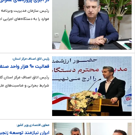
در اجرای پروژه‌های عمران
رئیس سازمان مدیریت وبرنامه ری
موارد را به دستگاه‌های اجرایی ا
رئیس اتاق اصناف مرکز استان:
فعالیت ۹۰ هزار واحد صنفی در گلستان
رئیس اتاق اصناف مرکز استان گل
شرایط بحرانی و مناسبت‌های ملی
معاون اقتصادی وزیر کشور:
ایران نیازمند توسعه زن