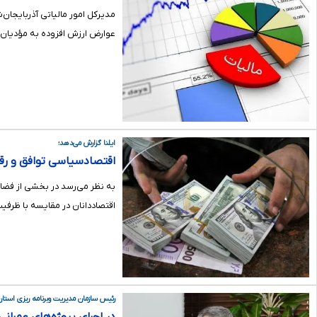
عوارض ارزش افزوده به مؤدیان
ایلنا گزارش می‌دهد؛
اقتصادسیاسی توافق و رقا
به نظر می‌رسد در بخشی از فضا
اقتصاددانان در مقایسه با ظرفی
رئیس سازمان مدیریت وبرنامه ریزی استان