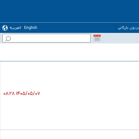
English
العربیه
یزیون بازرگانی
۱۴۰۵/۰۵/۰۷ ۰۸:۲۸