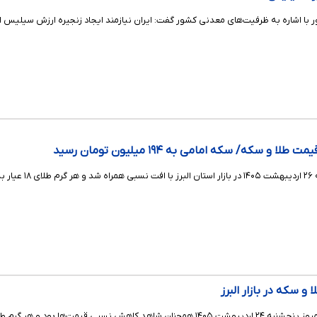
 با اشاره به ظرفیت‌های معدنی کشور گفت: ایران نیازمند ایجاد زنجیره ارزش سیلیس 
 سکه/ سکه امامی به ۱۹۴ میلیون تومان رسید
رسید.
و سکه در بازار البرز
طلای ۱۸ عیار به ۱۹ میلیون و ۵۹۸ هزار تومان رسید.