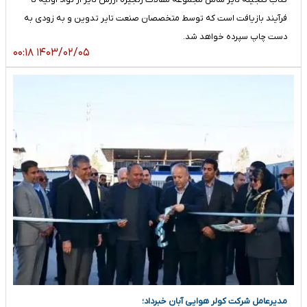
فرآیند بازیافت است که توسط متخصصان صنعت تایر تدوین و به زودی به
دست چاپ سپرده خواهد شد.
۱۴۰۳/۰۲/۰۵ ۰۰:۱۸
مدیرعامل شرکت کولر هوایی آبان خبرداد؛