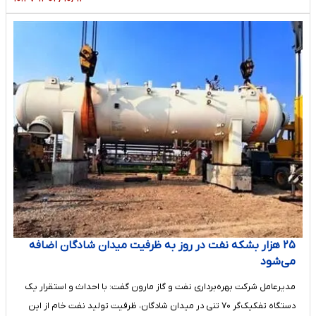
۲۵ هزار بشکه نفت در روز به ظرفیت میدان شادگان اضافه
می‌شود
مدیرعامل شرکت بهره‌برداری نفت و گاز مارون گفت: با احداث و استقرار یک
دستگاه تفکیک‌گر ۷۰ تنی در میدان شادگان، ظرفیت تولید نفت خام از این