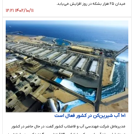
میدان ۲۵ هزار بشکه در روز افزایش می‌یابد.
۱۴۰۲/۱۰/۱۱ ۱۲:۲۱
۱۰۱ آب شیرین‌کن در کشور فعال است
مدیرعامل شرکت مهندسی آب و فاضلاب کشور گفت: در حال حاضر در کشور