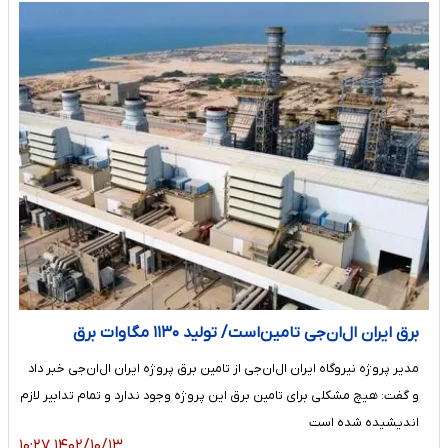
برق ایران ال‌ان‌جی تامین‌است/ تولید ۱۱۳۰ مگاوات برق
مدیر پروژه نیروگاه ایران‌ ال‌ان‌جی از تامین برق پروژه ایران ال‌ان‌جی خبر داد
و گفت: هیچ مشکلی برای تامین برق این پروژه وجود ندارد و تمام تدابیر لازم
اندیشیده شده است
۱۴۰۲/۱۰/۱۳ ۱۰:۲۷