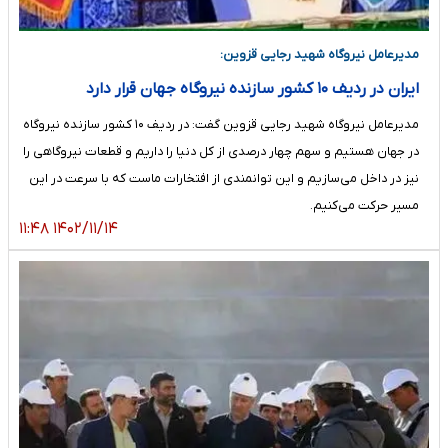
مدیرعامل نیروگاه شهید رجایی قزوین:
ایران در ردیف ۱۰ کشور سازنده نیروگاه جهان قرار دارد
مدیرعامل نیروگاه شهید رجایی قزوین گفت: در ردیف ۱۰ کشور سازنده نیروگاه
در جهان هستیم و سهم چهار درصدی از کل دنیا را داریم و قطعات نیروگاهی را
نیز در داخل می‌سازیم و این توانمندی از افتخارات ماست که با سرعت در این
مسیر حرکت می‌کنیم.
۱۴۰۲/۱۱/۱۴ ۱۱:۴۸