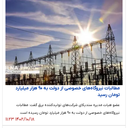
مطالبات نیروگاه‌های خصوصی از دولت به ۹۰ هزار میلیارد
تومان رسید
عضو هیات مدیره سندیکای شرکت‌های تولیدکننده برق گفت: مطالبات
نیروگاه‌های خصوصی از دولت به ۹۰ هزار میلیارد تومان رسیده است.
۱۴۰۲/۱۰/۱۸ ۱۱:۲۳