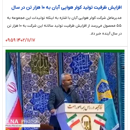
افزایش ظرفیت تولید کولر هوایی آبان به ۱۰ هزار تن در سال
مدیرعامل شرکت کولر هوایی آبان با اشاره به اینکه تولیدات این مجموعه به
۵۵ محصول می‌رسد از افزایش ظرفیت تولید سالانه این شرکت به ۱۰ هزار تن
در سال آینده خبر داد.
۱۴۰۲/۱۱/۱۷ ۰۹:۵۹