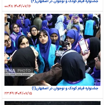
جشنواره فیلم کودک و نوجوان در اصفهان(۲)
۱۴۰۴/۰۷/۱۶ ۰۰:۴۸
جشنواره فیلم کودک و نوجوان در اصفهان(۱)
۱۴۰۴/۰۷/۱۵ ۲۳:۴۹