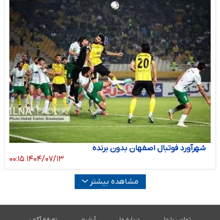
شهرآورد فوتبال اصفهان بدون برنده
۱۴۰۴/۰۷/۱۳ ۰۰:۱۵
مشاهده بیشتر
تماس با ما
درباره ما
آرشیو
تعرفه آگهی