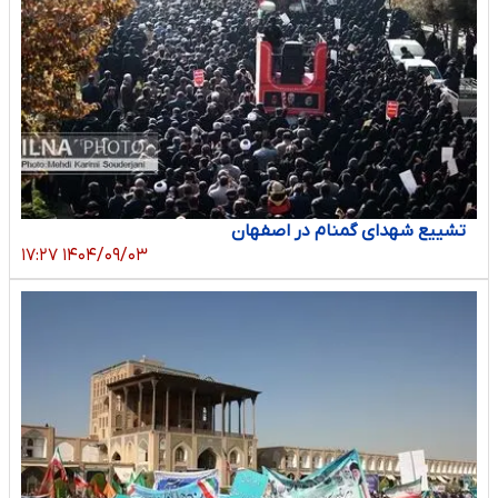
تشییع شهدای گمنام در اصفهان
۱۴۰۴/۰۹/۰۳ ۱۷:۲۷