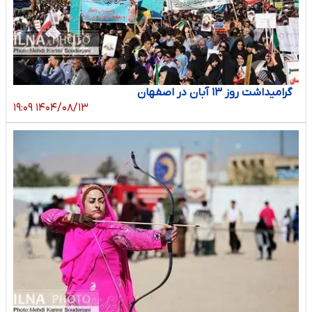
گرامیداشت روز ۱۳ آبان در اصفهان
۱۴۰۴/۰۸/۱۳ ۱۹:۰۹