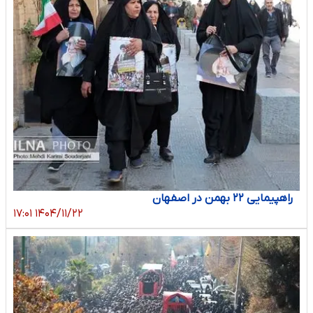
راهپیمایی ۲۲ بهمن در اصفهان
۱۴۰۴/۱۱/۲۲ ۱۷:۰۱