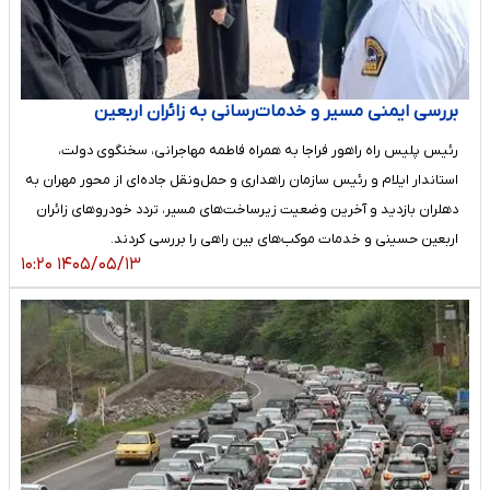
بررسی ایمنی مسیر و خدمات‌رسانی به زائران اربعین
رئیس پلیس راه راهور فراجا به همراه فاطمه مهاجرانی، سخنگوی دولت،
استاندار ایلام و رئیس سازمان راهداری و حمل‌ونقل جاده‌ای از محور مهران به
دهلران بازدید و آخرین وضعیت زیرساخت‌های مسیر، تردد خودروهای زائران
اربعین حسینی و خدمات موکب‌های بین راهی را بررسی کردند.
۱۴۰۵/۰۵/۱۳ ۱۰:۲۰