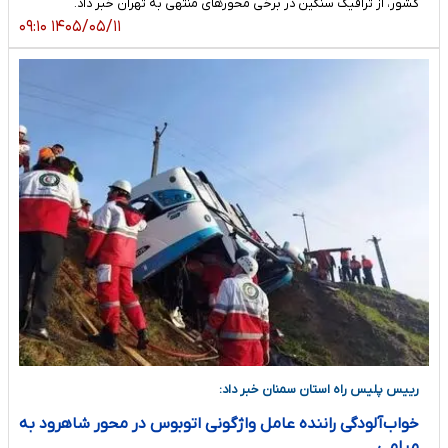
کشور، از ترافیک سنگین در برخی محورهای منتهی به تهران خبر داد.
۱۴۰۵/۰۵/۱۱ ۰۹:۱۰
رییس پلیس راه استان سمنان خبر داد:
خواب‌آلودگی راننده عامل واژگونی اتوبوس در محور شاهرود به
میامی