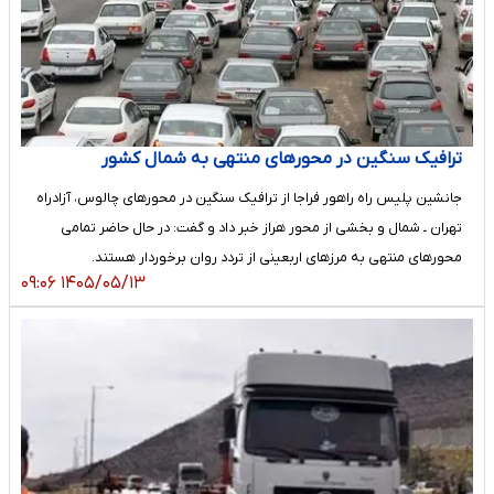
ترافیک سنگین در محورهای منتهی به شمال کشور
جانشین پلیس راه راهور فراجا از ترافیک سنگین در محورهای چالوس، آزادراه
تهران ـ شمال و بخشی از محور هراز خبر داد و گفت: در حال حاضر تمامی
محورهای منتهی به مرزهای اربعینی از تردد روان برخوردار هستند.
۱۴۰۵/۰۵/۱۳ ۰۹:۰۶