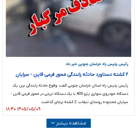
رئیس پلیس راه خراسان جنوبی خبر داد:
۲ کشته دستاورد حادثه رانندگی محور فرعی قاین - سرایان
رئیس پلیس راه استان خراسان جنوبی گفت: وقوع حادثه رانندگی بین یک
دستگاه خودروی سواری پژو 405 با یک دستگاه تریلی در محور فرعی قاین -
سرایان محدوده روستای تیغاب، 2 کشته برجای گذاشت.
۱۴۰۵/۰۵/۰۹ ۱۸:۴۰
مشاهده بیشتر