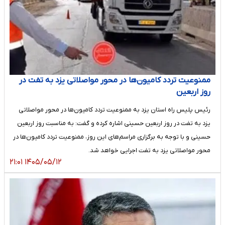
ممنوعیت تردد کامیون‌ها در محور مواصلاتی یزد به تفت در
روز اربعین
رئیس پلیس راه استان یزد به ممنوعیت تردد کامیون‌ها در محور مواصلاتی
یزد به تفت در روز اربعین حسینی اشاره کرده و گفت: به مناسبت روز اربعین
حسینی و با توجه به برگزاری مراسم‌های این روز، ممنوعیت تردد کامیون‌ها در
محور مواصلاتی یزد به تفت اجرایی خواهد شد.
۱۴۰۵/۰۵/۱۲ ۲۱:۰۱