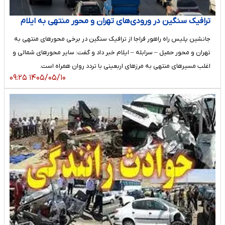
ترافیک سنگین در ورودی‌های تهران و محور منتهی به ایلام
جانشین پلیس راه راهور فراجا از ترافیک سنگین در برخی محورهای منتهی به
تهران و محور حمیل – سرابله – ایلام خبر داد و گفت: سایر محورهای شمالی و
اغلب مسیرهای منتهی به مرزهای اربعینی با تردد روان همراه است.
۱۴۰۵/۰۵/۱۰ ۰۹:۲۵