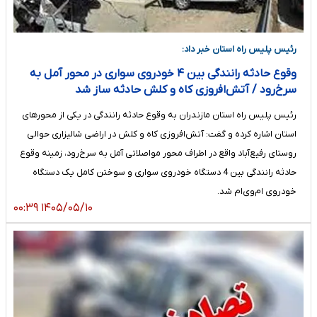
رئیس پلیس راه استان خبر داد:
وقوع حادثه رانندگی بین ۴ خودروی سواری در محور آمل به
سرخ‌رود / آتش‌افروزی کاه و کلش حادثه ساز شد
رئیس پلیس راه استان مازندران به وقوع حادثه رانندگی در یکی از محورهای
استان اشاره کرده و گفت: آتش‌افروزی کاه و کلش در اراضی شالیزاری حوالی
روستای رفیع‌آباد واقع در اطراف محور مواصلاتی آمل به سرخ‌رود، زمینه وقوع
حادثه رانندگی بین 4 دستگاه خودروی سواری و سوختن کامل یک دستگاه
خودروی ام‌وی‌ام شد.
۱۴۰۵/۰۵/۱۰ ۰۰:۳۹