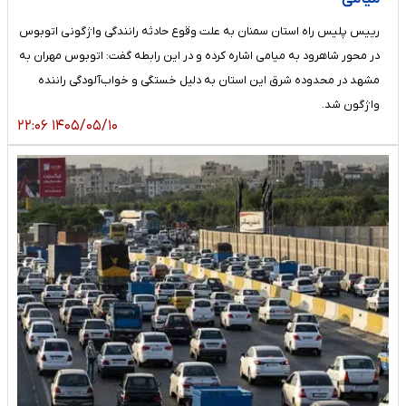
رییس پلیس راه استان سمنان به علت وقوع حادثه رانندگی واژگونی اتوبوس
در محور شاهرود به میامی اشاره کرده و در این رابطه گفت: اتوبوس مهران به
مشهد در محدوده شرق این استان به دلیل خستگی و خواب‌آلودگی راننده
واژگون شد.
۱۴۰۵/۰۵/۱۰ ۲۲:۰۶