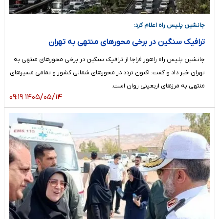
جانشین پلیس راه اعلام کرد:
ترافیک سنگین در برخی محورهای منتهی به تهران
جانشین پلیس راه راهور فراجا از ترافیک سنگین در برخی محورهای منتهی به
تهران خبر داد و گفت: اکنون تردد در محورهای شمالی کشور و تمامی مسیرهای
منتهی به مرزهای اربعینی روان است.
۱۴۰۵/۰۵/۱۴ ۰۹:۱۹