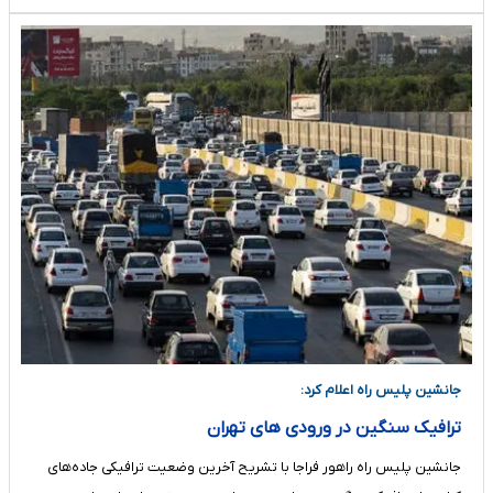
جانشین پلیس راه اعلام کرد:
ترافیک سنگین در ورودی های تهران
جانشین پلیس راه راهور فراجا با تشریح آخرین وضعیت ترافیکی جاده‌های