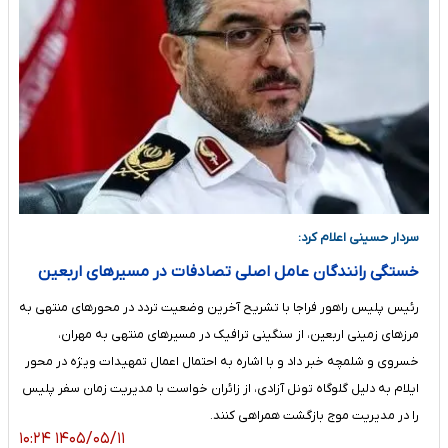
سردار حسینی اعلام کرد:
خستگی رانندگان عامل اصلی تصادفات در مسیرهای اربعین
رئیس پلیس راهور فراجا با تشریح آخرین وضعیت تردد در محورهای منتهی به
مرزهای زمینی اربعین، از سنگینی ترافیک در مسیرهای منتهی به مهران،
خسروی و شلمچه خبر داد و با اشاره به احتمال اعمال تمهیدات ویژه در محور
ایلام به دلیل گلوگاه تونل آزادی، از زائران خواست با مدیریت زمان سفر پلیس
را در مدیریت موج بازگشت همراهی کنند.
۱۴۰۵/۰۵/۱۱ ۱۰:۲۴