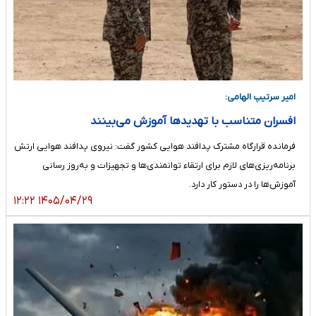
امیر سرتیپ الهامی:
افسران متناسب با تهدید‌ها آموزش می‌بینند
فرمانده قرارگاه مشترک پدافند هوایی کشور گفت: نیروی پدافند هوایی ارتش
برنامه‌ریزی‌های لازم برای ارتقاء توانمندی‌ها و تجهیزات و به‌روز رسانی
آموزش‌ها را در دستور کار دارد.
۱۴۰۵/۰۴/۲۹ ۱۲:۲۲