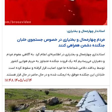
استاندار چهارمحال و بختیاری:
مردم چهارمحال و بختیاری در خصوص جستجوی خلبان
جنگنده دشمن همراهی کنند
استانداری چهارمحال و بختیاری در اطلاعیه‌ای اعلام کرد: به آگاهی عموم مردم
و دهیاران می‌رسانیم که یک فروند جنگنده متجاوز به حریم هوایی کشور
توسط پدافند دفاعی شجاعانه ما مورد اصابت قرار گرفته و سقوط کرده است.
خلبانان این جنگنده موفق به ایجکت شده و در حال حاضر در حال فرار هستند.
۱۴۰۵/۰۱/۱۴ ۱۷:۴۸