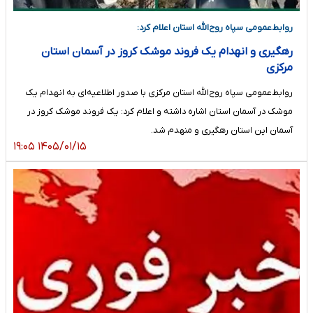
روابط‌عمومی سپاه روح‌الله استان اعلام کرد:
رهگیری و انهدام یک فروند موشک کروز در آسمان استان
مرکزی
روابط‌عمومی سپاه روح‌الله استان مرکزی با صدور اطلاعیه‌ای به انهدام یک
موشک در آسمان استان اشاره داشته و اعلام کرد: یک فروند موشک کروز در
آسمان این استان رهگیری و منهدم شد.
۱۴۰۵/۰۱/۱۵ ۱۹:۰۵