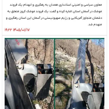
معاون سیاسی و امنیتی استانداری همدان به رهگیری و انهدام یک فروند
موشک در آسمان استان اشاره کرده و گفت: یک فروند موشک کروز متعلق به
دشمنان متجاوز آمریکایی و رژیم صهیونیستی در آسمان این استان رهگیری و
منهدم شد.
۱۴۰۵/۰۱/۱۷ ۱۹:۲۲