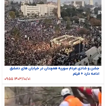
جشن و شادی مردم سوریه همچنان در خیابان های دمشق
ادامه دارد + فیلم
۱۴۰۳/۱۰/۰۱ ۰۹:۵۵