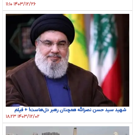
۱۴۰۳/۱۲/۲۶ ۱۱:۱۰
شهید سید حسن نصرالله همچنان رهبر دل‌هاست! + فیلم
۱۴۰۳/۱۲/۰۲ ۱۸:۲۳