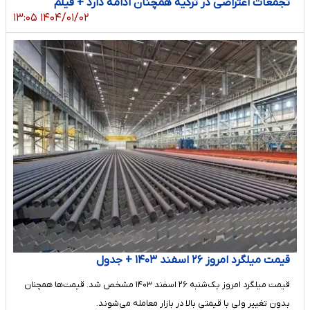
تجمعات اعتراضی در ترکیه همچنان ادامه دارد + فیلم
۱۴۰۴/۰۱/۰۲ ۱۳:۰۵
قیمت میلگرد امروز ۲۶ اسفند ۱۴۰۳ + جدول
قیمت میلگرد امروز ‌‌یک‌شنبه ۲۶ اسفند ۱۴۰۳ مشخص شد. قیمت‌ها همچنان
بدون تغییر ولی با قیمتی بالا در بازار معامله می‌شوند.