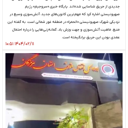
جدیدی از حریق شناسایی شده‌اند. پایگاه خبری «سروجیم» رژیم
صهیونیستی اشاره کرد که مهم‌ترین کانون‌های جدید، آتش‌سوزی وسیع در
نزدیکی شهرک صهیونیستی «الحمرا» در منطقه غور شمالی است. به گفته این
منبع، ماهیت آتش‌سوزی و جهت وزش باد، گمانه‌زنی‌هایی را درباره احتمال
عمدی بودن این حریق برانگیخته است.
۱۴۰۴/۰۲/۱۱ ۱۰:۵۱