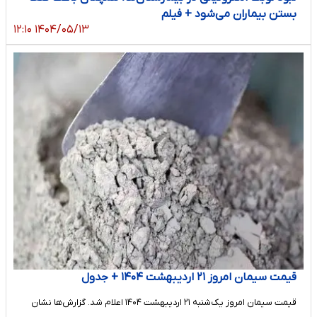
بستن بیماران می‌شود + فیلم
۱۴۰۴/۰۵/۱۳ ۱۲:۱۰
قیمت سیمان امروز ۲۱ اردیبهشت ۱۴۰۴ + جدول
قیمت سیمان امروز یک‌شنبه ۲۱ اردیبهشت ۱۴۰۴ اعلام شد. گزارش‌ها نشان