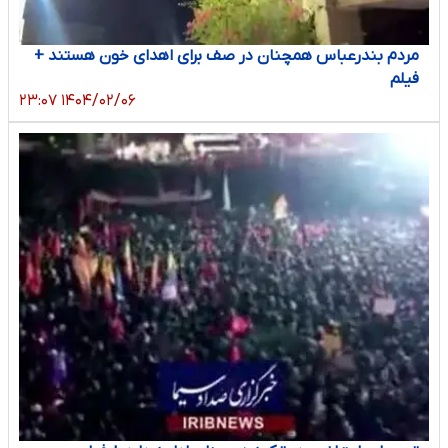
مردم بندرعباس همچنان در صف برای اهدای خون هستند +
فیلم
۱۴۰۴/۰۲/۰۶ ۲۳:۰۷