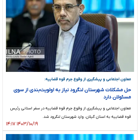
معاون اجتماعی و پیشگیری از وقوع جرم قوه قضاییه:
حل مشکلات شهرستان لنگرود نیاز به اولویت‌بندی از سوی
مسئولان دارد
معاون اجتماعی و پیشگیری از وقوع جرم قوه قضاییه در سفر استانی رئیس
قوه قضاییه به استان گیلان، وارد شهرستان لنگرود شد.
۱۴۰۳/۱۰/۱۹ ۱۴:۱۷