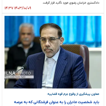
دادگستری خراسان رضوی مورد تأکید قرار گرفت.
۱۴۰۳/۱۰/۰۹ ۱۴:۳۷
معاون پیشگیری از وقوع جرم قوه قضاییه:
باید شخصیت مادران را به عنوان فرشتگانی که به عرصه