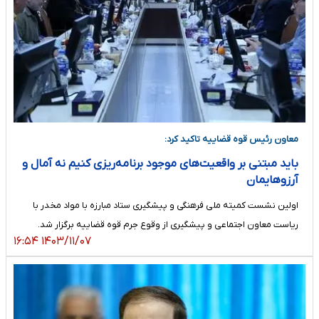
معاون رئیس قوه قضاییه تاکید کرد:
باید مبتنی بر واقعیت‌های موجود برنامه‌ریزی کنیم نه آمال و
آرزوهایمان
اولین نشست کمیته ملی فرهنگی و پیشگیری ستاد مبارزه با مواد مخدر با
ریاست معاون اجتماعی و پیشگیری از وقوع جرم قوه قضاییه برگزار شد.
۱۴۰۳/۱۱/۰۷ ۱۶:۵۴