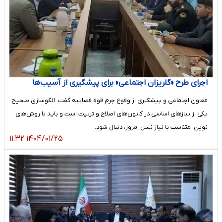
اجرای طرح «گلریزان اجتماعی» برای پیشگیری از آسیب‌ها
معاون اجتماعی و پیشگیری از وقوع جرم قوه قضاییه گفت: الگوسازی صحیح
یکی از نیاز‌های اساسی در کانون‌های اصلاح و تربیت است و باید با روش‌های
نوین، متناسب با نیاز نسل امروز، دنبال شود.
۱۴۰۴/۰۱/۲۵ ۱۱:۳۲