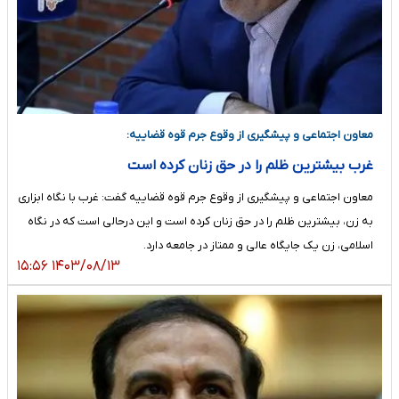
معاون اجتماعی و پیشگیری از وقوع جرم قوه قضاییه:
غرب بیشترین ظلم را در حق زنان کرده‌ است
معاون اجتماعی و پیشگیری از وقوع جرم قوه قضاییه گفت: غرب با نگاه ابزاری
به زن، بیشترین ظلم را در حق زنان کرده‌ است و این درحالی است که در نگاه
اسلامی، زن یک جایگاه عالی و ممتاز در جامعه دارد.
۱۴۰۳/۰۸/۱۳ ۱۵:۵۶