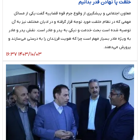
خلقت پا نهادن قدر بدانیم
معاون اجتماعی و پیشگیری از وقوع جرم قوه قضاییه گفت:یکی از مسائل
مهمی که در نظام خلقت مورد توجه قرار گرفته و در ادیان مختلف نیز به آن
توصیه شده است بحث خدمت و نیکی به پدر و مادر است. نقش پدر و مادر
به ویژه مادر بسیار مهم است چرا که هویت فرزندان را به درستی می‌سازند و
پرورش می‌دهند.
۱۴۰۳/۱۰/۰۳ ۱۶:۳۷