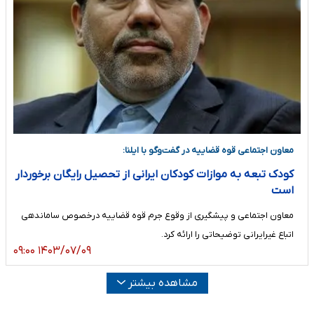
معاون اجتماعی قوه قضاییه در گفت‌وگو با ایلنا:
کودک تبعه به موازات کودکان ایرانی از تحصیل رایگان برخوردار
است
معاون اجتماعی و پیشگیری از وقوع جرم قوه قضاییه درخصوص ساماندهی
اتباع غیرایرانی توضیحاتی را ارائه کرد.
۱۴۰۳/۰۷/۰۹ ۰۹:۰۰
مشاهده بیشتر