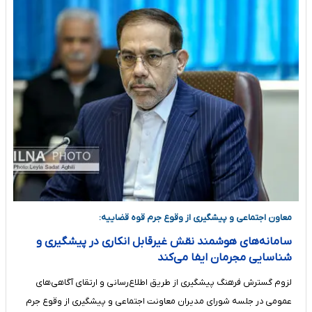
معاون اجتماعی و پیشگیری از وقوع جرم قوه قضاییه:
سامانه‌های هوشمند نقش غیرقابل انکاری در پیشگیری و
شناسایی مجرمان ایفا می‌کند
لزوم گسترش فرهنگ پیشگیری از طریق اطلاع‌رسانی و ارتقای آگاهی‌های
عمومی در جلسه شورای مدیران معاونت اجتماعی و پیشگیری از وقوع جرم