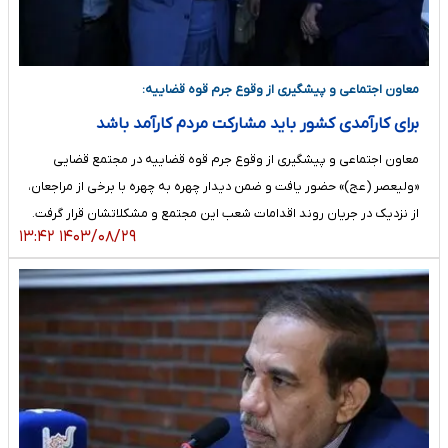
معاون اجتماعی و پیشگیری از وقوع جرم قوه قضاییه:
برای کارآمدی کشور باید مشارکت مردم کارآمد باشد
معاون اجتماعی و پیشگیری از وقوع جرم قوه قضاییه در مجتمع قضایی
«ولیعصر (عج)» حضور یافت و ضمن دیدار چهره به چهره با برخی از مراجعان،
از نزدیک در جریان روند اقدامات شعب این مجتمع و مشکلاتشان قرار گرفت.
۱۴۰۳/۰۸/۲۹ ۱۳:۴۲