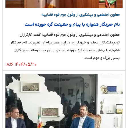
معاون اجتماعی و پیشگیری از وقوع جرم قوه قضاییه:
نام خبرنگار همواره با پیام و حقیقت گره خورده است
معاون اجتماعی و پیشگیری از وقوع جرم قوه قضاییه گفت: کارگزاران،
تولیدکنندگان محتوا و خبرنگاران، در این عصر پیام‌­آور تغییرند. نام خبرنگار
همواره با پیام و حقیقت گره خورده است و از این بابت رسالت خبرنگاران
بسیار بزرگ و مهم است.
۱۴۰۴/۰۵/۲۰ ۱۸:۱۶