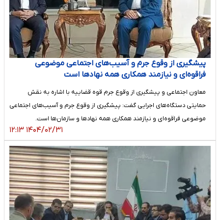
پیشگیری از وقوع جرم و آسیب‌های اجتماعی موضوعی
فراقوه‌ای و‌ نیازمند همکاری همه نهادها است
معاون اجتماعی و پیشگیری از وقوع جرم قوه قضاییه با اشاره به نقش
حمایتی دستگاه‌های اجرایی گفت: پیشگیری از وقوع جرم و آسیب‌های اجتماعی
موضوعی فراقوه‌ای و نیازمند همکاری همه نهاد‌ها و سازمان‌ها است.
۱۴۰۴/۰۲/۳۱ ۱۲:۱۳